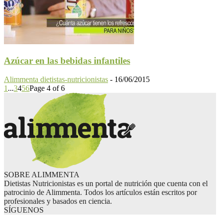
Azúcar en las bebidas infantiles
Alimmenta dietistas-nutricionistas
-
16/06/2015
1
...
3
4
5
6
Page 4 of 6
SOBRE ALIMMENTA
Dietistas Nutricionistas es un portal de nutrición que cuenta con el
patrocinio de Alimmenta. Todos los artículos están escritos por
profesionales y basados en ciencia.
SÍGUENOS