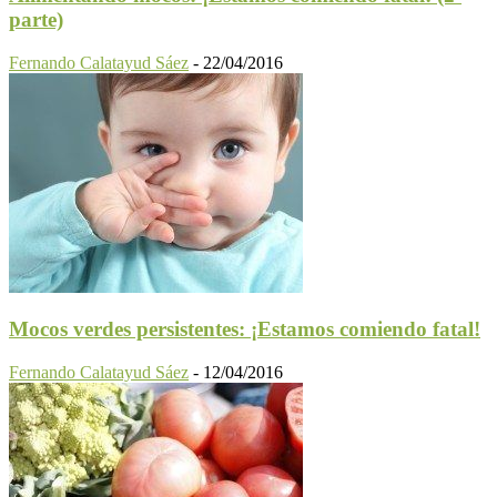
parte)
Fernando Calatayud Sáez
-
22/04/2016
Mocos verdes persistentes: ¡Estamos comiendo fatal!
Fernando Calatayud Sáez
-
12/04/2016