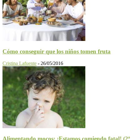
Cómo conseguir que los niños tomen fruta
Cristina Lafuente
-
26/05/2016
Alimentando mocos: ¡Estamos comiendo fatal! (2ª