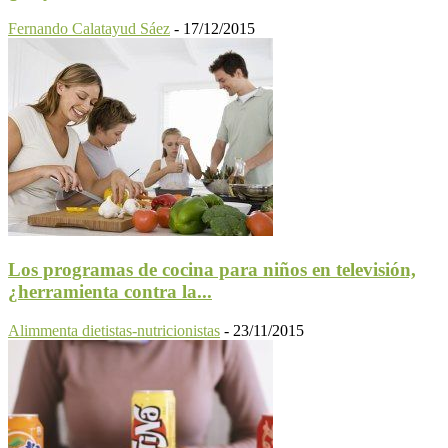
Fernando Calatayud Sáez
-
17/12/2015
Los programas de cocina para niños en televisión,
¿herramienta contra la...
Alimmenta dietistas-nutricionistas
-
23/11/2015