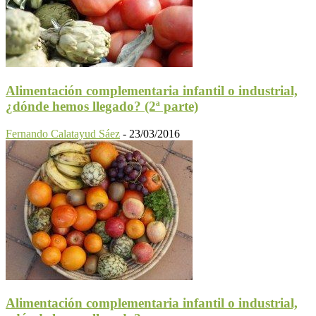
Alimentación complementaria infantil o industrial,
¿dónde hemos llegado? (2ª parte)
Fernando Calatayud Sáez
-
23/03/2016
Alimentación complementaria infantil o industrial,