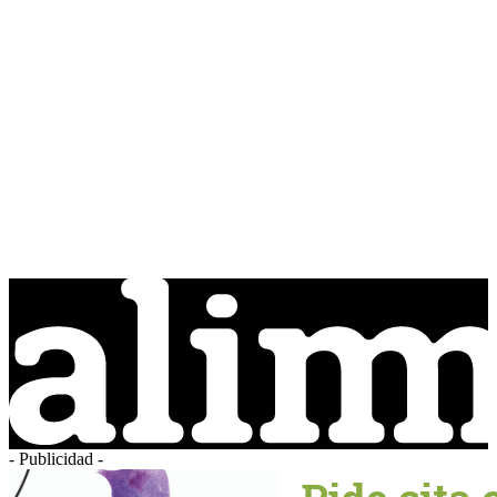
- Publicidad -