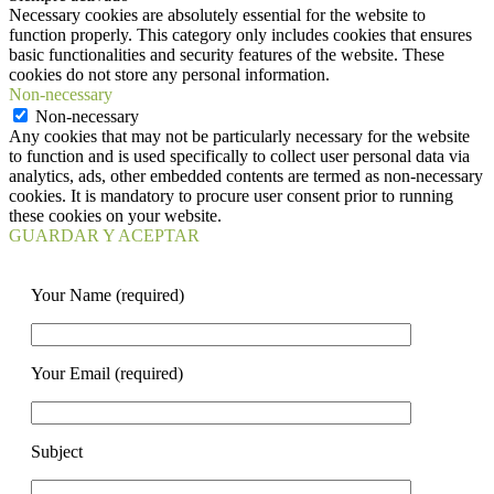
Necessary cookies are absolutely essential for the website to
function properly. This category only includes cookies that ensures
basic functionalities and security features of the website. These
cookies do not store any personal information.
Non-necessary
Non-necessary
Any cookies that may not be particularly necessary for the website
to function and is used specifically to collect user personal data via
analytics, ads, other embedded contents are termed as non-necessary
cookies. It is mandatory to procure user consent prior to running
these cookies on your website.
GUARDAR Y ACEPTAR
Your Name (required)
Your Email (required)
Subject