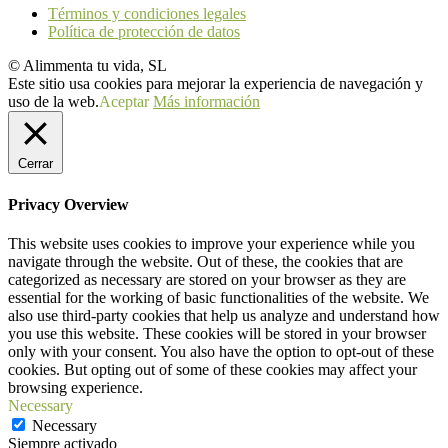
Términos y condiciones legales
Política de protección de datos
© Alimmenta tu vida, SL
Este sitio usa cookies para mejorar la experiencia de navegación y
uso de la web.
Aceptar
Más información
Cerrar
Privacy Overview
This website uses cookies to improve your experience while you
navigate through the website. Out of these, the cookies that are
categorized as necessary are stored on your browser as they are
essential for the working of basic functionalities of the website. We
also use third-party cookies that help us analyze and understand how
you use this website. These cookies will be stored in your browser
only with your consent. You also have the option to opt-out of these
cookies. But opting out of some of these cookies may affect your
browsing experience.
Necessary
Necessary
Siempre activado