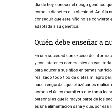
día de hoy, conocer el riesgo genético q
como la diabetes o la obesidad. Aquí la 
conseguir que este niño no se convierta
adaptada a su genética.
Quién debe enseñar a nu
En una sociedad con exceso de informació
y con intereses comerciales en casi toda
para educar a sus hijos en temas nutri
realizado todo tipo de dietas milagro par
hacen engordar, que el azúcar es malísim
somos el único mamífero que toma leche 
personal es que la mayor parte de los p
es una alimentación sana y que, por esa r