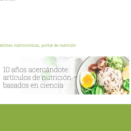
etistas-nutricionistas, portal de nutrición