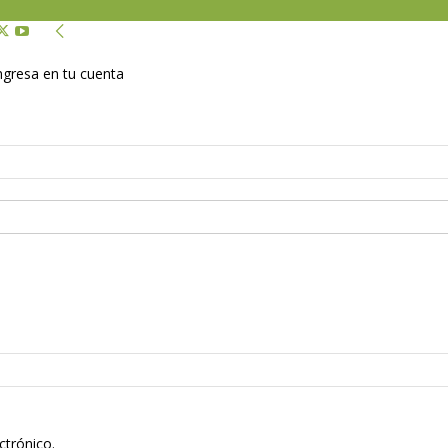
Ingresa en tu cuenta
ctrónico.