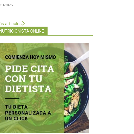
/01/2025
s artículos
NUTRICIONISTA ONLINE