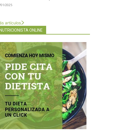
/01/2025
s artículos
NUTRICIONISTA ONLINE