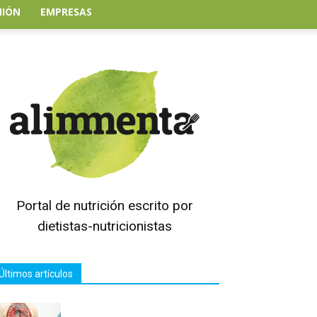
NIÓN
EMPRESAS
Portal de nutrición escrito por
dietistas-nutricionistas
Últimos artículos