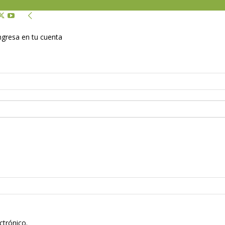
Ingresa en tu cuenta
ctrónico.