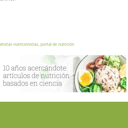
etistas-nutricionistas, portal de nutrición