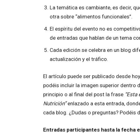
La temática es cambiante, es decir, qu
otra sobre “alimentos funcionales”.
El espíritu del evento no es competitiv
de entradas que hablan de un tema co
Cada edición se celebra en un blog dife
actualización y el tráfico.
El artículo puede ser publicado desde hoy
podéis incluir la imagen superior dentro d
principio o al final del post la frase
“Esta 
Nutrición”
enlazado a esta entrada, donde
cada blog. ¿Dudas o preguntas? Podéis d
Entradas participantes hasta la fecha en