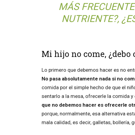
MÁS FRECUENTES
NUTRIENTE?, ¿
Mi hijo no come, ¿debo 
Lo primero que debemos hacer es no entr
No pasa absolutamente nada si no co
comida por el simple hecho de que el ni
sentarlo a la mesa, ofrecerle la comida y
que no debemos hacer es ofrecerle otra
porque, normalmente, esa alternativa est
mala calidad, es decir, galletas, bollería, 