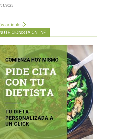
/01/2025
s artículos
NUTRICIONISTA ONLINE