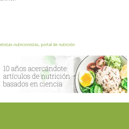
etistas-nutricionistas, portal de nutrición