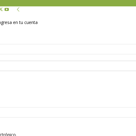
Ingresa en tu cuenta
ctrónico.