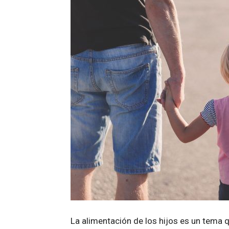
La alimentación de los hijos es un tema