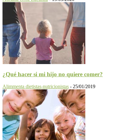
¿Qué hacer si mi hijo no quiere comer?
Alimmenta dietistas-nutricionistas
-
25/01/2019