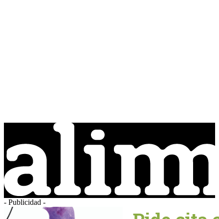
- Publicidad -