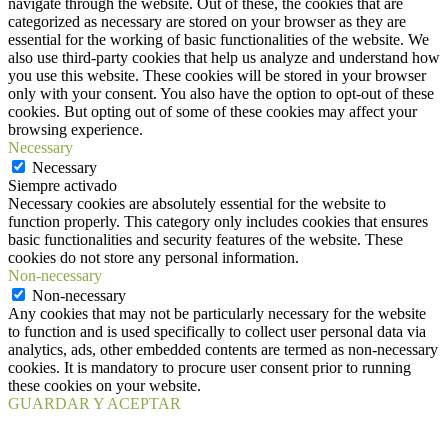
navigate through the website. Out of these, the cookies that are
categorized as necessary are stored on your browser as they are
essential for the working of basic functionalities of the website. We
also use third-party cookies that help us analyze and understand how
you use this website. These cookies will be stored in your browser
only with your consent. You also have the option to opt-out of these
cookies. But opting out of some of these cookies may affect your
browsing experience.
Necessary
Necessary
Siempre activado
Necessary cookies are absolutely essential for the website to
function properly. This category only includes cookies that ensures
basic functionalities and security features of the website. These
cookies do not store any personal information.
Non-necessary
Non-necessary
Any cookies that may not be particularly necessary for the website
to function and is used specifically to collect user personal data via
analytics, ads, other embedded contents are termed as non-necessary
cookies. It is mandatory to procure user consent prior to running
these cookies on your website.
GUARDAR Y ACEPTAR