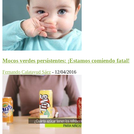
Mocos verdes persistentes: ¡Estamos comiendo fatal!
Fernando Calatayud Sáez
-
12/04/2016