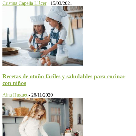
Cristina Capella Llàcer
-
15/03/2021
Recetas de otoño fáciles y saludables para cocinar
con niños
Aina Huguet
-
26/11/2020