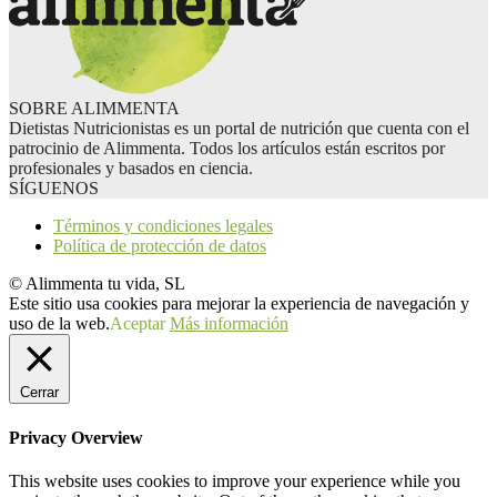
SOBRE ALIMMENTA
Dietistas Nutricionistas es un portal de nutrición que cuenta con el
patrocinio de Alimmenta. Todos los artículos están escritos por
profesionales y basados en ciencia.
SÍGUENOS
Términos y condiciones legales
Política de protección de datos
© Alimmenta tu vida, SL
Este sitio usa cookies para mejorar la experiencia de navegación y
uso de la web.
Aceptar
Más información
Cerrar
Privacy Overview
This website uses cookies to improve your experience while you