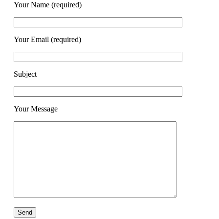
Your Name (required)
Your Email (required)
Subject
Your Message