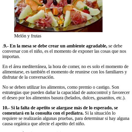
Melón y frutas
.
9.- En la mesa se debe crear un ambiente agradable,
se debe
conversar con el niño, es el momento de exponer las cosas que nos
importan.
En el área mediterránea, la hora de comer, no es solo el momento de
alimentarse, es también el momento de reunirse con los familiares y
disfrutar de la conversación.
No se deben utilizar los alimentos, como premio o castigo. Son
estrategias que pueden dañar la capacidad de autocontrol y favorecer
el deseo por los alimentos basura (helados, dulces, gusanitos, etc.).
10.- Si la falta de apetito se alargase más de lo esperado, se
comentará en la consulta con el pediatra.
Si la situación lo
requiere se realizarán algunas pruebas, para determinar si hay alguna
causa orgánica que afecte el apetito del niño.