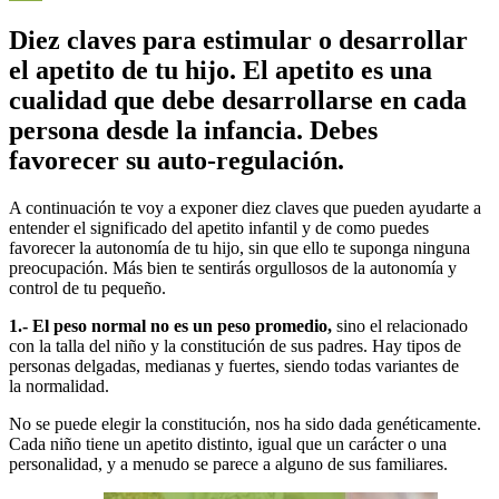
Diez claves para estimular o desarrollar
el apetito de tu hijo. El apetito es una
cualidad que debe desarrollarse en cada
persona desde la infancia. Debes
favorecer su auto-regulación.
A continuación te voy a exponer diez claves que pueden ayudarte a
entender el significado del apetito infantil y de como puedes
favorecer la autonomía de tu hijo, sin que ello te suponga ninguna
preocupación. Más bien te sentirás orgullosos de la autonomía y
control de tu pequeño.
1.- El peso normal no es un peso promedio,
sino el relacionado
con la talla del niño y la constitución de sus padres. Hay tipos de
personas delgadas, medianas y fuertes, siendo todas variantes de
la normalidad.
No se puede elegir la constitución, nos ha sido dada genéticamente.
Cada niño tiene un apetito distinto, igual que un carácter o una
personalidad, y a menudo se parece a alguno de sus familiares.