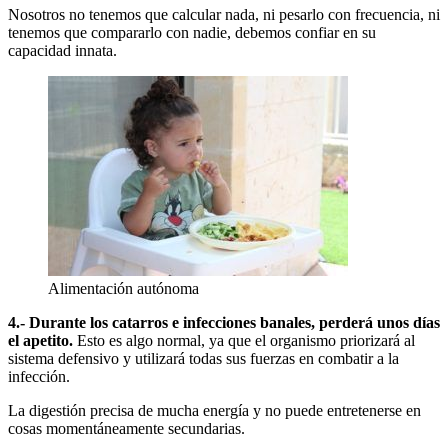
Nosotros no tenemos que calcular nada, ni pesarlo con frecuencia, ni
tenemos que compararlo con nadie, debemos confiar en su
capacidad innata.
Alimentación autónoma
4.- Durante los catarros e infecciones banales, perderá unos días
el apetito.
Esto es algo normal, ya que el organismo priorizará al
sistema defensivo y utilizará todas sus fuerzas en combatir a la
infección.
La digestión precisa de mucha energía y no puede entretenerse en
cosas momentáneamente secundarias.