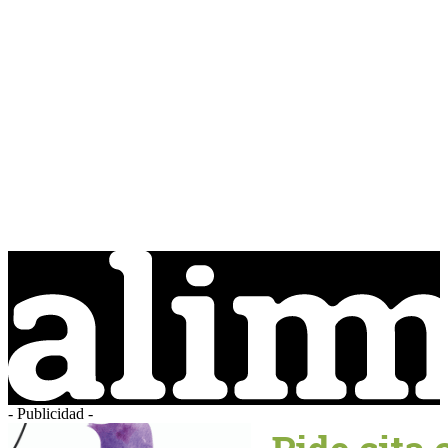
- Publicidad -