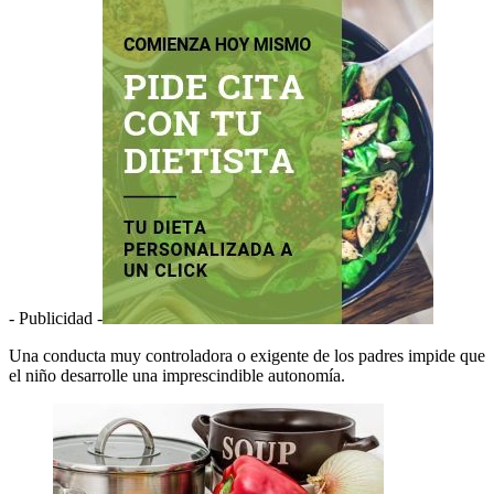
- Publicidad -
Una conducta muy controladora o exigente de los padres impide que
el niño desarrolle una imprescindible autonomía.