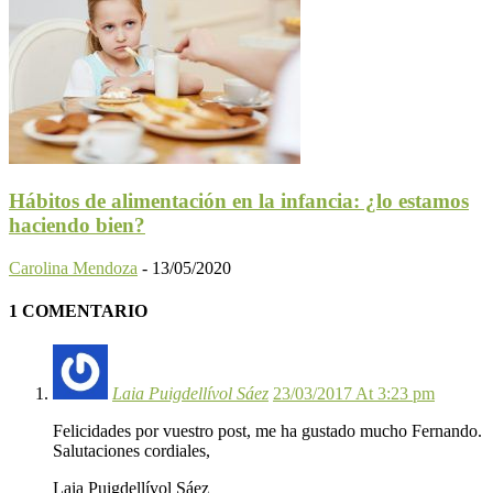
Hábitos de alimentación en la infancia: ¿lo estamos
haciendo bien?
Carolina Mendoza
-
13/05/2020
1 COMENTARIO
Laia Puigdellívol Sáez
23/03/2017 At 3:23 pm
Felicidades por vuestro post, me ha gustado mucho Fernando.
Salutaciones cordiales,
Laia Puigdellívol Sáez