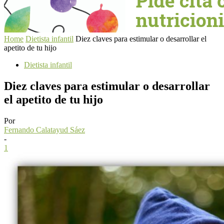
Home
Dietista infantil
Diez claves para estimular o desarrollar el
apetito de tu hijo
Dietista infantil
Diez claves para estimular o desarrollar
el apetito de tu hijo
Por
Fernando Calatayud Sáez
-
1