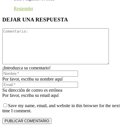
Responder
DEJAR UNA RESPUESTA
¡Introduzca su comentario!
Por favor, escriba su nombre aquí
Su dirección de correo es errónea
Por favor, escriba su email aquí
Save my name, email, and website in this browser for the next
time I comment.