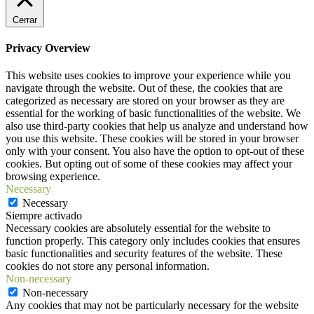
Cerrar
Privacy Overview
This website uses cookies to improve your experience while you
navigate through the website. Out of these, the cookies that are
categorized as necessary are stored on your browser as they are
essential for the working of basic functionalities of the website. We
also use third-party cookies that help us analyze and understand how
you use this website. These cookies will be stored in your browser
only with your consent. You also have the option to opt-out of these
cookies. But opting out of some of these cookies may affect your
browsing experience.
Necessary
Necessary
Siempre activado
Necessary cookies are absolutely essential for the website to
function properly. This category only includes cookies that ensures
basic functionalities and security features of the website. These
cookies do not store any personal information.
Non-necessary
Non-necessary
Any cookies that may not be particularly necessary for the website