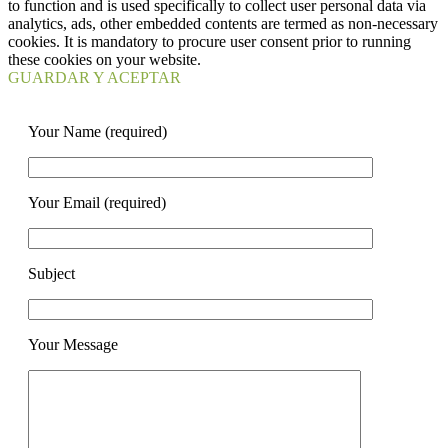
to function and is used specifically to collect user personal data via
analytics, ads, other embedded contents are termed as non-necessary
cookies. It is mandatory to procure user consent prior to running
these cookies on your website.
GUARDAR Y ACEPTAR
Your Name (required)
Your Email (required)
Subject
Your Message