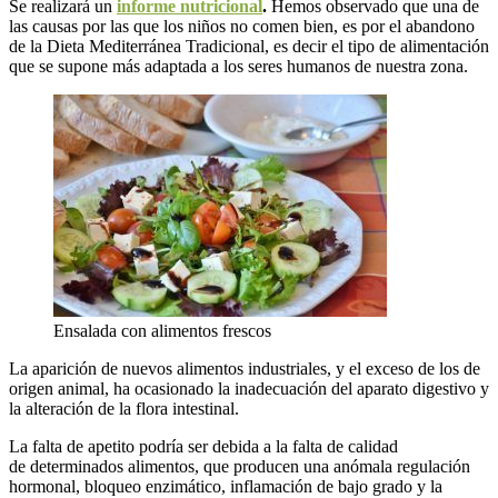
Se realizará un
informe nutricional
.
Hemos observado que una de
las causas por las que los niños no comen bien, es por el abandono
de la Dieta Mediterránea Tradicional, es decir el tipo de alimentación
que se supone más adaptada a los seres humanos de nuestra zona.
Ensalada con alimentos frescos
La aparición de nuevos alimentos industriales, y el exceso de los de
origen animal, ha ocasionado la inadecuación del aparato digestivo y
la alteración de la flora intestinal.
La falta de apetito podría ser debida a la falta de calidad
de determinados alimentos, que producen una anómala regulación
hormonal, bloqueo enzimático, inflamación de bajo grado y la