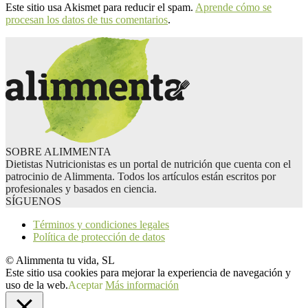
Este sitio usa Akismet para reducir el spam.
Aprende cómo se
procesan los datos de tus comentarios
.
SOBRE ALIMMENTA
Dietistas Nutricionistas es un portal de nutrición que cuenta con el
patrocinio de Alimmenta. Todos los artículos están escritos por
profesionales y basados en ciencia.
SÍGUENOS
Términos y condiciones legales
Política de protección de datos
© Alimmenta tu vida, SL
Este sitio usa cookies para mejorar la experiencia de navegación y
uso de la web.
Aceptar
Más información