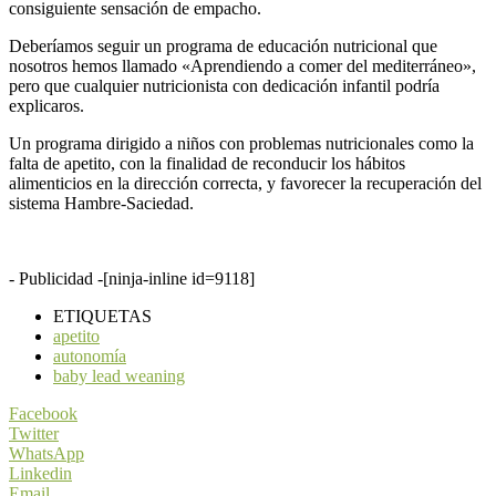
consiguiente sensación de empacho.
Deberíamos seguir un programa de educación nutricional que
nosotros hemos llamado «Aprendiendo a comer del mediterráneo»,
pero que cualquier nutricionista con dedicación infantil podría
explicaros.
Un programa dirigido a niños con problemas nutricionales como la
falta de apetito, con la finalidad de reconducir los hábitos
alimenticios en la dirección correcta, y favorecer la recuperación del
sistema Hambre-Saciedad.
- Publicidad -
[ninja-inline id=9118]
ETIQUETAS
apetito
autonomía
baby lead weaning
Facebook
Twitter
WhatsApp
Linkedin
Email