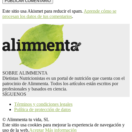
Este sitio usa Akismet para reducir el spam.
Aprende cómo se
procesan los datos de tus comentarios
.
SOBRE ALIMMENTA
Dietistas Nutricionistas es un portal de nutrición que cuenta con el
patrocinio de Alimmenta. Todos los artículos están escritos por
profesionales y basados en ciencia.
SÍGUENOS
Términos y condiciones legales
Política de protección de datos
© Alimmenta tu vida, SL
Este sitio usa cookies para mejorar la experiencia de navegación y
uso de la web.
Aceptar
Más información