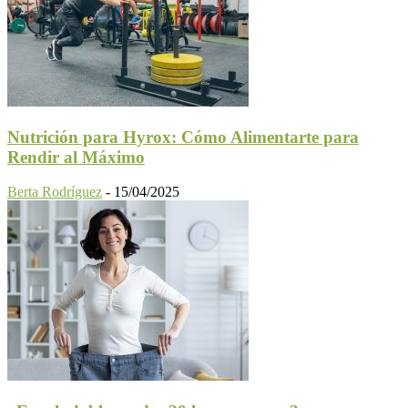
Nutrición para Hyrox: Cómo Alimentarte para
Rendir al Máximo
Berta Rodríguez
-
15/04/2025