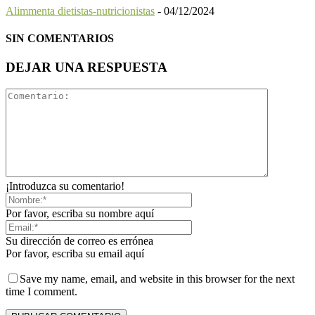
Alimmenta dietistas-nutricionistas
-
04/12/2024
SIN COMENTARIOS
DEJAR UNA RESPUESTA
¡Introduzca su comentario!
Por favor, escriba su nombre aquí
Su dirección de correo es errónea
Por favor, escriba su email aquí
Save my name, email, and website in this browser for the next
time I comment.