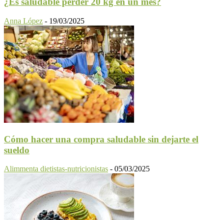
¿Es saludable perder 20 kg en un mes?
Anna López
-
19/03/2025
Cómo hacer una compra saludable sin dejarte el
sueldo
Alimmenta dietistas-nutricionistas
-
05/03/2025