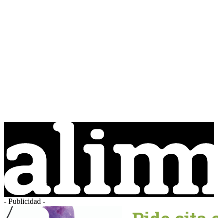
- Publicidad -