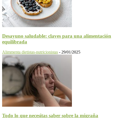
Desayuno saludable: claves para una alimentación
equilibrada
Alimmenta dietistas-nutricionistas
-
29/01/2025
Todo lo que necesitas saber sobre la migraña