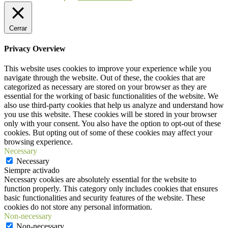
Cerrar
Privacy Overview
This website uses cookies to improve your experience while you
navigate through the website. Out of these, the cookies that are
categorized as necessary are stored on your browser as they are
essential for the working of basic functionalities of the website. We
also use third-party cookies that help us analyze and understand how
you use this website. These cookies will be stored in your browser
only with your consent. You also have the option to opt-out of these
cookies. But opting out of some of these cookies may affect your
browsing experience.
Necessary
Necessary
Siempre activado
Necessary cookies are absolutely essential for the website to
function properly. This category only includes cookies that ensures
basic functionalities and security features of the website. These
cookies do not store any personal information.
Non-necessary
Non-necessary