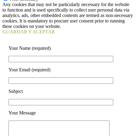
Any cookies that may not be particularly necessary for the website
to function and is used specifically to collect user personal data via
analytics, ads, other embedded contents are termed as non-necessary
cookies. It is mandatory to procure user consent prior to running
these cookies on your website.
GUARDAR Y ACEPTAR
Your Name (required)
Your Email (required)
Subject
Your Message