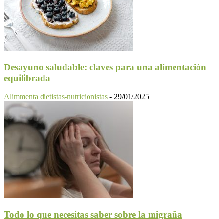
Desayuno saludable: claves para una alimentación
equilibrada
Alimmenta dietistas-nutricionistas
-
29/01/2025
Todo lo que necesitas saber sobre la migraña