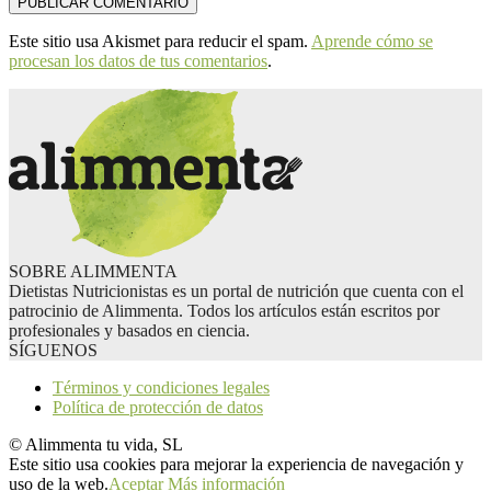
Este sitio usa Akismet para reducir el spam.
Aprende cómo se
procesan los datos de tus comentarios
.
SOBRE ALIMMENTA
Dietistas Nutricionistas es un portal de nutrición que cuenta con el
patrocinio de Alimmenta. Todos los artículos están escritos por
profesionales y basados en ciencia.
SÍGUENOS
Términos y condiciones legales
Política de protección de datos
© Alimmenta tu vida, SL
Este sitio usa cookies para mejorar la experiencia de navegación y
uso de la web.
Aceptar
Más información