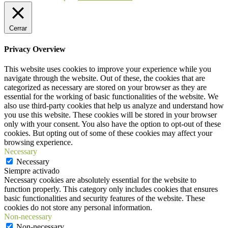
Cerrar
Privacy Overview
This website uses cookies to improve your experience while you
navigate through the website. Out of these, the cookies that are
categorized as necessary are stored on your browser as they are
essential for the working of basic functionalities of the website. We
also use third-party cookies that help us analyze and understand how
you use this website. These cookies will be stored in your browser
only with your consent. You also have the option to opt-out of these
cookies. But opting out of some of these cookies may affect your
browsing experience.
Necessary
Necessary
Siempre activado
Necessary cookies are absolutely essential for the website to
function properly. This category only includes cookies that ensures
basic functionalities and security features of the website. These
cookies do not store any personal information.
Non-necessary
Non-necessary