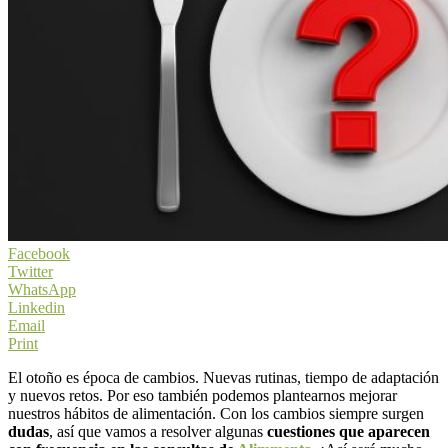
Facebook
Twitter
WhatsApp
Linkedin
Email
Print
El otoño es época de cambios. Nuevas rutinas, tiempo de adaptación
y nuevos retos. Por eso también podemos plantearnos mejorar
nuestros hábitos de alimentación. Con los cambios siempre surgen
dudas
, así que vamos a resolver algunas
cuestiones que aparecen