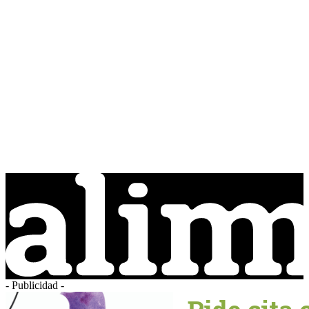
- Publicidad -