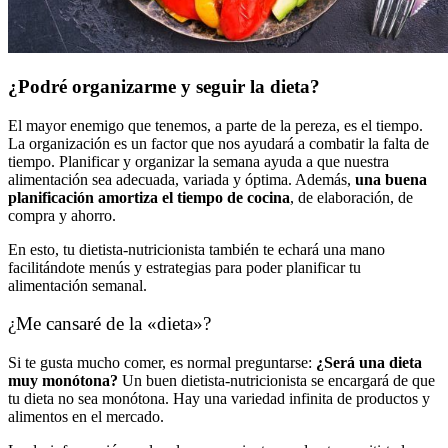
¿Podré organizarme y seguir la dieta?
El mayor enemigo que tenemos, a parte de la pereza, es el tiempo.
La organización es un factor que nos ayudará a combatir la falta de
tiempo. Planificar y organizar la semana ayuda a que nuestra
alimentación sea adecuada, variada y óptima. Además,
una buena
planificación amortiza el tiempo de cocina
, de elaboración, de
compra y ahorro.
En esto, tu dietista-nutricionista también te echará una mano
facilitándote menús y estrategias para poder planificar tu
alimentación semanal.
¿Me cansaré de la «dieta»?
Si te gusta mucho comer, es normal preguntarse:
¿Será una dieta
muy monótona?
Un buen dietista-nutricionista se encargará de que
tu dieta no sea monótona. Hay una variedad infinita de productos y
alimentos en el mercado.