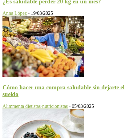
¿Es saludable perder 20 kg en un mes?
Anna López
-
19/03/2025
Cómo hacer una compra saludable sin dejarte el
sueldo
Alimmenta dietistas-nutricionistas
-
05/03/2025