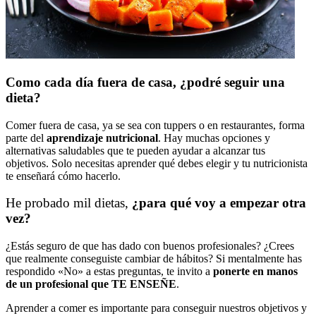
Como cada día fuera de casa, ¿podré seguir una
dieta?
Comer fuera de casa, ya se sea con tuppers o en restaurantes, forma
parte del
aprendizaje nutricional
. Hay muchas opciones y
alternativas saludables que te pueden ayudar a alcanzar tus
objetivos. Solo necesitas aprender qué debes elegir y tu nutricionista
te enseñará cómo hacerlo.
He probado mil dietas,
¿para qué voy a empezar otra
vez?
¿Estás seguro de que has dado con buenos profesionales? ¿Crees
que realmente conseguiste cambiar de hábitos? Si mentalmente has
respondido «No» a estas preguntas, te invito a
ponerte en manos
de un profesional que TE ENSEÑE
.
Aprender a comer es importante para conseguir nuestros objetivos y