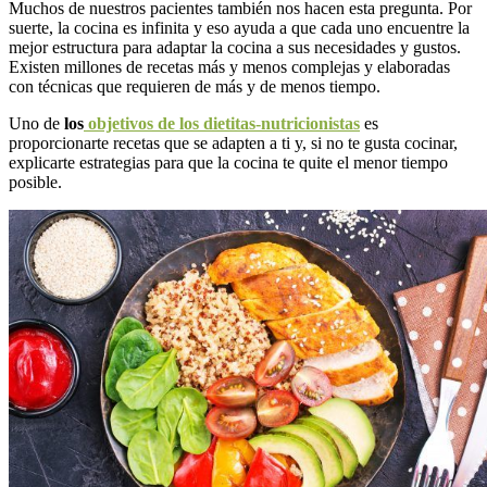
Muchos de nuestros pacientes también nos hacen esta pregunta. Por
suerte, la cocina es infinita y eso ayuda a que cada uno encuentre la
mejor estructura para adaptar la cocina a sus necesidades y gustos.
Existen millones de recetas más y menos complejas y elaboradas
con técnicas que requieren de más y de menos tiempo.
Uno de
los
objetivos de los dietitas-nutricionistas
es
proporcionarte recetas que se adapten a ti y, si no te gusta cocinar,
explicarte estrategias para que la cocina te quite el menor tiempo
posible.