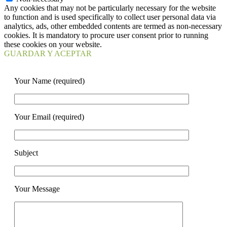
Any cookies that may not be particularly necessary for the website
to function and is used specifically to collect user personal data via
analytics, ads, other embedded contents are termed as non-necessary
cookies. It is mandatory to procure user consent prior to running
these cookies on your website.
GUARDAR Y ACEPTAR
Your Name (required)
Your Email (required)
Subject
Your Message