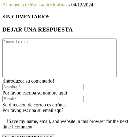
Alimmenta dietistas-nutricionistas
-
04/12/2024
SIN COMENTARIOS
DEJAR UNA RESPUESTA
¡Introduzca su comentario!
Por favor, escriba su nombre aquí
Su dirección de correo es errónea
Por favor, escriba su email aquí
Save my name, email, and website in this browser for the next
time I comment.