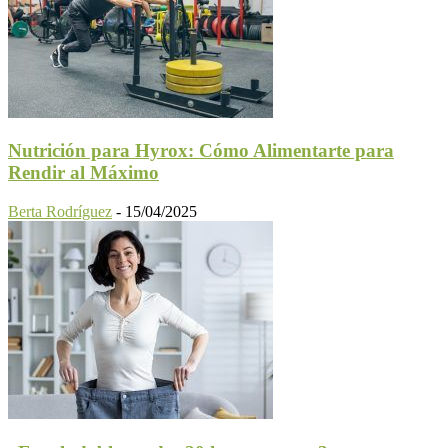
Nutrición para Hyrox: Cómo Alimentarte para
Rendir al Máximo
Berta Rodríguez
-
15/04/2025