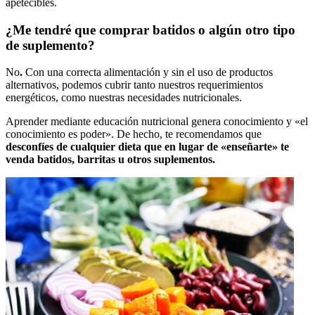
apetecibles.
¿Me tendré que comprar batidos o algún otro tipo
de suplemento?
No
.
Con una correcta alimentación y sin el uso de productos
alternativos, podemos cubrir tanto nuestros requerimientos
energéticos, como nuestras necesidades nutricionales.
Aprender mediante educación nutricional genera conocimiento y «el
conocimiento es poder». De hecho, te recomendamos que
desconfíes de cualquier dieta que en lugar de «enseñarte» te
venda batidos, barritas u otros suplementos.