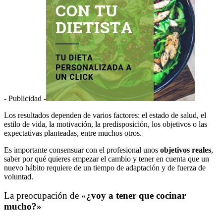
- Publicidad -
Los resultados dependen de varios factores: el estado de salud, el
estilo de vida, la motivación, la predisposición, los objetivos o las
expectativas planteadas, entre muchos otros.
Es importante consensuar con el profesional unos
objetivos reales
,
saber por qué quieres empezar el cambio y tener en cuenta que un
nuevo hábito requiere de un tiempo de adaptación y de fuerza de
voluntad.
La preocupación de «
¿voy a tener que cocinar
mucho?»