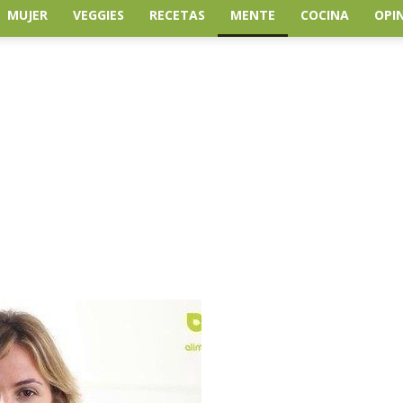
MUJER
VEGGIES
RECETAS
MENTE
COCINA
OPI