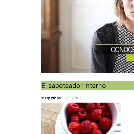
El saboteador interno
Mery Viñas
-
09/07/2014