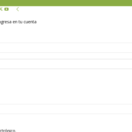
Ingresa en tu cuenta
ctrónico.