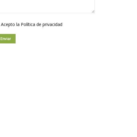
Acepto la
Política de privacidad