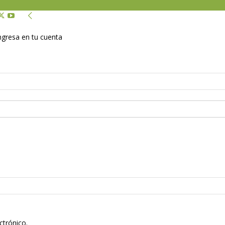
Ingresa en tu cuenta
ctrónico.