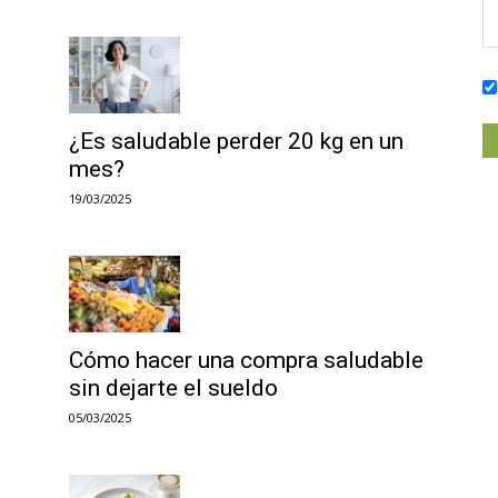
¿Es saludable perder 20 kg en un
mes?
19/03/2025
Cómo hacer una compra saludable
sin dejarte el sueldo
05/03/2025