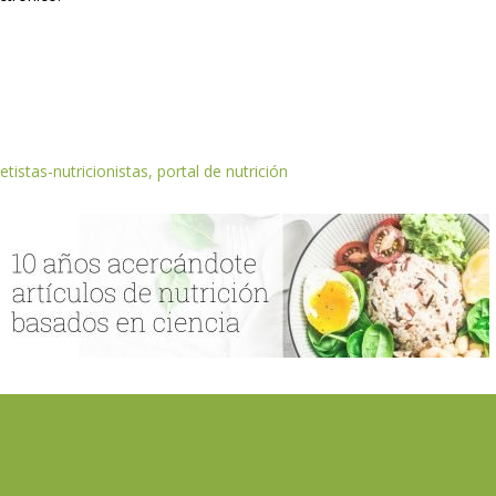
etistas-nutricionistas, portal de nutrición