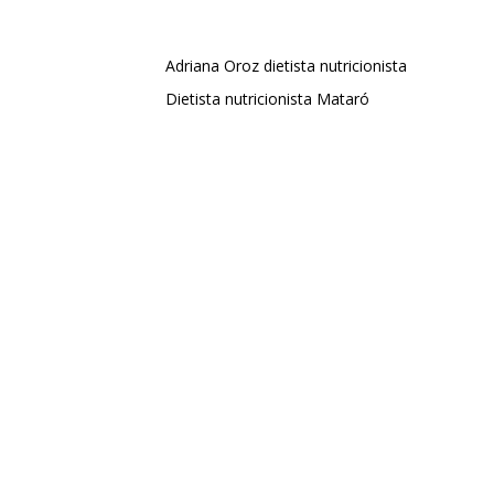
Adriana Oroz dietista nutricionista
Dietista nutricionista Mataró