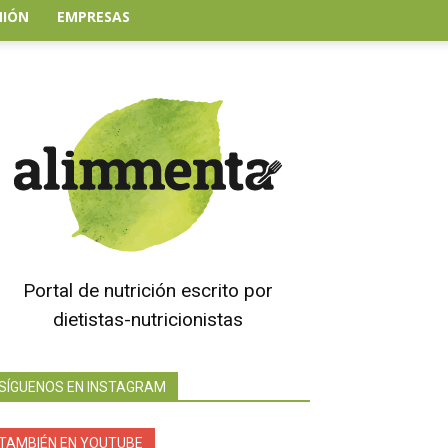
NIÓN
EMPRESAS
Portal de nutrición escrito por
dietistas-nutricionistas
SÍGUENOS EN INSTAGRAM
TAMBIÉN EN YOUTUBE