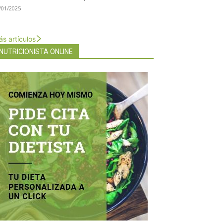
/01/2025
s artículos
NUTRICIONISTA ONLINE