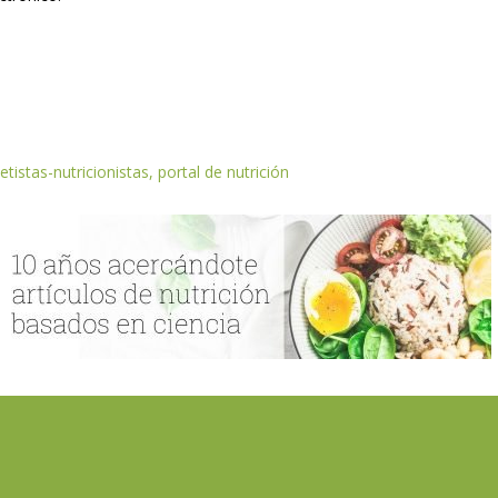
etistas-nutricionistas, portal de nutrición