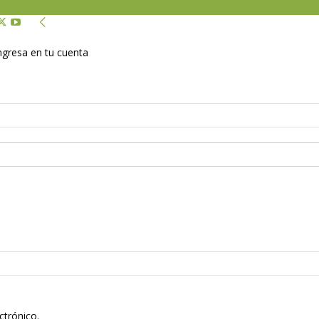
Ingresa en tu cuenta
ctrónico.