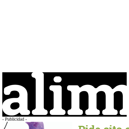
- Publicidad -