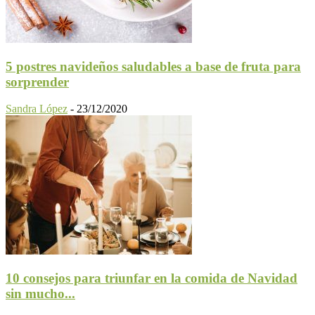
5 postres navideños saludables a base de fruta para
sorprender
Sandra López
-
23/12/2020
10 consejos para triunfar en la comida de Navidad
sin mucho...