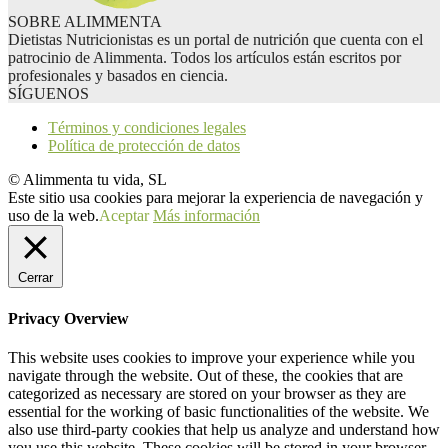
SOBRE ALIMMENTA
Dietistas Nutricionistas es un portal de nutrición que cuenta con el
patrocinio de Alimmenta. Todos los artículos están escritos por
profesionales y basados en ciencia.
SÍGUENOS
Términos y condiciones legales
Política de protección de datos
© Alimmenta tu vida, SL
Este sitio usa cookies para mejorar la experiencia de navegación y
uso de la web.
Aceptar
Más información
Cerrar
Privacy Overview
This website uses cookies to improve your experience while you
navigate through the website. Out of these, the cookies that are
categorized as necessary are stored on your browser as they are
essential for the working of basic functionalities of the website. We
also use third-party cookies that help us analyze and understand how
you use this website. These cookies will be stored in your browser