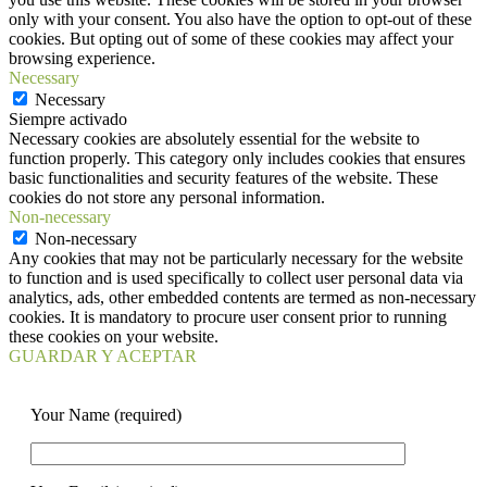
only with your consent. You also have the option to opt-out of these
cookies. But opting out of some of these cookies may affect your
browsing experience.
Necessary
Necessary
Siempre activado
Necessary cookies are absolutely essential for the website to
function properly. This category only includes cookies that ensures
basic functionalities and security features of the website. These
cookies do not store any personal information.
Non-necessary
Non-necessary
Any cookies that may not be particularly necessary for the website
to function and is used specifically to collect user personal data via
analytics, ads, other embedded contents are termed as non-necessary
cookies. It is mandatory to procure user consent prior to running
these cookies on your website.
GUARDAR Y ACEPTAR
Your Name (required)