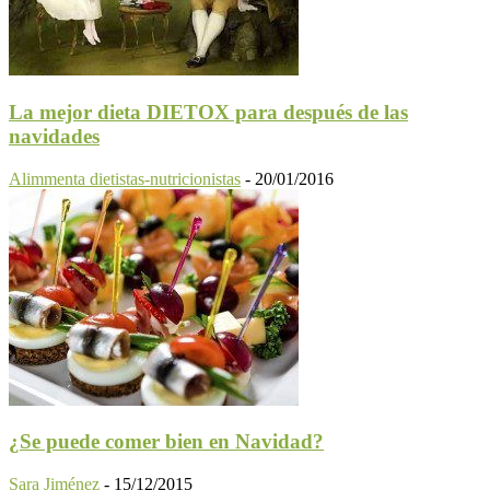
La mejor dieta DIETOX para después de las
navidades
Alimmenta dietistas-nutricionistas
-
20/01/2016
¿Se puede comer bien en Navidad?
Sara Jiménez
-
15/12/2015