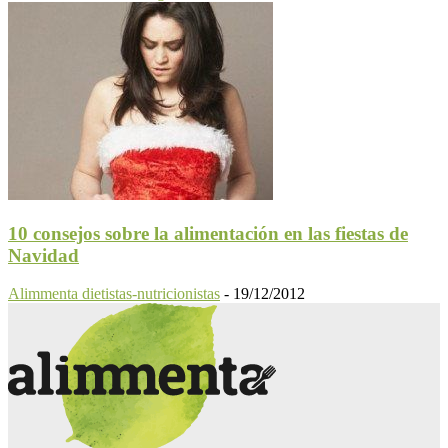
10 consejos sobre la alimentación en las fiestas de
Navidad
Alimmenta dietistas-nutricionistas
-
19/12/2012