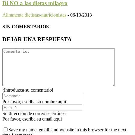
Di NO a las dietas milagro
Alimmenta dietistas-nutricionistas
-
06/10/2013
SIN COMENTARIOS
DEJAR UNA RESPUESTA
¡Introduzca su comentario!
Por favor, escriba su nombre aquí
Su dirección de correo es errónea
Por favor, escriba su email aquí
Save my name, email, and website in this browser for the next