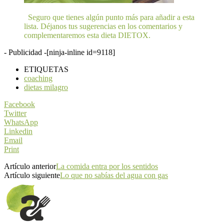
Seguro que tienes algún punto más para añadir a esta
lista. Déjanos tus sugerencias en los comentarios y
complementaremos esta dieta DIETOX.
- Publicidad -
[ninja-inline id=9118]
ETIQUETAS
coaching
dietas milagro
Facebook
Twitter
WhatsApp
Linkedin
Email
Print
Artículo anterior
La comida entra por los sentidos
Artículo siguiente
Lo que no sabías del agua con gas