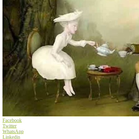
Facebook
Twitter
WhatsApp
Linkedin