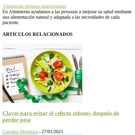
Alimmenta dietistas-nutricionistas
En Alimmenta ayudamos a las personas a mejorar su salud mediante
una alimentación natural y adaptada a las necesidades de cada
paciente.
ARTÍCULOS RELACIONADOS
Claves para evitar el «efecto rebote» después de
perder peso
Carolina Mendoza
-
27/01/2021