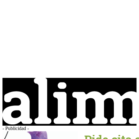
- Publicidad -