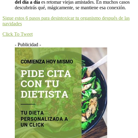
del día a día
es retomar viejas amistades. En muchos casos
descubrirás qué, mágicamente, se mantiene esa conexión.
Sigue estos 6 pasos para desintoxicar tu organismo después de las
navidades
Click To Tweet
- Publicidad -