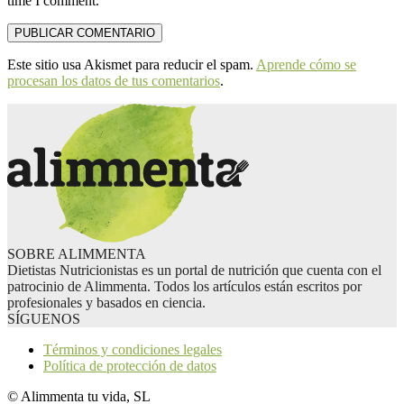
time I comment.
Este sitio usa Akismet para reducir el spam.
Aprende cómo se
procesan los datos de tus comentarios
.
SOBRE ALIMMENTA
Dietistas Nutricionistas es un portal de nutrición que cuenta con el
patrocinio de Alimmenta. Todos los artículos están escritos por
profesionales y basados en ciencia.
SÍGUENOS
Términos y condiciones legales
Política de protección de datos
© Alimmenta tu vida, SL