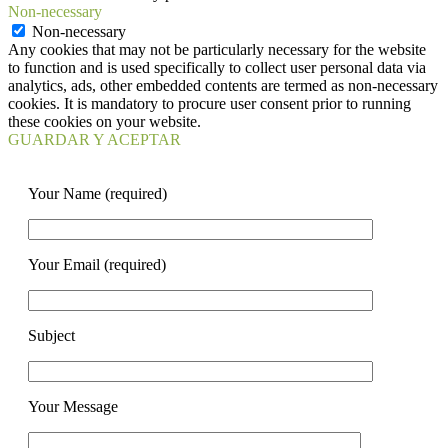
Non-necessary
Non-necessary
Any cookies that may not be particularly necessary for the website
to function and is used specifically to collect user personal data via
analytics, ads, other embedded contents are termed as non-necessary
cookies. It is mandatory to procure user consent prior to running
these cookies on your website.
GUARDAR Y ACEPTAR
Your Name (required)
Your Email (required)
Subject
Your Message