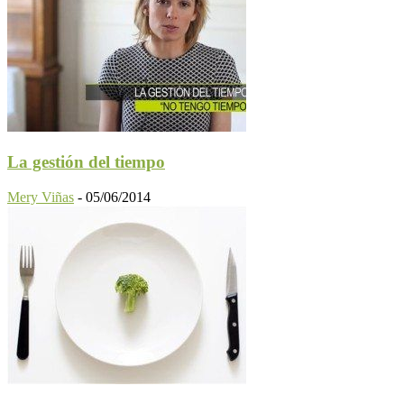
La gestión del tiempo
Mery Viñas
-
05/06/2014