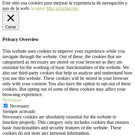
Este sitio usa cookies para mejorar la experiencia de navegación y
uso de la web.
Aceptar
Más información
Cerrar
Privacy Overview
This website uses cookies to improve your experience while you
navigate through the website. Out of these, the cookies that are
categorized as necessary are stored on your browser as they are
essential for the working of basic functionalities of the website. We
also use third-party cookies that help us analyze and understand how
you use this website. These cookies will be stored in your browser
only with your consent. You also have the option to opt-out of these
cookies. But opting out of some of these cookies may affect your
browsing experience.
Necessary
Necessary
Siempre activado
Necessary cookies are absolutely essential for the website to
function properly. This category only includes cookies that ensures
basic functionalities and security features of the website. These
cookies do not store any personal information.