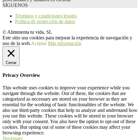
SÍGUENOS
Términos y condiciones legales
Política de protección de datos
© Alimmenta tu vida, SL
Este sitio usa cookies para mejorar la experiencia de navegación y
uso de la web.
Aceptar
Más información
Cerrar
Privacy Overview
This website uses cookies to improve your experience while you
navigate through the website. Out of these, the cookies that are
categorized as necessary are stored on your browser as they are
essential for the working of basic functionalities of the website. We
also use third-party cookies that help us analyze and understand how
you use this website. These cookies will be stored in your browser
only with your consent. You also have the option to opt-out of these
cookies. But opting out of some of these cookies may affect your
browsing experience.
Necessary