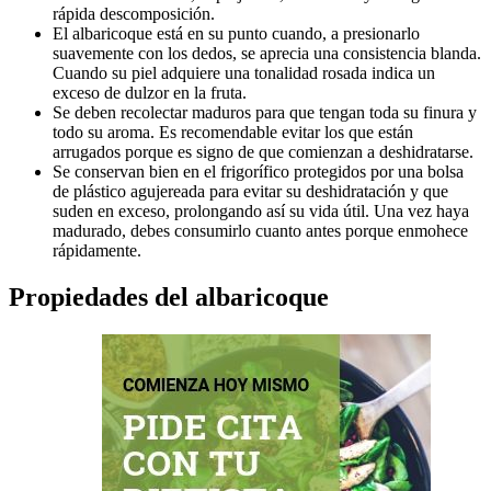
rápida descomposición.
El albaricoque está en su punto cuando, a presionarlo
suavemente con los dedos, se aprecia una consistencia blanda.
Cuando su piel adquiere una tonalidad rosada indica un
exceso de dulzor en la fruta.
Se deben recolectar maduros para que tengan toda su finura y
todo su aroma. Es recomendable evitar los que están
arrugados porque es signo de que comienzan a deshidratarse.
Se conservan bien en el frigorífico protegidos por una bolsa
de plástico agujereada para evitar su deshidratación y que
suden en exceso, prolongando así su vida útil. Una vez haya
madurado, debes consumirlo cuanto antes porque enmohece
rápidamente.
Propiedades del albaricoque