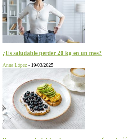
¿Es saludable perder 20 kg en un mes?
Anna López
-
19/03/2025