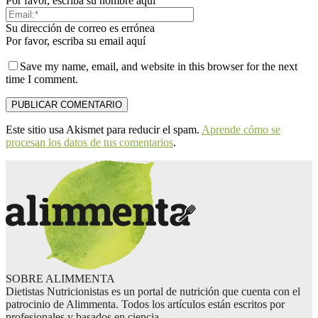
Por favor, escriba su nombre aquí
Su dirección de correo es errónea
Por favor, escriba su email aquí
Save my name, email, and website in this browser for the next
time I comment.
Este sitio usa Akismet para reducir el spam.
Aprende cómo se
procesan los datos de tus comentarios
.
SOBRE ALIMMENTA
Dietistas Nutricionistas es un portal de nutrición que cuenta con el
patrocinio de Alimmenta. Todos los artículos están escritos por
profesionales y basados en ciencia.