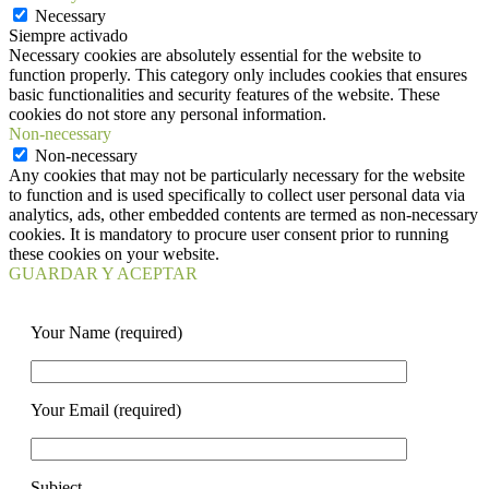
Necessary
Siempre activado
Necessary cookies are absolutely essential for the website to
function properly. This category only includes cookies that ensures
basic functionalities and security features of the website. These
cookies do not store any personal information.
Non-necessary
Non-necessary
Any cookies that may not be particularly necessary for the website
to function and is used specifically to collect user personal data via
analytics, ads, other embedded contents are termed as non-necessary
cookies. It is mandatory to procure user consent prior to running
these cookies on your website.
GUARDAR Y ACEPTAR
Your Name (required)
Your Email (required)
Subject