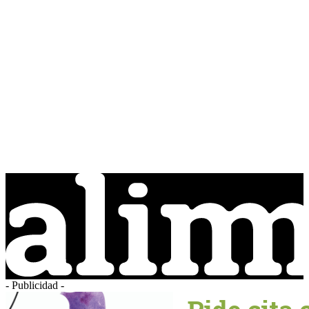
- Publicidad -