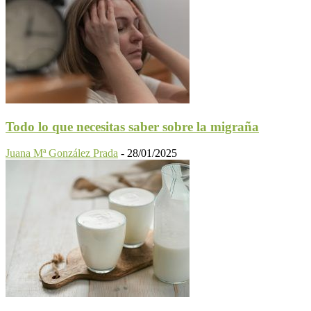
Todo lo que necesitas saber sobre la migraña
Juana Mª González Prada
-
28/01/2025