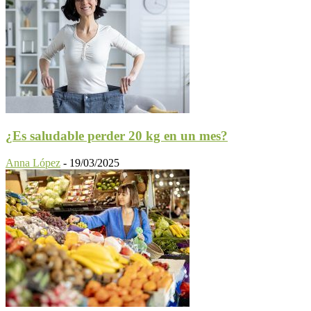
¿Es saludable perder 20 kg en un mes?
Anna López
-
19/03/2025