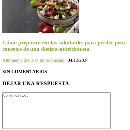
Cómo preparar recetas saludables para perder peso:
consejos de una dietista-nutricionista
Alimmenta dietistas-nutricionistas
-
04/12/2024
SIN COMENTARIOS
DEJAR UNA RESPUESTA