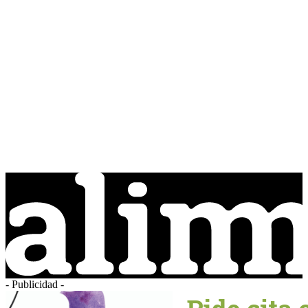
- Publicidad -