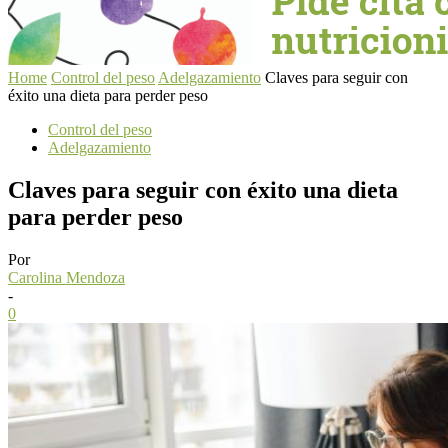
Home
Control del peso
Adelgazamiento
Claves para seguir con
éxito una dieta para perder peso
Control del peso
Adelgazamiento
Claves para seguir con éxito una dieta
para perder peso
Por
Carolina Mendoza
-
0