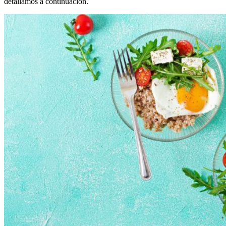
detallamos a continuación.