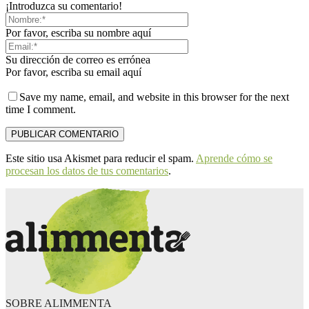
¡Introduzca su comentario!
Por favor, escriba su nombre aquí
Su dirección de correo es errónea
Por favor, escriba su email aquí
Save my name, email, and website in this browser for the next
time I comment.
Este sitio usa Akismet para reducir el spam.
Aprende cómo se
procesan los datos de tus comentarios
.
SOBRE ALIMMENTA