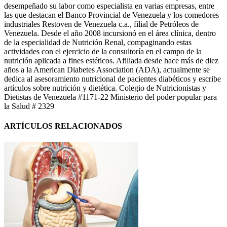
desempeñado su labor como especialista en varias empresas, entre
las que destacan el Banco Provincial de Venezuela y los comedores
industriales Restoven de Venezuela c.a., filial de Petróleos de
Venezuela. Desde el año 2008 incursionó en el área clínica, dentro
de la especialidad de Nutrición Renal, compaginando estas
actividades con el ejercicio de la consultoría en el campo de la
nutrición aplicada a fines estéticos. Afiliada desde hace más de diez
años a la American Diabetes Association (ADA), actualmente se
dedica al asesoramiento nutricional de pacientes diabéticos y escribe
artículos sobre nutrición y dietética. Colegio de Nutricionistas y
Dietistas de Venezuela #1171-22 Ministerio del poder popular para
la Salud # 2329
ARTÍCULOS RELACIONADOS