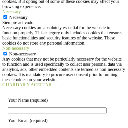
cookies. But opting out of some of these cookies may affect your
browsing experience.
Necessary
Necessary
Siempre activado
Necessary cookies are absolutely essential for the website to
function properly. This category only includes cookies that ensures
basic functionalities and security features of the website. These
cookies do not store any personal information.
Non-necessary
Non-necessary
Any cookies that may not be particularly necessary for the website
to function and is used specifically to collect user personal data via
analytics, ads, other embedded contents are termed as non-necessary
cookies. It is mandatory to procure user consent prior to running
these cookies on your website.
GUARDAR Y ACEPTAR
Your Name (required)
Your Email (required)