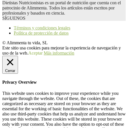
Dietistas Nutricionistas es un portal de nutrición que cuenta con el
patrocinio de Alimmenta. Todos los artículos están escritos por
profesionales y basados en ciencia.
SÍGUENOS
Términos y condiciones legales
Política de protección de datos
© Alimmenta tu vida, SL
Este sitio usa cookies para mejorar la experiencia de navegación y
uso de la web.
Aceptar
Más información
Cerrar
Privacy Overview
This website uses cookies to improve your experience while you
navigate through the website. Out of these, the cookies that are
categorized as necessary are stored on your browser as they are
essential for the working of basic functionalities of the website. We
also use third-party cookies that help us analyze and understand how
you use this website. These cookies will be stored in your browser
only with your consent. You also have the option to opt-out of these