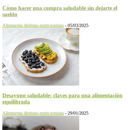
Cómo hacer una compra saludable sin dejarte el
sueldo
Alimmenta dietistas-nutricionistas
-
05/03/2025
Desayuno saludable: claves para una alimentación
equilibrada
Alimmenta dietistas-nutricionistas
-
29/01/2025