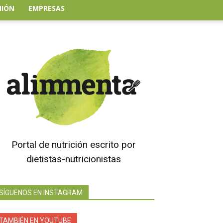
NIÓN
EMPRESAS
Portal de nutrición escrito por
dietistas-nutricionistas
SÍGUENOS EN INSTAGRAM
TAMBIÉN EN YOUTUBE