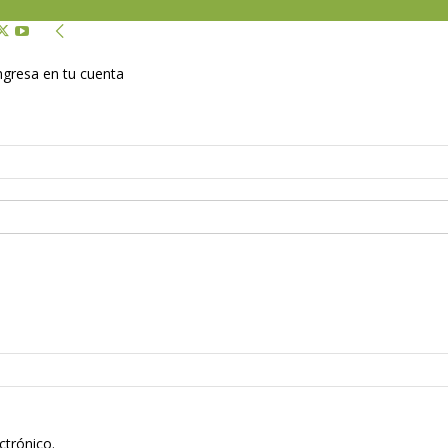
Ingresa en tu cuenta
ctrónico.