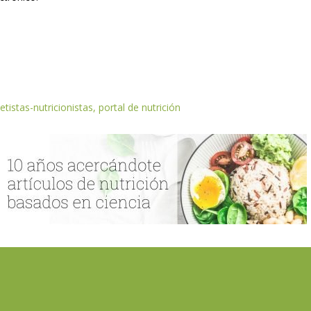
etistas-nutricionistas, portal de nutrición