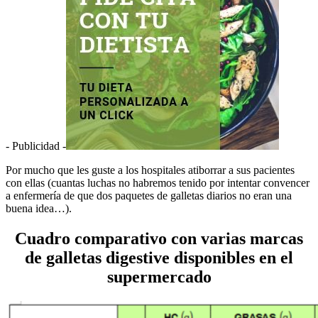
- Publicidad -
Por mucho que les guste a los hospitales atiborrar a sus pacientes
con ellas (cuantas luchas no habremos tenido por intentar convencer
a enfermería de que dos paquetes de galletas diarios no eran una
buena idea…).
Cuadro comparativo con varias marcas
de galletas digestive disponibles en el
supermercado