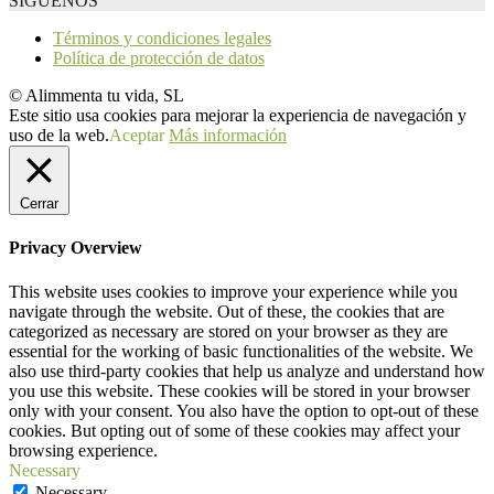
SÍGUENOS
Términos y condiciones legales
Política de protección de datos
© Alimmenta tu vida, SL
Este sitio usa cookies para mejorar la experiencia de navegación y
uso de la web.
Aceptar
Más información
Cerrar
Privacy Overview
This website uses cookies to improve your experience while you
navigate through the website. Out of these, the cookies that are
categorized as necessary are stored on your browser as they are
essential for the working of basic functionalities of the website. We
also use third-party cookies that help us analyze and understand how
you use this website. These cookies will be stored in your browser
only with your consent. You also have the option to opt-out of these
cookies. But opting out of some of these cookies may affect your
browsing experience.
Necessary
Necessary