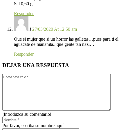
Sal 0,60 g
Responder
I
27/03/2020 At 12:50 am
Que si mujer que si,un horror las galletas…pues para ti el
aguacate de mañanita.. que gente tan nazi…
Responder
DEJAR UNA RESPUESTA
¡Introduzca su comentario!
Por favor, escriba su nombre aquí