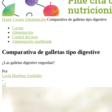
Home
Cocina
Alimentación
Comparativa de galletas tipo digestive
Cocina
Alimentación
Control del peso
Alimentación equilibrada
Comparativa de galletas tipo digestive
¿Las galletas digestive engordan?
Por
Lucia Martínez Argüelles
-
12