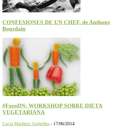
CONFESIONES DE UN CHEF, de Anthony
Bourdain
#ForoDN: WORKSHOP SOBRE DIETA
VEGETARIANA
Lucia Martínez Argüelles
-
17/06/2014