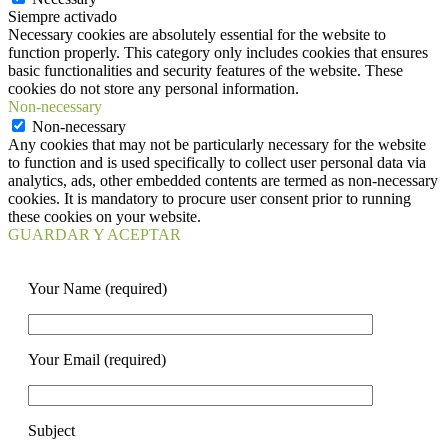
Siempre activado
Necessary cookies are absolutely essential for the website to
function properly. This category only includes cookies that ensures
basic functionalities and security features of the website. These
cookies do not store any personal information.
Non-necessary
Non-necessary
Any cookies that may not be particularly necessary for the website
to function and is used specifically to collect user personal data via
analytics, ads, other embedded contents are termed as non-necessary
cookies. It is mandatory to procure user consent prior to running
these cookies on your website.
GUARDAR Y ACEPTAR
Your Name (required)
Your Email (required)
Subject