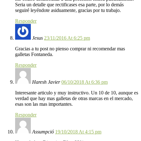
Seria un detalle que rectificases esa parte, por lo demás
seguiré leyéndote asiduamente, gracias por tu trabajo.
Responder
Jesus
23/11/2016 At 6:25 pm
Gracias a tu post no pienso comprar ni recomendar mas
galletas Fontaneda.
Responder
Haresh Javier
06/10/2018 At 6:36 pm
Interesante articulo y muy instructivo. Un 10 de 10, aunque es
verdad que hay mas galletas de otras marcas en el mercado,
esas son las mas importantes.
Responder
Assumpció
19/10/2018 At 4:15 pm