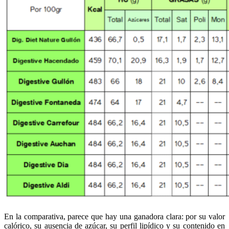
En la comparativa, parece que hay una ganadora clara: por su valor
calórico, su ausencia de azúcar, su perfil lipídico y su contenido en