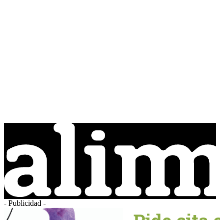
- Publicidad -