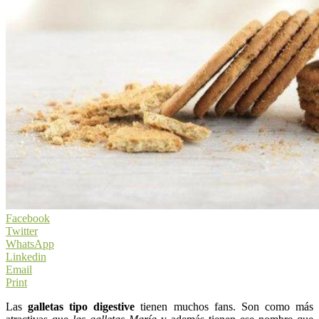
Facebook
Twitter
WhatsApp
Linkedin
Email
Print
Las
galletas tipo digestive
tienen muchos fans. Son como más