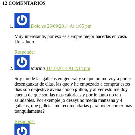
12 COMENTARIOS
Dolores
26/09/2014 At 1:05 pm
Muy interesante, por eso es siempre mejor hacerlas en casa.
Un saludo.
Responder
Marina
11/10/2014 At 2:14 pm
Soy fan de las galletas en general y se que no me voy a poder
desenganxar de ellas, las que y he empezado a comprar estos
dias son degestive avena choco gullon, y al ver esto me doy
cuenta de que son las mas caloricas y por lo tanto no tan
saludables. Por exemple jo desayuno media manzana y 4
galletas, que galletas me recomendarias para poder comer mas
tranquilamente?
Responder