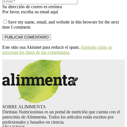
Su dirección de correo es errónea
Por favor, escriba su email aquí
Save my name, email, and website in this browser for the next
time I comment.
Este sitio usa Akismet para reducir el spam.
Aprende cómo se
procesan los datos de tus comentarios
.
SOBRE ALIMMENTA
Dietistas Nutricionistas es un portal de nutrición que cuenta con el
patrocinio de Alimmenta. Todos los artículos están escritos por
profesionales y basados en ciencia.