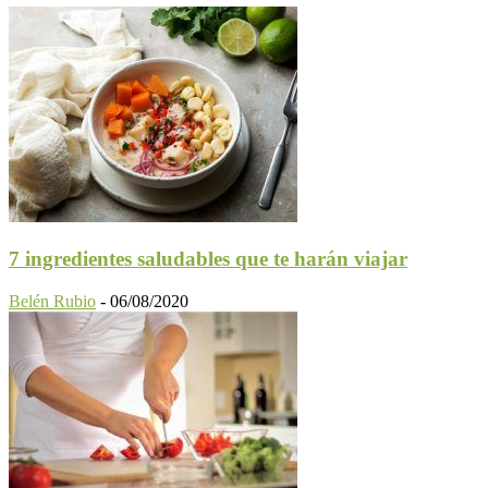
7 ingredientes saludables que te harán viajar
Belén Rubio
-
06/08/2020