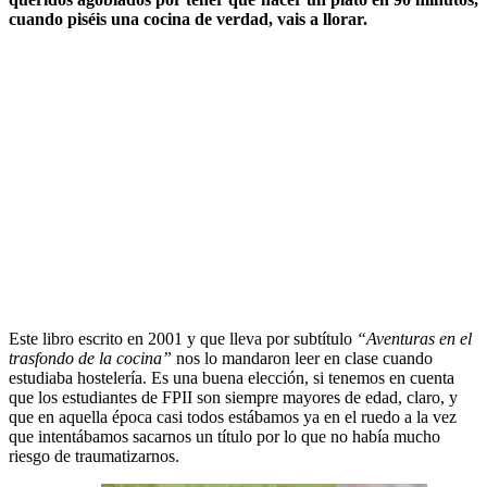
cuando piséis una cocina de verdad, vais a llorar.
Este libro escrito en 2001 y que lleva por subtítulo
“Aventuras en el
trasfondo de la cocina”
nos lo mandaron leer en clase cuando
estudiaba hostelería. Es una buena elección, si tenemos en cuenta
que los estudiantes de FPII son siempre mayores de edad, claro, y
que en aquella época casi todos estábamos ya en el ruedo a la vez
que intentábamos sacarnos un título por lo que no había mucho
riesgo de traumatizarnos.