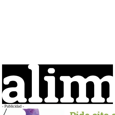
- Publicidad -