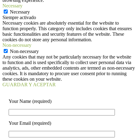
browsing experience.
Necessary
Necessary
Siempre activado
Necessary cookies are absolutely essential for the website to
function properly. This category only includes cookies that ensures
basic functionalities and security features of the website. These
cookies do not store any personal information.
Non-necessary
Non-necessary
Any cookies that may not be particularly necessary for the website
to function and is used specifically to collect user personal data via
analytics, ads, other embedded contents are termed as non-necessary
cookies. It is mandatory to procure user consent prior to running
these cookies on your website.
GUARDAR Y ACEPTAR
Your Name (required)
Your Email (required)