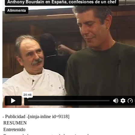
- Publicidad -
[ninja-inline id=9118]
RESUMEN
Entretenido