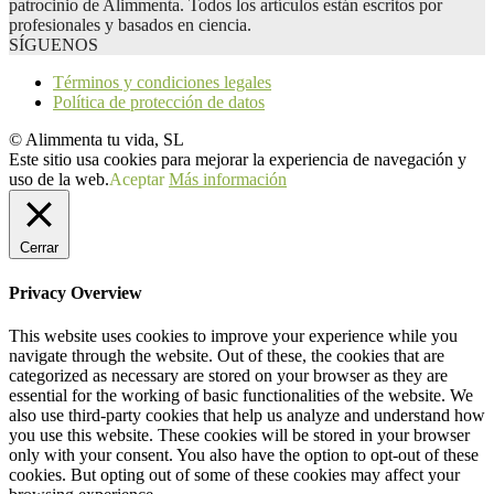
patrocinio de Alimmenta. Todos los artículos están escritos por
profesionales y basados en ciencia.
SÍGUENOS
Términos y condiciones legales
Política de protección de datos
© Alimmenta tu vida, SL
Este sitio usa cookies para mejorar la experiencia de navegación y
uso de la web.
Aceptar
Más información
Cerrar
Privacy Overview
This website uses cookies to improve your experience while you
navigate through the website. Out of these, the cookies that are
categorized as necessary are stored on your browser as they are
essential for the working of basic functionalities of the website. We
also use third-party cookies that help us analyze and understand how
you use this website. These cookies will be stored in your browser
only with your consent. You also have the option to opt-out of these
cookies. But opting out of some of these cookies may affect your