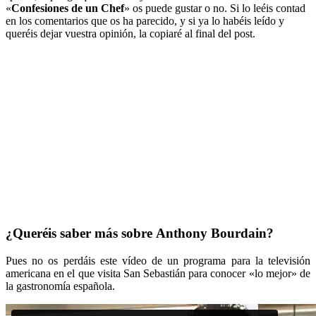
«
Confesiones de un Chef
» os puede gustar o no. Si lo leéis contad
en los comentarios que os ha parecido, y si ya lo habéis leído y
queréis dejar vuestra opinión, la copiaré al final del post.
¿Queréis saber más sobre Anthony Bourdain?
Pues no os perdáis este vídeo de un programa para la televisión
americana en el que visita San Sebastián para conocer «lo mejor» de
la gastronomía española.