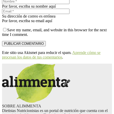
Por favor, escriba su nombre aquí
Su dirección de correo es errónea
Por favor, escriba su email aquí
Save my name, email, and website in this browser for the next
time I comment.
Este sitio usa Akismet para reducir el spam.
Aprende cómo se
procesan los datos de tus comentarios
.
SOBRE ALIMMENTA
Dietistas Nutricionistas es un portal de nutrición que cuenta con el