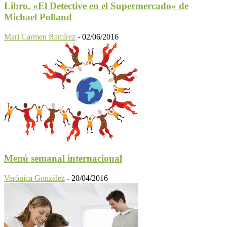
Libro. «El Detective en el Supermercado» de
Michael Polland
Mari Carmen Ramírez
-
02/06/2016
Menú semanal internacional
Verónica González
-
20/04/2016