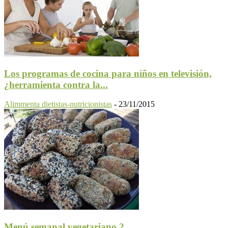
Los programas de cocina para niños en televisión,
¿herramienta contra la...
Alimmenta dietistas-nutricionistas
-
23/11/2015
Menú semanal vegetariano 2