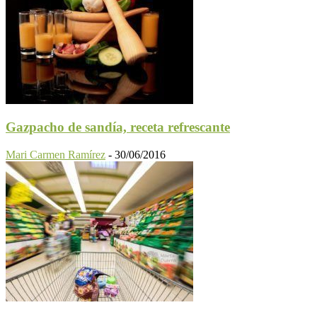
Gazpacho de sandía, receta refrescante
Mari Carmen Ramírez
-
30/06/2016