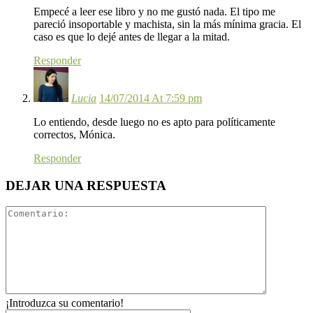
Empecé a leer ese libro y no me gustó nada. El tipo me
pareció insoportable y machista, sin la más mínima gracia. El
caso es que lo dejé antes de llegar a la mitad.
Responder
Lucia
14/07/2014 At 7:59 pm
Lo entiendo, desde luego no es apto para políticamente
correctos, Mónica.
Responder
DEJAR UNA RESPUESTA
¡Introduzca su comentario!