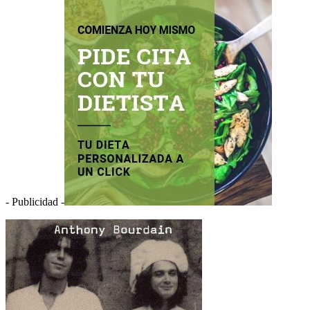
- Publicidad -