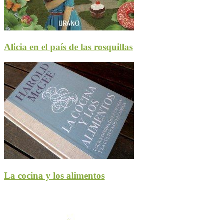
Alicia en el país de las rosquillas
La cocina y los alimentos