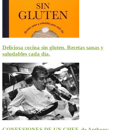
Deliciosa cocina sin gluten. Recetas sanas y
saludables cada día.
CONFESIONES DE UN CHEF, de Anthony