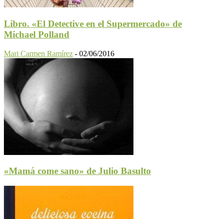
Libro. «El Detective en el Supermercado» de
Michael Polland
Mari Carmen Ramírez
-
02/06/2016
«Mamá come sano» de Julio Basulto