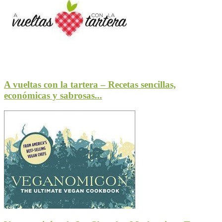
A vueltas con la tartera – Recetas sencillas,
económicas y sabrosas...