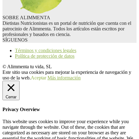
SOBRE ALIMMENTA
Dietistas Nutricionistas es un portal de nutrición que cuenta con el
patrocinio de Alimmenta. Todos los artículos están escritos por
profesionales y basados en ciencia.
SÍGUENOS
Términos y condiciones legales
Política de protección de datos
© Alimmenta tu vida, SL
Este sitio usa cookies para mejorar la experiencia de navegación y
uso de la web.
Aceptar
Más información
Cerrar
Privacy Overview
This website uses cookies to improve your experience while you
navigate through the website. Out of these, the cookies that are
categorized as necessary are stored on your browser as they are
essential for the working of basic functionalities of the website. We