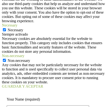
also use third-party cookies that help us analyze and understand how
you use this website. These cookies will be stored in your browser
only with your consent. You also have the option to opt-out of these
cookies. But opting out of some of these cookies may affect your
browsing experience.
Necessary
Necessary
Siempre activado
Necessary cookies are absolutely essential for the website to
function properly. This category only includes cookies that ensures
basic functionalities and security features of the website. These
cookies do not store any personal information.
Non-necessary
Non-necessary
Any cookies that may not be particularly necessary for the website
to function and is used specifically to collect user personal data via
analytics, ads, other embedded contents are termed as non-necessary
cookies. It is mandatory to procure user consent prior to running
these cookies on your website.
GUARDAR Y ACEPTAR
Your Name (required)