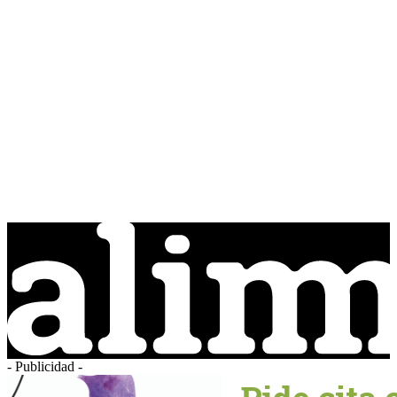
- Publicidad -