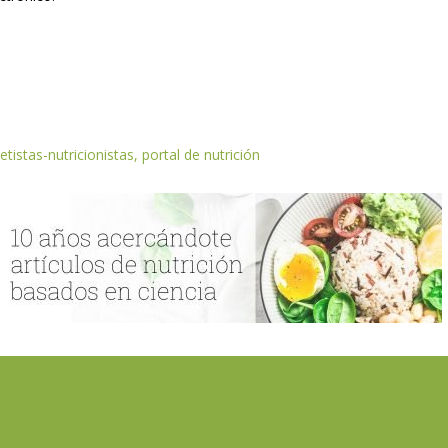
etistas-nutricionistas, portal de nutrición