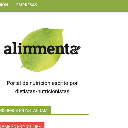
NIÓN
EMPRESAS
Portal de nutrición escrito por
dietistas-nutricionistas
SÍGUENOS EN INSTAGRAM
TAMBIÉN EN YOUTUBE