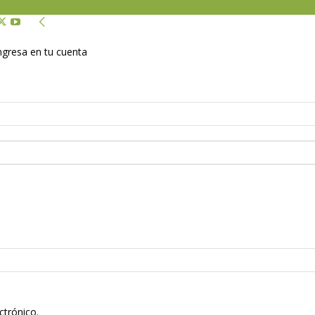
Ingresa en tu cuenta
ctrónico.