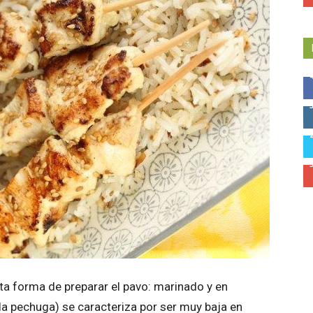
a forma de preparar el pavo: marinado y en
la pechuga) se caracteriza por ser muy baja en