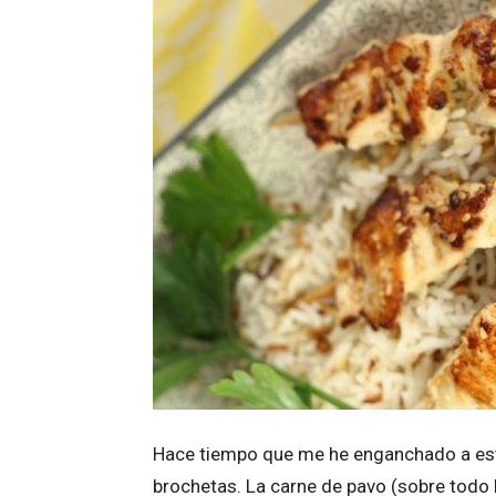
Hace tiempo que me he enganchado a est
brochetas. La carne de pavo (sobre todo 