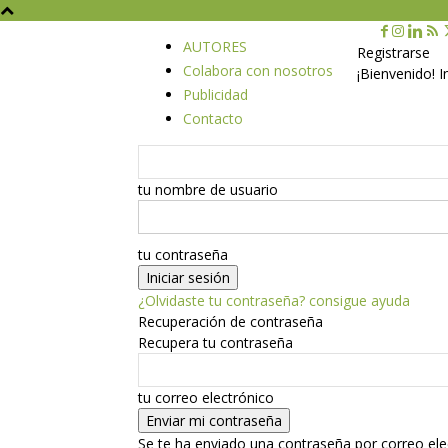
AUTORES
Registrarse
Colabora con nosotros
¡Bienvenido! 
Publicidad
Contacto
tu nombre de usuario
tu contraseña
¿Olvidaste tu contraseña? consigue ayuda
Recuperación de contraseña
Recupera tu contraseña
tu correo electrónico
Se te ha enviado una contraseña por correo ele