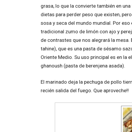
grasa, lo que la convierte también en una
dietas para perder peso que existen, pero
sosa y seca del mundo mundial. Por eso el
tradicional zumo de limón con ajo y per
de contrastes que nos alegrará la mesa. E
tahine), que es una pasta de sésamo saz
Oriente Medio. Su uso principal es en la
ghanoush (pasta de berenjena asada).
El marinado deja la pechuga de pollo tiern
recién salida del fuego. Que aproveche!!