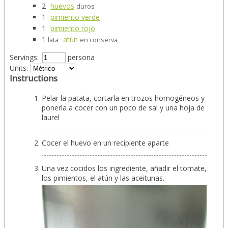
2
huevos
duros
1
pimiento verde
1
pimiento rojo
1
atún
lata
en conserva
Servings:
persona
Units:
Instructions
Pelar la patata, cortarla en trozos homogéneos y
ponerla a cocer con un poco de sal y una hoja de
laurel
Cocer el huevo en un recipiente aparte
Una vez cocidos los ingrediente, añadir el tomate,
los pimientos, el atún y las aceitunas.