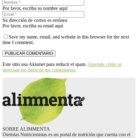
Por favor, escriba su nombre aquí
Su dirección de correo es errónea
Por favor, escriba su email aquí
Save my name, email, and website in this browser for the next
time I comment.
Este sitio usa Akismet para reducir el spam.
Aprende cómo se
procesan los datos de tus comentarios
.
SOBRE ALIMMENTA
Dietistas Nutricionistas es un portal de nutrición que cuenta con el