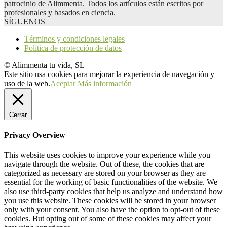
patrocinio de Alimmenta. Todos los artículos están escritos por
profesionales y basados en ciencia.
SÍGUENOS
Términos y condiciones legales
Política de protección de datos
© Alimmenta tu vida, SL
Este sitio usa cookies para mejorar la experiencia de navegación y
uso de la web.
Aceptar
Más información
Cerrar
Privacy Overview
This website uses cookies to improve your experience while you
navigate through the website. Out of these, the cookies that are
categorized as necessary are stored on your browser as they are
essential for the working of basic functionalities of the website. We
also use third-party cookies that help us analyze and understand how
you use this website. These cookies will be stored in your browser
only with your consent. You also have the option to opt-out of these
cookies. But opting out of some of these cookies may affect your