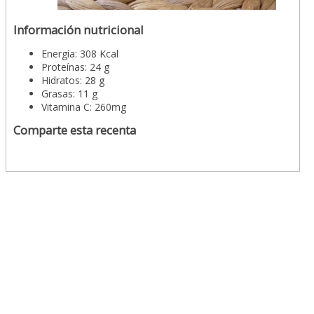
Información nutricional
Energía: 308 Kcal
Proteínas: 24 g
Hidratos: 28 g
Grasas: 11 g
Vitamina C: 260mg
Comparte esta recenta