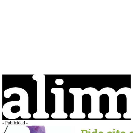
- Publicidad -