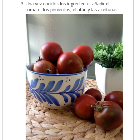
Una vez cocidos los ingrediente, añadir el
tomate, los pimientos, el atún y las aceitunas.