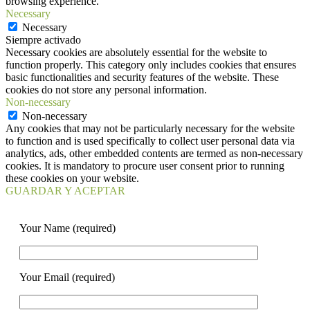
browsing experience.
Necessary
Necessary
Siempre activado
Necessary cookies are absolutely essential for the website to
function properly. This category only includes cookies that ensures
basic functionalities and security features of the website. These
cookies do not store any personal information.
Non-necessary
Non-necessary
Any cookies that may not be particularly necessary for the website
to function and is used specifically to collect user personal data via
analytics, ads, other embedded contents are termed as non-necessary
cookies. It is mandatory to procure user consent prior to running
these cookies on your website.
GUARDAR Y ACEPTAR
Your Name (required)
Your Email (required)