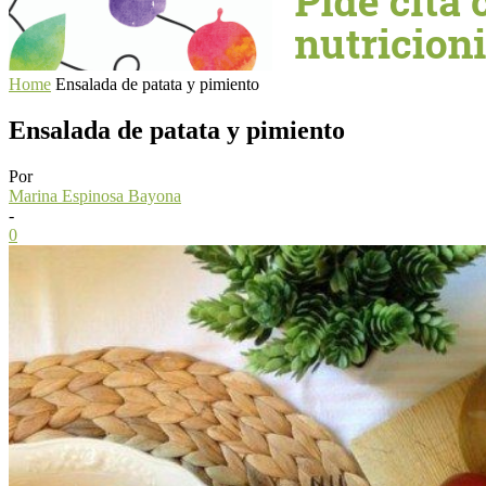
Home
Ensalada de patata y pimiento
Ensalada de patata y pimiento
Por
Marina Espinosa Bayona
-
0