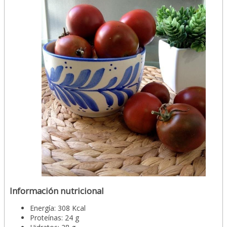
Información nutricional
Energía: 308 Kcal
Proteínas: 24 g