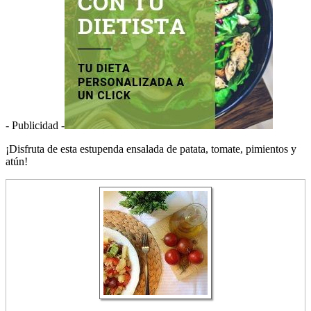
- Publicidad -
¡Disfruta de esta estupenda ensalada de patata, tomate, pimientos y
atún!