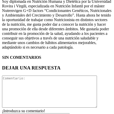
Soy diplomada en Nutrición Humana y Dietética por la Universidad
Rovira i Virgili, especializada en Nutrición Infantil por el máster
Nutrenvigen G+D factors “Condicionantes Genéticos, Nutricionales
y Ambientales del Crecimiento y Desarrollo”. Hasta ahora he tenido
la oportunidad de trabajar como Nutricionista en distintos sectores
de la nutrición, me gusta poder dar a conocer la nutrición y hacer
una promoción de ella desde diferentes ámbitos. Me gustaría poder
contribuir en la promoción de la salud, ayudando a los pacientes a
conseguir sus objetivos a través de una nutrición saludable y
mediante unos cambios de hábitos alimentarios mejorables,
adaptándolo si es necesario a cada patología.
SIN COMENTARIOS
DEJAR UNA RESPUESTA
¡Introduzca su comentario!