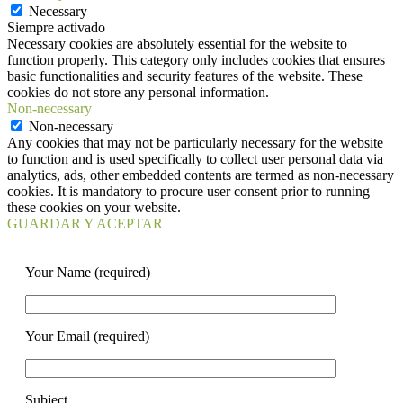
Necessary
Siempre activado
Necessary cookies are absolutely essential for the website to
function properly. This category only includes cookies that ensures
basic functionalities and security features of the website. These
cookies do not store any personal information.
Non-necessary
Non-necessary
Any cookies that may not be particularly necessary for the website
to function and is used specifically to collect user personal data via
analytics, ads, other embedded contents are termed as non-necessary
cookies. It is mandatory to procure user consent prior to running
these cookies on your website.
GUARDAR Y ACEPTAR
Your Name (required)
Your Email (required)
Subject