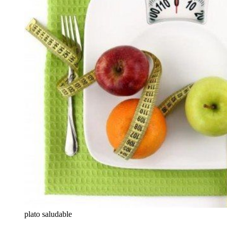
plato saludable