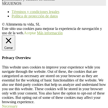
SÍGUENOS
Términos y condiciones legales
Política de protección de datos
© Alimmenta tu vida, SL
Este sitio usa cookies para mejorar la experiencia de navegación y
uso de la web.
Aceptar
Más información
Cerrar
Privacy Overview
This website uses cookies to improve your experience while you
navigate through the website. Out of these, the cookies that are
categorized as necessary are stored on your browser as they are
essential for the working of basic functionalities of the website. We
also use third-party cookies that help us analyze and understand how
you use this website. These cookies will be stored in your browser
only with your consent. You also have the option to opt-out of these
cookies. But opting out of some of these cookies may affect your
browsing experience.
Necessary