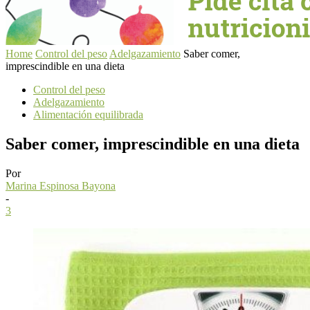
Home
Control del peso
Adelgazamiento
Saber comer,
imprescindible en una dieta
Control del peso
Adelgazamiento
Alimentación equilibrada
Saber comer, imprescindible en una dieta
Por
Marina Espinosa Bayona
-
3