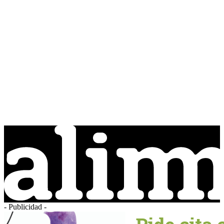
- Publicidad -