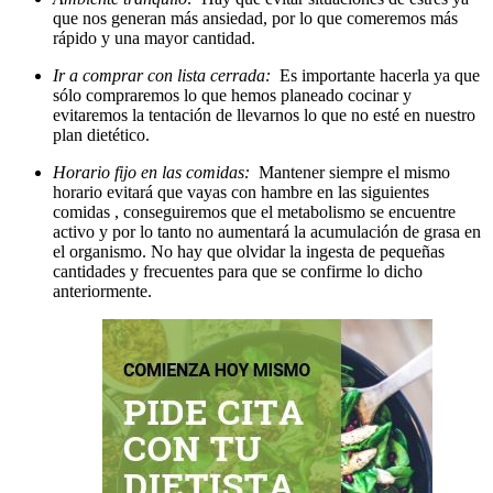
que nos generan más ansiedad, por lo que comeremos más
rápido y una mayor cantidad.
Ir a comprar con lista cerrada:
Es importante hacerla ya que
sólo compraremos lo que hemos planeado cocinar y
evitaremos la tentación de llevarnos lo que no esté en nuestro
plan dietético.
Horario fijo en las comidas:
Mantener siempre el mismo
horario evitará que vayas con hambre en las siguientes
comidas , conseguiremos que el metabolismo se encuentre
activo y por lo tanto no aumentará la acumulación de grasa en
el organismo. No hay que olvidar la ingesta de pequeñas
cantidades y frecuentes para que se confirme lo dicho
anteriormente.