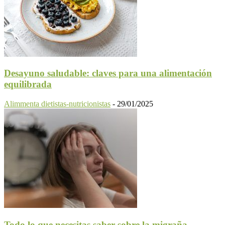
Desayuno saludable: claves para una alimentación
equilibrada
Alimmenta dietistas-nutricionistas
-
29/01/2025
Todo lo que necesitas saber sobre la migraña