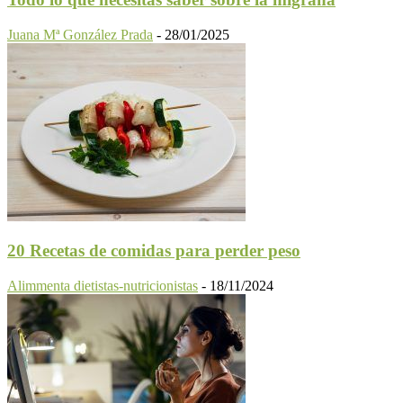
Juana Mª González Prada
-
28/01/2025
20 Recetas de comidas para perder peso
Alimmenta dietistas-nutricionistas
-
18/11/2024