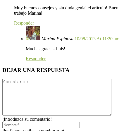
Muy buenos consejos y sin duda genial el artículo! Buen
trabajo Marina!
Responder
Marina Espinosa
10/08/2013 At 11:20 am
Muchas gracias Luis!
Responder
DEJAR UNA RESPUESTA
¡Introduzca su comentario!
Por favor, escriba su nombre aquí