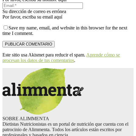
Su dirección de correo es errónea
Por favor, escriba su email aquí
Save my name, email, and website in this browser for the next
time I comment.
Este sitio usa Akismet para reducir el spam.
Aprende cómo se
procesan los datos de tus comentarios
.
SOBRE ALIMMENTA
Dietistas Nutricionistas es un portal de nutrición que cuenta con el
patrocinio de Alimmenta. Todos los artículos están escritos por
profesionales y basados en ciencia.