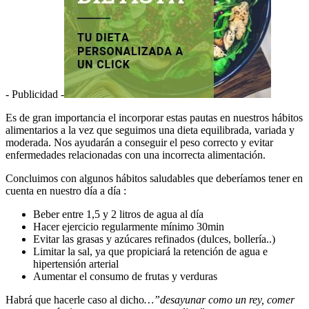
- Publicidad -
Es de gran importancia el incorporar estas pautas en nuestros hábitos
alimentarios a la vez que seguimos una dieta equilibrada, variada y
moderada. Nos ayudarán a conseguir el peso correcto y evitar
enfermedades relacionadas con una incorrecta alimentación.
Concluimos con algunos hábitos saludables que deberíamos tener en
cuenta en nuestro día a día :
Beber entre 1,5 y 2 litros de agua al día
Hacer ejercicio regularmente mínimo 30min
Evitar las grasas y azúcares refinados (dulces, bollería..)
Limitar la sal, ya que propiciará la retención de agua e
hipertensión arterial
Aumentar el consumo de frutas y verduras
Habrá que hacerle caso al dicho
…”desayunar como un rey, comer