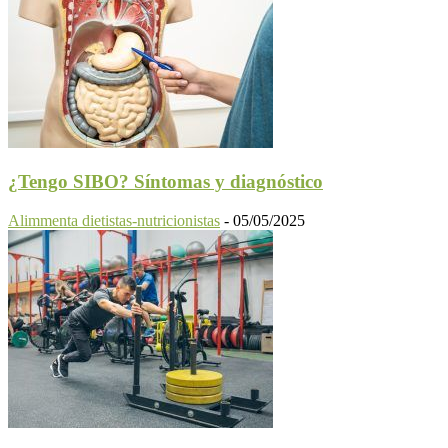
¿Tengo SIBO? Síntomas y diagnóstico
Alimmenta dietistas-nutricionistas
-
05/05/2025