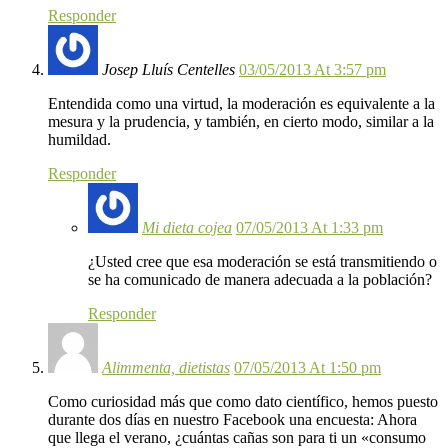
Responder
Josep Lluís Centelles
03/05/2013 At 3:57 pm
Entendida como una virtud, la moderación es equivalente a la
mesura y la prudencia, y también, en cierto modo, similar a la
humildad.
Responder
Mi dieta cojea
07/05/2013 At 1:33 pm
¿Usted cree que esa moderación se está transmitiendo o
se ha comunicado de manera adecuada a la población?
Responder
Alimmenta, dietistas
07/05/2013 At 1:50 pm
Como curiosidad más que como dato científico, hemos puesto
durante dos días en nuestro Facebook una encuesta: Ahora
que llega el verano, ¿cuántas cañas son para ti un «consumo