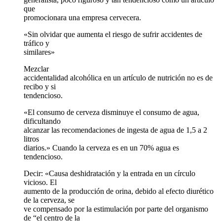
que
promocionara una empresa cervecera.
«Sin olvidar que aumenta el riesgo de sufrir accidentes de
tráfico y
similares»
Mezclar
accidentalidad alcohólica en un artículo de nutrición no es de
recibo y si
tendencioso.
«El consumo de cerveza disminuye el consumo de agua,
dificultando
alcanzar las recomendaciones de ingesta de agua de 1,5 a 2
litros
diarios.» Cuando la cerveza es en un 70% agua es
tendencioso.
Decir: «Causa deshidratación y la entrada en un círculo
vicioso. El
aumento de la producción de orina, debido al efecto diurético
de la cerveza, se
ve compensado por la estimulación por parte del organismo
de “el centro de la