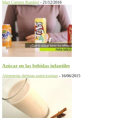
Mari Carmen Ramírez
-
21/12/2016
Azúcar en las bebidas infantiles
Alimmenta dietistas-nutricionistas
-
16/06/2015