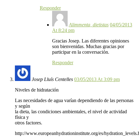
Responder
Alimmenta, dietistas
04/05/2013
At 8:24 pm
Gracias Josep. Las diferentes opiniones
son bienvenidas. Muchas gracias por
participar en la conversación.
Responder
Josep Lluís Centelles
03/05/2013 At 3:09 pm
Niveles de hidratación
Las necesidades de agua varían dependiendo de las personas
y según
la dieta, las condiciones ambientales, el nivel de actividad
física y
otros factores.
http://www.europeanhydrationinstitute.org/es/hydration_levels.