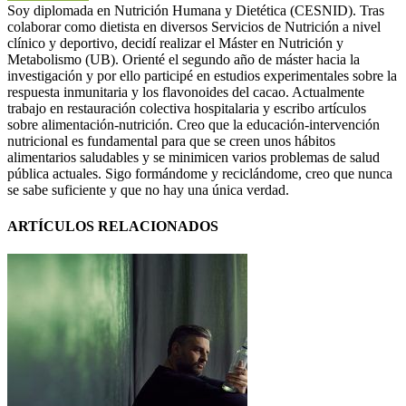
Soy diplomada en Nutrición Humana y Dietética (CESNID). Tras
colaborar como dietista en diversos Servicios de Nutrición a nivel
clínico y deportivo, decidí realizar el Máster en Nutrición y
Metabolismo (UB). Orienté el segundo año de máster hacia la
investigación y por ello participé en estudios experimentales sobre la
respuesta inmunitaria y los flavonoides del cacao. Actualmente
trabajo en restauración colectiva hospitalaria y escribo artículos
sobre alimentación-nutrición. Creo que la educación-intervención
nutricional es fundamental para que se creen unos hábitos
alimentarios saludables y se minimicen varios problemas de salud
pública actuales. Sigo formándome y reciclándome, creo que nunca
se sabe suficiente y que no hay una única verdad.
ARTÍCULOS RELACIONADOS