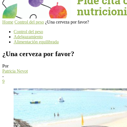
Home
Control del peso
¿Una cerveza por favor?
Control del peso
Adelgazamiento
Alimentación equilibrada
¿Una cerveza por favor?
Por
Patricia Nevot
-
9