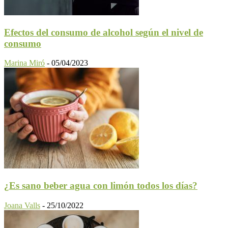
Efectos del consumo de alcohol según el nivel de
consumo
Marina Miró
-
05/04/2023
¿Es sano beber agua con limón todos los días?
Joana Valls
-
25/10/2022