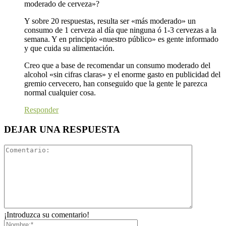
moderado de cerveza»?
Y sobre 20 respuestas, resulta ser «más moderado» un
consumo de 1 cerveza al día que ninguna ó 1-3 cervezas a la
semana. Y en principio «nuestro público» es gente informado
y que cuida su alimentación.
Creo que a base de recomendar un consumo moderado del
alcohol «sin cifras claras» y el enorme gasto en publicidad del
gremio cervecero, han conseguido que la gente le parezca
normal cualquier cosa.
Responder
DEJAR UNA RESPUESTA
¡Introduzca su comentario!