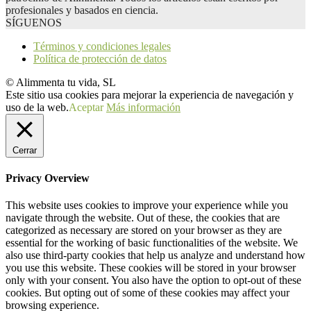
profesionales y basados en ciencia.
SÍGUENOS
Términos y condiciones legales
Política de protección de datos
© Alimmenta tu vida, SL
Este sitio usa cookies para mejorar la experiencia de navegación y
uso de la web.
Aceptar
Más información
Cerrar
Privacy Overview
This website uses cookies to improve your experience while you
navigate through the website. Out of these, the cookies that are
categorized as necessary are stored on your browser as they are
essential for the working of basic functionalities of the website. We
also use third-party cookies that help us analyze and understand how
you use this website. These cookies will be stored in your browser
only with your consent. You also have the option to opt-out of these
cookies. But opting out of some of these cookies may affect your
browsing experience.