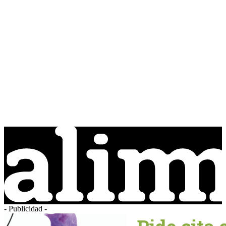
- Publicidad -