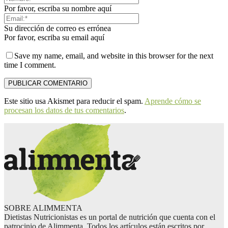
Por favor, escriba su nombre aquí
Su dirección de correo es errónea
Por favor, escriba su email aquí
Save my name, email, and website in this browser for the next
time I comment.
Este sitio usa Akismet para reducir el spam.
Aprende cómo se
procesan los datos de tus comentarios
.
SOBRE ALIMMENTA
Dietistas Nutricionistas es un portal de nutrición que cuenta con el
patrocinio de Alimmenta. Todos los artículos están escritos por