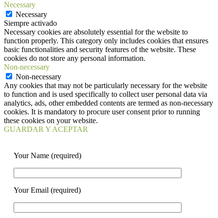
Necessary
Necessary
Siempre activado
Necessary cookies are absolutely essential for the website to
function properly. This category only includes cookies that ensures
basic functionalities and security features of the website. These
cookies do not store any personal information.
Non-necessary
Non-necessary
Any cookies that may not be particularly necessary for the website
to function and is used specifically to collect user personal data via
analytics, ads, other embedded contents are termed as non-necessary
cookies. It is mandatory to procure user consent prior to running
these cookies on your website.
GUARDAR Y ACEPTAR
Your Name (required)
Your Email (required)