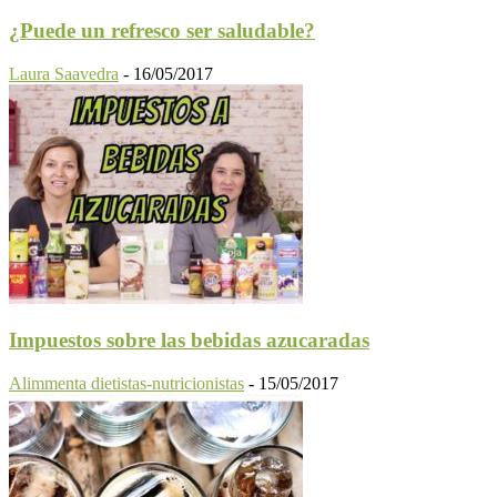
¿Puede un refresco ser saludable?
Laura Saavedra
-
16/05/2017
Impuestos sobre las bebidas azucaradas
Alimmenta dietistas-nutricionistas
-
15/05/2017