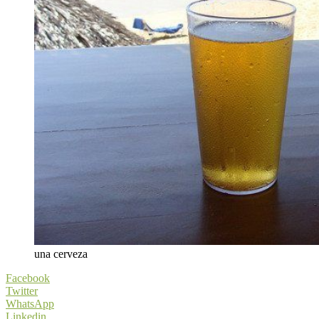
una cerveza
Facebook
Twitter
WhatsApp
Linkedin