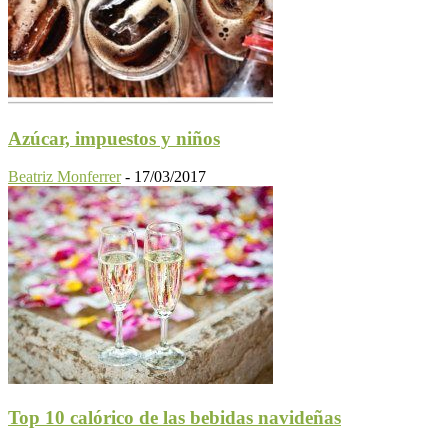
Azúcar, impuestos y niños
Beatriz Monferrer
-
17/03/2017
Top 10 calórico de las bebidas navideñas