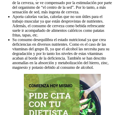
de la cerveza, se ve compensado por la estimulación por parte
del organismo de “el centro de la sed”. Por lo tanto, a más
sensación de sed, más ingesta de cerveza.
Aporta calorías vacías, calorías que no son útiles para el
trabajo muscular ya que están desprovistas de nutrientes.
Además, el consumo de cerveza como bebida refrescante
suele ir acompañado de alimentos calóricos como patatas
fritas, tapas, etc.
Su consumo desequilibra el estado nutricional ya que crea
deficiencias en diversos nutrientes. Como es el caso de las
vitaminas del grupo B, ya que el alcohol las necesita para su
degradación y por lo tanto los niveles de estas vitaminas
acaban al borde de la deficiencia. También se han descrito
anomalías en la absorción y metabolización del hierro, zinc,
magnesio y potasio debido al consumo de alcohol.