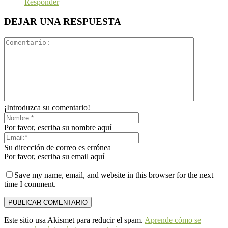
Responder
DEJAR UNA RESPUESTA
¡Introduzca su comentario!
Por favor, escriba su nombre aquí
Su dirección de correo es errónea
Por favor, escriba su email aquí
Save my name, email, and website in this browser for the next
time I comment.
Este sitio usa Akismet para reducir el spam.
Aprende cómo se