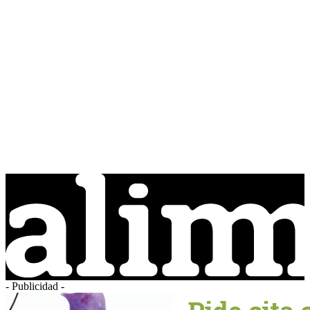
- Publicidad -