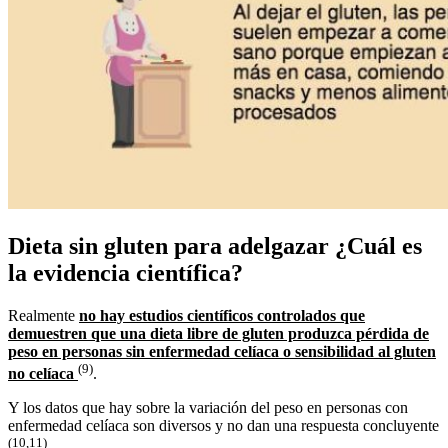
Dieta sin gluten para adelgazar ¿Cuál es
la evidencia científica?
Realmente
no hay estudios científicos controlados que
demuestren que una dieta libre de gluten produzca pérdida de
peso en personas sin enfermedad celíaca o sensibilidad al gluten
(9)
no celíaca
.
Y los datos que hay sobre la variación del peso en personas con
enfermedad celíaca son diversos y no dan una respuesta concluyente
(10,11)
.