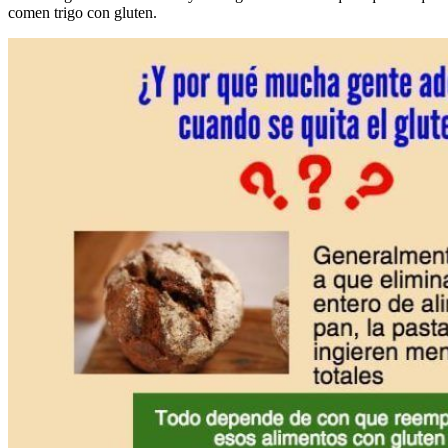
comen trigo con gluten.