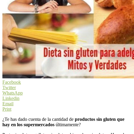
Facebook
Twitter
WhatsApp
Linkedin
Email
Print
¿Te has dado cuenta de la cantidad de
productos sin gluten que
hay en los supermercados
últimamente?