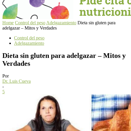
Home
Control del peso
Adelgazamiento
Dieta sin gluten para
adelgazar – Mitos y Verdades
Control del peso
Adelgazamiento
Dieta sin gluten para adelgazar – Mitos y
Verdades
Por
Dr. Luis Cueva
-
5