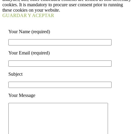
cookies. It is mandatory to procure user consent prior to running
these cookies on your website.
GUARDAR Y ACEPTAR
Your Name (required)
Your Email (required)
Subject
Your Message