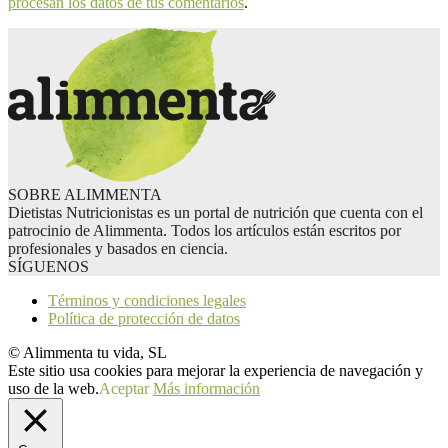
procesan los datos de tus comentarios
.
SOBRE ALIMMENTA
Dietistas Nutricionistas es un portal de nutrición que cuenta con el
patrocinio de Alimmenta. Todos los artículos están escritos por
profesionales y basados en ciencia.
SÍGUENOS
Términos y condiciones legales
Política de protección de datos
© Alimmenta tu vida, SL
Este sitio usa cookies para mejorar la experiencia de navegación y
uso de la web.
Aceptar
Más información