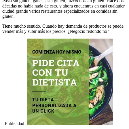
Pasta sin gluten, galletas sin gluten, bizcochos sin gluten. Hace dos
décadas no había nada de esto, y ahora encuentras en casi cualquier
ciudad grande varios restaurantes especializados en comidas sin
gluten.
Tiene mucho sentido. Cuando hay demanda de productos se puede
vender más y subir más los precios. ¿Negocio redondo no?
- Publicidad -