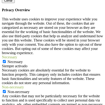
Cerrar
Privacy Overview
This website uses cookies to improve your experience while you
navigate through the website. Out of these, the cookies that are
categorized as necessary are stored on your browser as they are
essential for the working of basic functionalities of the website. We
also use third-party cookies that help us analyze and understand how
you use this website. These cookies will be stored in your browser
only with your consent. You also have the option to opt-out of these
cookies. But opting out of some of these cookies may affect your
browsing experience.
Necessary
Necessary
Siempre activado
Necessary cookies are absolutely essential for the website to
function properly. This category only includes cookies that ensures
basic functionalities and security features of the website. These
cookies do not store any personal information.
Non-necessary
Non-necessary
Any cookies that may not be particularly necessary for the website
to function and is used specifically to collect user personal data via
analytics, ads, other embedded contents are termed as non-necessary