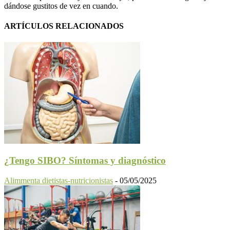
dándose gustitos de vez en cuando.
ARTÍCULOS RELACIONADOS
¿Tengo SIBO? Síntomas y diagnóstico
Alimmenta dietistas-nutricionistas
-
05/05/2025