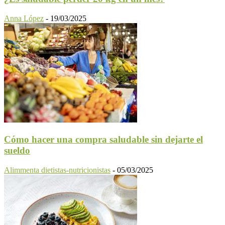
Anna López
-
19/03/2025
Cómo hacer una compra saludable sin dejarte el
sueldo
Alimmenta dietistas-nutricionistas
-
05/03/2025