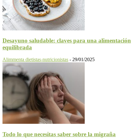
Desayuno saludable: claves para una alimentación
equilibrada
Alimmenta dietistas-nutricionistas
-
29/01/2025
Todo lo que necesitas saber sobre la migraña