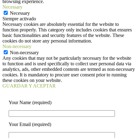
browsing experience.
Necessary
Necessary
Siempre activado
Necessary cookies are absolutely essential for the website to
function properly. This category only includes cookies that ensures
basic functionalities and security features of the website. These
cookies do not store any personal information.
Non-necessary
Non-necessary
Any cookies that may not be particularly necessary for the website
to function and is used specifically to collect user personal data via
analytics, ads, other embedded contents are termed as non-necessary
cookies. It is mandatory to procure user consent prior to running
these cookies on your website.
GUARDAR Y ACEPTAR
Your Name (required)
Your Email (required)