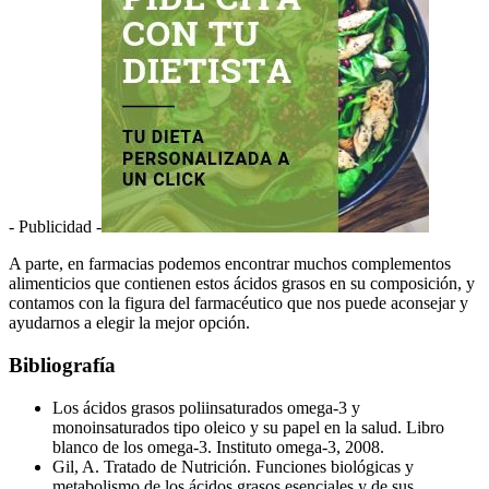
- Publicidad -
A parte, en farmacias podemos encontrar muchos complementos
alimenticios que contienen estos ácidos grasos en su composición, y
contamos con la figura del farmacéutico que nos puede aconsejar y
ayudarnos a elegir la mejor opción.
Bibliografía
Los ácidos grasos poliinsaturados omega-3 y
monoinsaturados tipo oleico y su papel en la salud. Libro
blanco de los omega-3. Instituto omega-3, 2008.
Gil, A. Tratado de Nutrición. Funciones biológicas y
metabolismo de los ácidos grasos esenciales y de sus