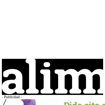
- Publicidad -