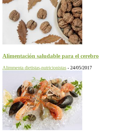
Alimentación saludable para el cerebro
Alimmenta dietistas-nutricionistas
-
24/05/2017