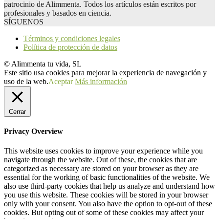
patrocinio de Alimmenta. Todos los artículos están escritos por
profesionales y basados en ciencia.
SÍGUENOS
Términos y condiciones legales
Política de protección de datos
© Alimmenta tu vida, SL
Este sitio usa cookies para mejorar la experiencia de navegación y
uso de la web.
Aceptar
Más información
Cerrar
Privacy Overview
This website uses cookies to improve your experience while you
navigate through the website. Out of these, the cookies that are
categorized as necessary are stored on your browser as they are
essential for the working of basic functionalities of the website. We
also use third-party cookies that help us analyze and understand how
you use this website. These cookies will be stored in your browser
only with your consent. You also have the option to opt-out of these
cookies. But opting out of some of these cookies may affect your