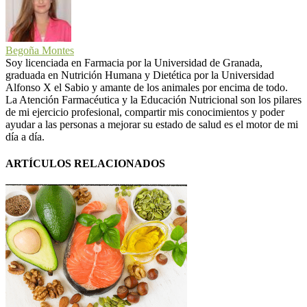
Begoña Montes
Soy licenciada en Farmacia por la Universidad de Granada,
graduada en Nutrición Humana y Dietética por la Universidad
Alfonso X el Sabio y amante de los animales por encima de todo.
La Atención Farmacéutica y la Educación Nutricional son los pilares
de mi ejercicio profesional, compartir mis conocimientos y poder
ayudar a las personas a mejorar su estado de salud es el motor de mi
día a día.
ARTÍCULOS RELACIONADOS