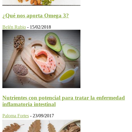
¿Qué nos aporta Omega 3?
Belén Rubio
-
15/02/2018
Nutrientes con potencial para tratar la enfermedad
inflamatoria intestinal
Paloma Fortes
-
23/09/2017