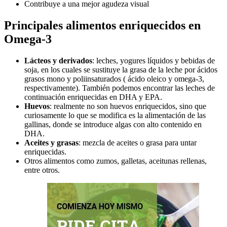
Contribuye a una mejor agudeza visual
Principales alimentos enriquecidos en
Omega-3
Lácteos y derivados
: leches, yogures líquidos y bebidas de
soja, en los cuales se sustituye la grasa de la leche por ácidos
grasos mono y poliinsaturados ( ácido oleico y omega-3,
respectivamente). También podemos encontrar las leches de
continuación enriquecidas en DHA y EPA.
Huevos
: realmente no son huevos enriquecidos, sino que
curiosamente lo que se modifica es la alimentación de las
gallinas, donde se introduce algas con alto contenido en
DHA.
Aceites y grasas
: mezcla de aceites o grasa para untar
enriquecidas.
Otros alimentos como zumos, galletas, aceitunas rellenas,
entre otros.