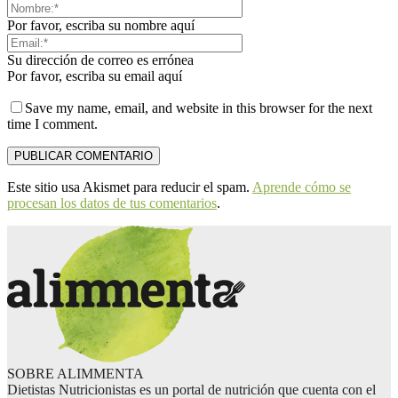
Por favor, escriba su nombre aquí
Su dirección de correo es errónea
Por favor, escriba su email aquí
Save my name, email, and website in this browser for the next
time I comment.
Este sitio usa Akismet para reducir el spam.
Aprende cómo se
procesan los datos de tus comentarios
.
SOBRE ALIMMENTA
Dietistas Nutricionistas es un portal de nutrición que cuenta con el