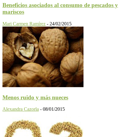
Beneficios asociados al consumo de pescados y
mariscos
Mari Carmen Ramírez
-
24/02/2015
Menos ruido y más nueces
Alexandra Cazorla
-
08/01/2015