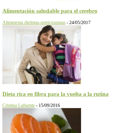
Alimentación saludable para el cerebro
Alimmenta dietistas-nutricionistas
-
24/05/2017
Dieta rica en fibra para la vuelta a la rutina
Cristina Lafuente
-
15/09/2016