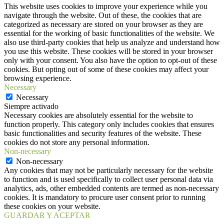
This website uses cookies to improve your experience while you
navigate through the website. Out of these, the cookies that are
categorized as necessary are stored on your browser as they are
essential for the working of basic functionalities of the website. We
also use third-party cookies that help us analyze and understand how
you use this website. These cookies will be stored in your browser
only with your consent. You also have the option to opt-out of these
cookies. But opting out of some of these cookies may affect your
browsing experience.
Necessary
Necessary
Siempre activado
Necessary cookies are absolutely essential for the website to
function properly. This category only includes cookies that ensures
basic functionalities and security features of the website. These
cookies do not store any personal information.
Non-necessary
Non-necessary
Any cookies that may not be particularly necessary for the website
to function and is used specifically to collect user personal data via
analytics, ads, other embedded contents are termed as non-necessary
cookies. It is mandatory to procure user consent prior to running
these cookies on your website.
GUARDAR Y ACEPTAR