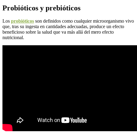
Probióticos y prebióticos
Los
probióticos
son definidos como cualquier microorganismo vivo
que, tras su ingesta en cantidades adecuadas, produce un efecto
beneficioso sobre la salud que va más allá del mero efecto
nutricional.