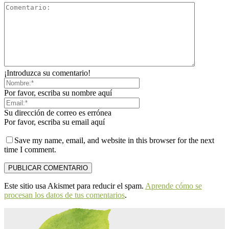
¡Introduzca su comentario!
Por favor, escriba su nombre aquí
Su dirección de correo es errónea
Por favor, escriba su email aquí
Save my name, email, and website in this browser for the next
time I comment.
Este sitio usa Akismet para reducir el spam.
Aprende cómo se
procesan los datos de tus comentarios
.