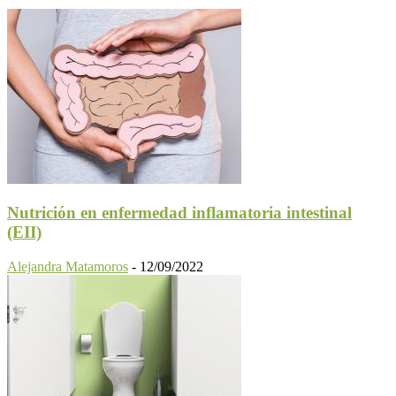
Nutrición en enfermedad inflamatoria intestinal
(EII)
Alejandra Matamoros
-
12/09/2022