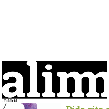
- Publicidad -