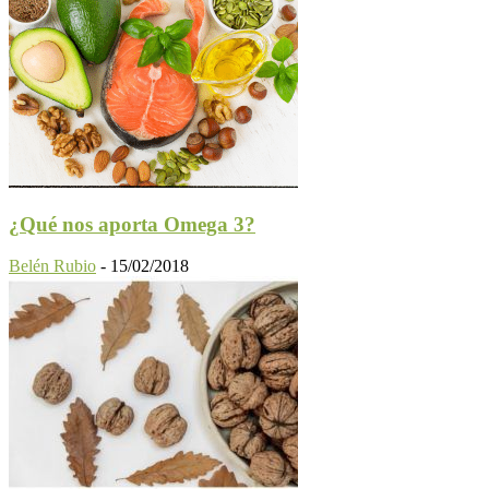
¿Qué nos aporta Omega 3?
Belén Rubio
-
15/02/2018