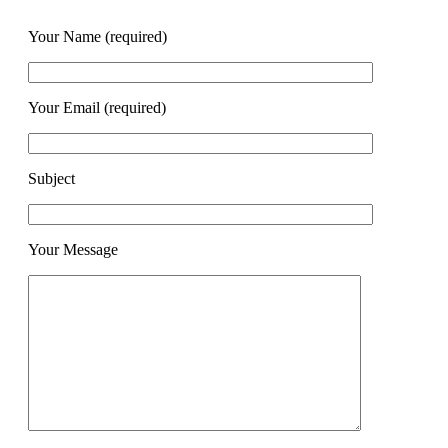
Your Name (required)
Your Email (required)
Subject
Your Message