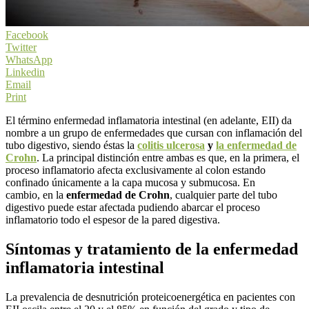
Facebook
Twitter
WhatsApp
Linkedin
Email
Print
El término enfermedad inflamatoria intestinal (en adelante, EII) da
nombre a un grupo de enfermedades que cursan con inflamación del
tubo digestivo, siendo éstas la
colitis ulcerosa
y
la enfermedad de
Crohn
. La principal distinción entre ambas es que, en la primera, el
proceso inflamatorio afecta exclusivamente al colon estando
confinado únicamente a la capa mucosa y submucosa. En
cambio, en la
enfermedad de Crohn
, cualquier parte del tubo
digestivo puede estar afectada pudiendo abarcar el proceso
inflamatorio todo el espesor de la pared digestiva.
Síntomas y tratamiento de la enfermedad
inflamatoria intestinal
La prevalencia de desnutrición proteicoenergética en pacientes con