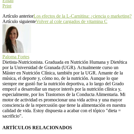
Email
Print
Artículo anterior
Los efectos de la L-Carnitina: ¿ciencia o marketing?
Artículo siguiente
Volver al cole cargados de vitamina C
Paloma Fortes
Dietista-Nutricionista. Graduada en Nutrición Humana y Dietética
por la Universidad de Granada (UGR). Actualmente curso un
Máster en Nutrición Clínica, también por la UGR. Amante de la
música, el deporte y, cómo no, de la nutrición. Aunque lo que
siempre me gustó fue la nutrición deportiva, a lo largo del Grado
empecé a desarrollar un mayor interés por la nutrición clínica y,
especialmente, por los Trastornos de la Conducta Alimentaria. Mi
motor de actividad es promocionar una vida activa y una mayor
consciencia de la repercusión que tiene la alimentación en nuestra
calidad de vida. Estoy dispuesta a acabar con el tópico "dieta =
sacrificio".
ARTÍCULOS RELACIONADOS