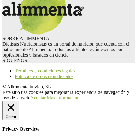
SOBRE ALIMMENTA
Dietistas Nutricionistas es un portal de nutrición que cuenta con el
patrocinio de Alimmenta. Todos los artículos están escritos por
profesionales y basados en ciencia.
SÍGUENOS
Términos y condiciones legales
Política de protección de datos
© Alimmenta tu vida, SL
Este sitio usa cookies para mejorar la experiencia de navegación y
uso de la web.
Aceptar
Más información
Cerrar
Privacy Overview