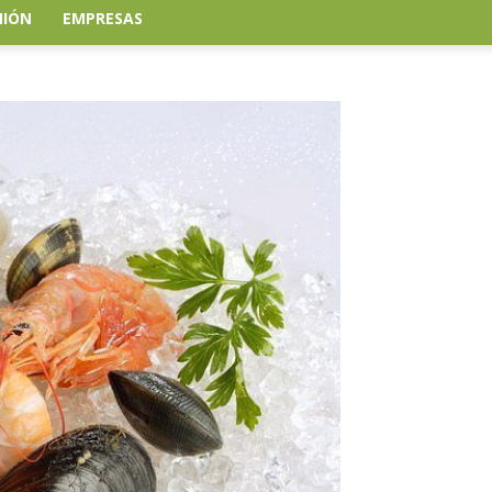
NIÓN
EMPRESAS