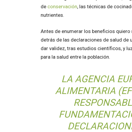
de
conservación
, las técnicas de cocinad
nutrientes.
Antes de enumerar los beneficios quiero 
detrás de las declaraciones de salud de
dar validez, tras estudios científicos, y 
para la salud entre la población.
LA AGENCIA EU
ALIMENTARIA (EF
RESPONSABLE
FUNDAMENTACIÓ
DECLARACION