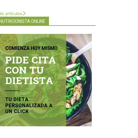
s artículos
NUTRICIONISTA ONLINE