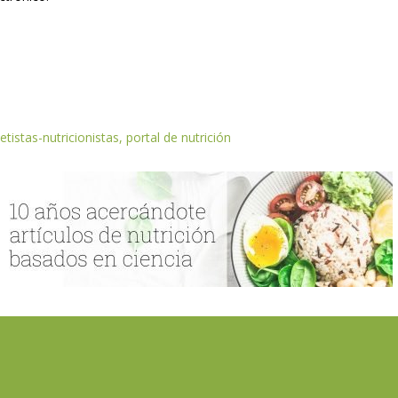
etistas-nutricionistas, portal de nutrición