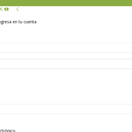
Ingresa en tu cuenta
ctrónico.