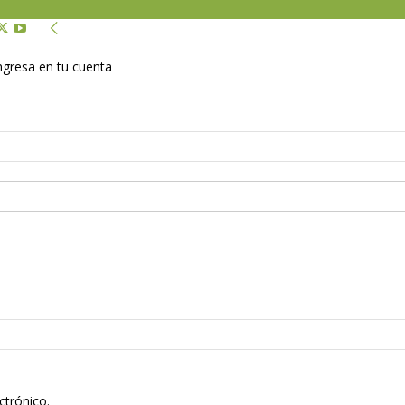
Ingresa en tu cuenta
ctrónico.