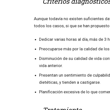
Criterios diagnóstico
Aunque todavía no existen suficientes dat
todos los casos, si que se han propuesto 
Dedicar varias horas al día, más de 3 h
Preocuparse más por la calidad de los
Disminución de su calidad de vida co
vida anterior.
Presentan un sentimiento de culpabil
dietéticas, y tienden a castigarse.
Planificación excesiva de lo que come
Tratamiento