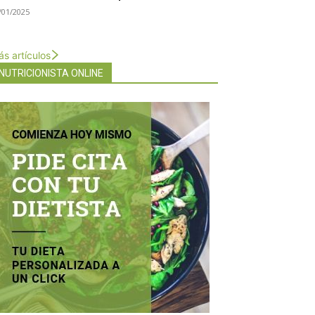
/01/2025
s artículos
NUTRICIONISTA ONLINE