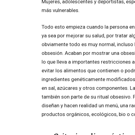
Mujeres, adolescentes y deportistas, espe
más vulnerables.
Todo esto empieza cuando la persona en
ya sea por mejorar su salud, por tratar 
obviamente todo es muy normal, incluso b
obsesión. Acaban por mostrar una obsesi
lo que lleva a importantes restricciones 
evitar los alimentos que contienen o podr
ingredientes genéticamente modificados
en sal, azúcares y otros componentes. La
también son parte de su ritual obsesivo.
diseñan y hacen realidad un menú, una ra
productos orgánicos, ecológicos, bio o c