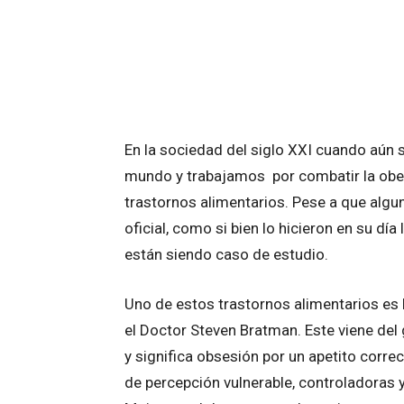
En la sociedad del siglo XXI cuando aún 
mundo y trabajamos por combatir la obe
trastornos alimentarios. Pese a que alg
oficial, como si bien lo hicieron en su día
están siendo caso de estudio.
Uno de estos trastornos alimentarios es 
el Doctor Steven Bratman. Este viene del
y significa obsesión por un apetito corre
de percepción vulnerable, controladoras