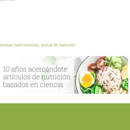
etistas-nutricionistas, portal de nutrición