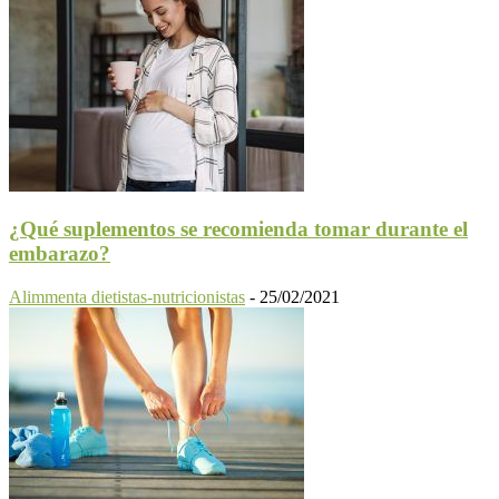
¿Qué suplementos se recomienda tomar durante el
embarazo?
Alimmenta dietistas-nutricionistas
-
25/02/2021