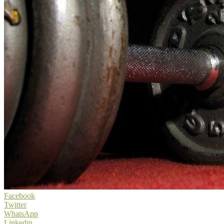
Facebook
Twitter
WhatsApp
Linkedin