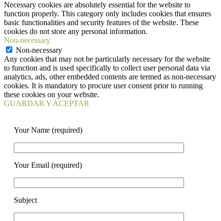
Necessary cookies are absolutely essential for the website to
function properly. This category only includes cookies that ensures
basic functionalities and security features of the website. These
cookies do not store any personal information.
Non-necessary
Non-necessary
Any cookies that may not be particularly necessary for the website
to function and is used specifically to collect user personal data via
analytics, ads, other embedded contents are termed as non-necessary
cookies. It is mandatory to procure user consent prior to running
these cookies on your website.
GUARDAR Y ACEPTAR
Your Name (required)
Your Email (required)
Subject