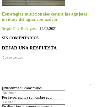
Estrategias nutricionales contra las agujetas:
olvídate del agua con azúcar
Sergio Díez Rodríguez
-
15/02/2021
SIN COMENTARIOS
DEJAR UNA RESPUESTA
¡Introduzca su comentario!
Por favor, escriba su nombre aquí
Su dirección de correo es errónea