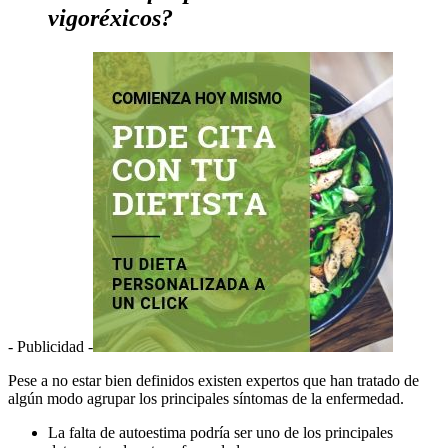
vigoréxicos?
- Publicidad -
Pese a no estar bien definidos existen expertos que han tratado de
algún modo agrupar los principales síntomas de la enfermedad.
La falta de autoestima podría ser uno de los principales