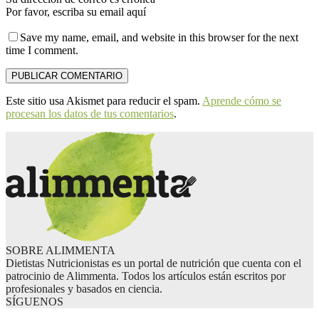
Por favor, escriba su email aquí
Save my name, email, and website in this browser for the next
time I comment.
Este sitio usa Akismet para reducir el spam.
Aprende cómo se
procesan los datos de tus comentarios
.
SOBRE ALIMMENTA
Dietistas Nutricionistas es un portal de nutrición que cuenta con el
patrocinio de Alimmenta. Todos los artículos están escritos por
profesionales y basados en ciencia.
SÍGUENOS