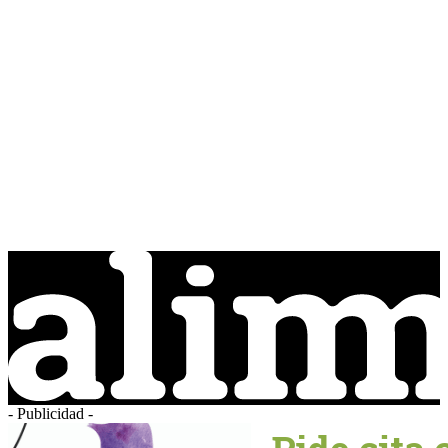
- Publicidad -