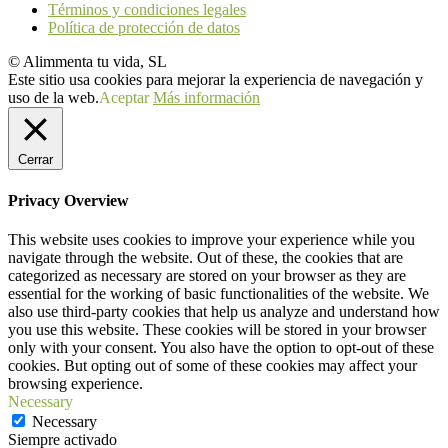
Términos y condiciones legales
Política de protección de datos
© Alimmenta tu vida, SL
Este sitio usa cookies para mejorar la experiencia de navegación y
uso de la web.
Aceptar
Más información
Cerrar
Privacy Overview
This website uses cookies to improve your experience while you
navigate through the website. Out of these, the cookies that are
categorized as necessary are stored on your browser as they are
essential for the working of basic functionalities of the website. We
also use third-party cookies that help us analyze and understand how
you use this website. These cookies will be stored in your browser
only with your consent. You also have the option to opt-out of these
cookies. But opting out of some of these cookies may affect your
browsing experience.
Necessary
Necessary
Siempre activado