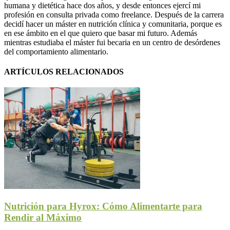
humana y dietética hace dos años, y desde entonces ejercí mi
profesión en consulta privada como freelance. Después de la carrera
decidí hacer un máster en nutrición clínica y comunitaria, porque es
en ese ámbito en el que quiero que basar mi futuro. Además
mientras estudiaba el máster fui becaria en un centro de desórdenes
del comportamiento alimentario.
ARTÍCULOS RELACIONADOS
Nutrición para Hyrox: Cómo Alimentarte para
Rendir al Máximo