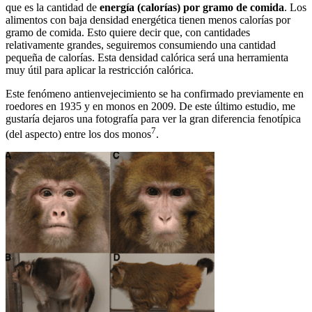
que es la cantidad de
energía (calorías) por gramo de comida
. Los
alimentos con baja densidad energética tienen menos calorías por
gramo de comida. Esto quiere decir que, con cantidades
relativamente grandes, seguiremos consumiendo una cantidad
pequeña de calorías. Esta densidad calórica será una herramienta
muy útil para aplicar la restricción calórica.
Este fenómeno antienvejecimiento se ha confirmado previamente en
roedores en 1935 y en monos en 2009. De este último estudio, me
gustaría dejaros una fotografía para ver la gran diferencia fenotípica
7
(del aspecto) entre los dos monos
.