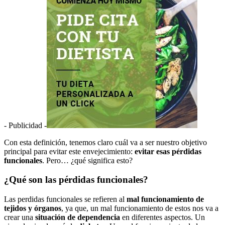
- Publicidad -
Con esta definición, tenemos claro cuál va a ser nuestro objetivo
principal para evitar este envejecimiento:
evitar esas pérdidas
funcionales
. Pero… ¿qué significa esto?
¿Qué son las pérdidas funcionales?
Las perdidas funcionales se refieren al
mal funcionamiento de
tejidos y órganos
, ya que, un mal funcionamiento de estos nos va a
crear una
situación de dependencia
en diferentes aspectos. Un