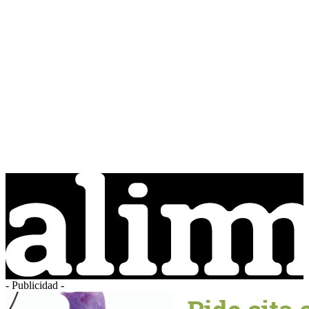
- Publicidad -