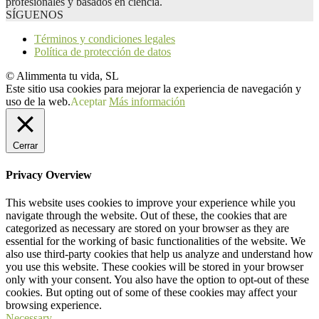
profesionales y basados en ciencia.
SÍGUENOS
Términos y condiciones legales
Política de protección de datos
© Alimmenta tu vida, SL
Este sitio usa cookies para mejorar la experiencia de navegación y
uso de la web.
Aceptar
Más información
Cerrar
Privacy Overview
This website uses cookies to improve your experience while you
navigate through the website. Out of these, the cookies that are
categorized as necessary are stored on your browser as they are
essential for the working of basic functionalities of the website. We
also use third-party cookies that help us analyze and understand how
you use this website. These cookies will be stored in your browser
only with your consent. You also have the option to opt-out of these
cookies. But opting out of some of these cookies may affect your
browsing experience.
Necessary