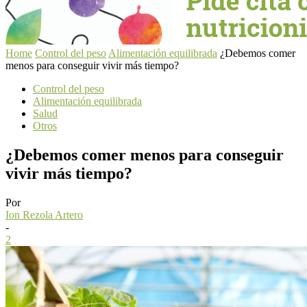
Home
Control del peso
Alimentación equilibrada
¿Debemos comer
menos para conseguir vivir más tiempo?
Control del peso
Alimentación equilibrada
Salud
Otros
¿Debemos comer menos para conseguir
vivir más tiempo?
Por
Ion Rezola Artero
-
2