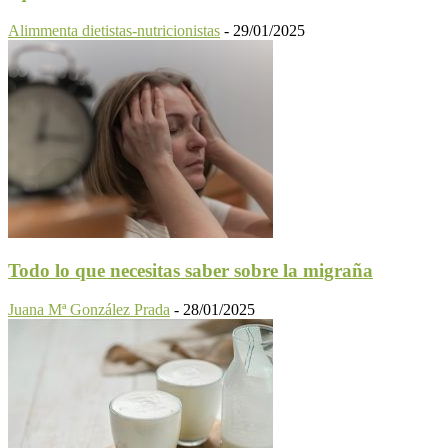
Alimmenta dietistas-nutricionistas
-
29/01/2025
Todo lo que necesitas saber sobre la migraña
Juana Mª González Prada
-
28/01/2025