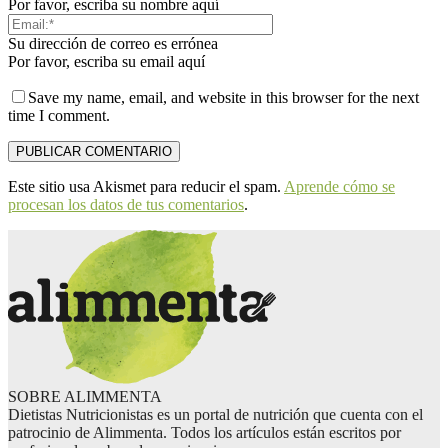
Por favor, escriba su nombre aquí
Su dirección de correo es errónea
Por favor, escriba su email aquí
Save my name, email, and website in this browser for the next
time I comment.
Este sitio usa Akismet para reducir el spam.
Aprende cómo se
procesan los datos de tus comentarios
.
SOBRE ALIMMENTA
Dietistas Nutricionistas es un portal de nutrición que cuenta con el
patrocinio de Alimmenta. Todos los artículos están escritos por