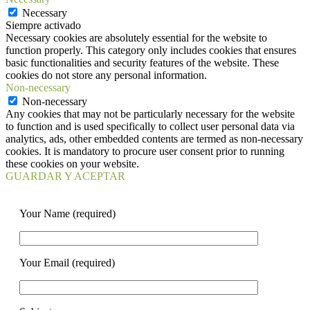
Necessary
Siempre activado
Necessary cookies are absolutely essential for the website to
function properly. This category only includes cookies that ensures
basic functionalities and security features of the website. These
cookies do not store any personal information.
Non-necessary
Non-necessary
Any cookies that may not be particularly necessary for the website
to function and is used specifically to collect user personal data via
analytics, ads, other embedded contents are termed as non-necessary
cookies. It is mandatory to procure user consent prior to running
these cookies on your website.
GUARDAR Y ACEPTAR
Your Name (required)
Your Email (required)