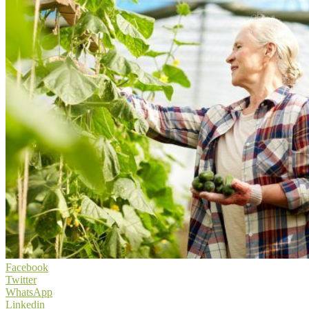
Facebook
Twitter
WhatsApp
Linkedin