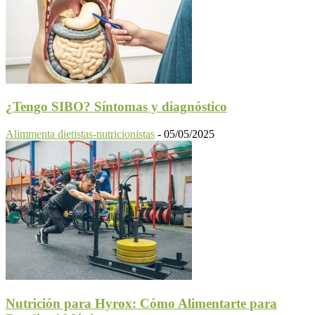
¿Tengo SIBO? Síntomas y diagnóstico
Alimmenta dietistas-nutricionistas
-
05/05/2025
Nutrición para Hyrox: Cómo Alimentarte para