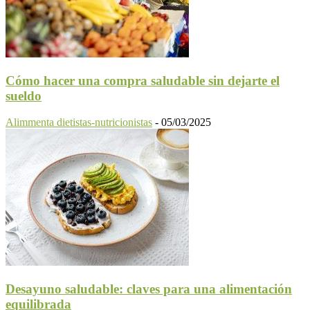
Cómo hacer una compra saludable sin dejarte el
sueldo
Alimmenta dietistas-nutricionistas
-
05/03/2025
Desayuno saludable: claves para una alimentación
equilibrada