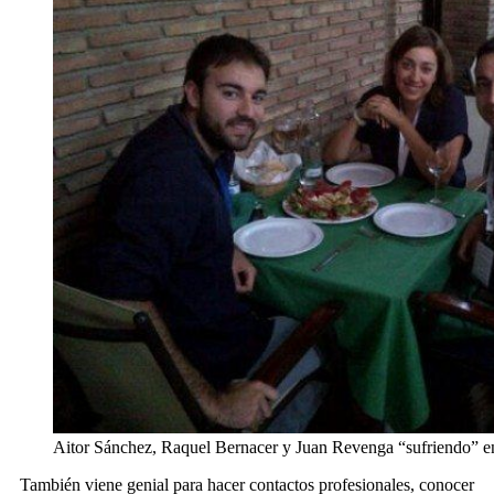
Aitor Sánchez, Raquel Bernacer y Juan Revenga “sufriendo” e
También viene genial para hacer contactos profesionales, conocer