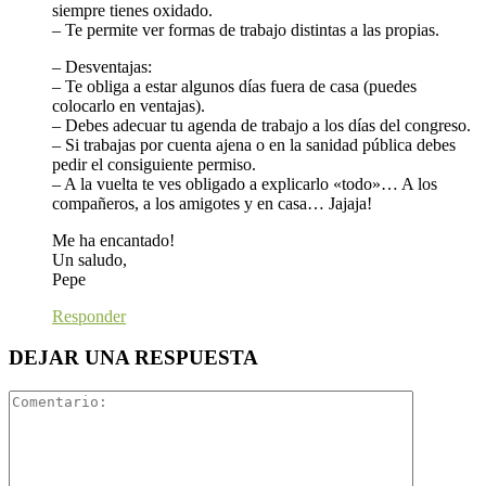
siempre tienes oxidado.
– Te permite ver formas de trabajo distintas a las propias.
– Desventajas:
– Te obliga a estar algunos días fuera de casa (puedes
colocarlo en ventajas).
– Debes adecuar tu agenda de trabajo a los días del congreso.
– Si trabajas por cuenta ajena o en la sanidad pública debes
pedir el consiguiente permiso.
– A la vuelta te ves obligado a explicarlo «todo»… A los
compañeros, a los amigotes y en casa… Jajaja!
Me ha encantado!
Un saludo,
Pepe
Responder
DEJAR UNA RESPUESTA