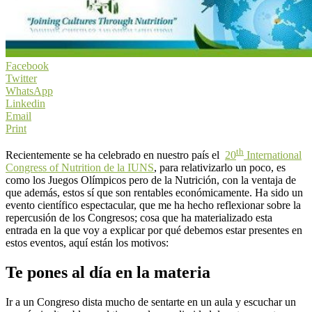
Facebook
Twitter
WhatsApp
Linkedin
Email
Print
th
Recientemente se ha celebrado en nuestro país el
20
International
Congress of Nutrition de la IUNS
, para relativizarlo un poco, es
como los Juegos Olímpicos pero de la Nutrición, con la ventaja de
que además, estos sí que son rentables económicamente. Ha sido un
evento científico espectacular, que me ha hecho reflexionar sobre la
repercusión de los Congresos; cosa que ha materializado esta
entrada en la que voy a explicar por qué debemos estar presentes en
estos eventos, aquí están los motivos:
Te pones al día en la materia
Ir a un Congreso dista mucho de sentarte en un aula y escuchar un