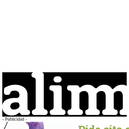
- Publicidad -