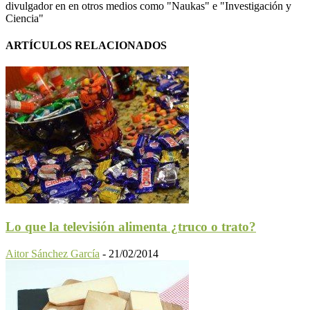
divulgador en en otros medios como "Naukas" e "Investigación y
Ciencia"
ARTÍCULOS RELACIONADOS
Lo que la televisión alimenta ¿truco o trato?
Aitor Sánchez García
-
21/02/2014