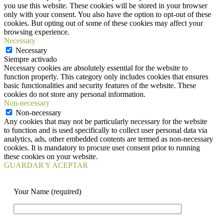
you use this website. These cookies will be stored in your browser
only with your consent. You also have the option to opt-out of these
cookies. But opting out of some of these cookies may affect your
browsing experience.
Necessary
Necessary
Siempre activado
Necessary cookies are absolutely essential for the website to
function properly. This category only includes cookies that ensures
basic functionalities and security features of the website. These
cookies do not store any personal information.
Non-necessary
Non-necessary
Any cookies that may not be particularly necessary for the website
to function and is used specifically to collect user personal data via
analytics, ads, other embedded contents are termed as non-necessary
cookies. It is mandatory to procure user consent prior to running
these cookies on your website.
GUARDAR Y ACEPTAR
Your Name (required)