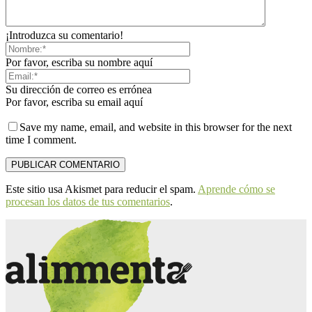
¡Introduzca su comentario!
Por favor, escriba su nombre aquí
Su dirección de correo es errónea
Por favor, escriba su email aquí
Save my name, email, and website in this browser for the next
time I comment.
Este sitio usa Akismet para reducir el spam.
Aprende cómo se
procesan los datos de tus comentarios
.