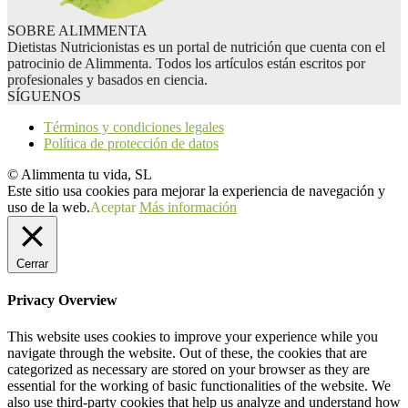
SOBRE ALIMMENTA
Dietistas Nutricionistas es un portal de nutrición que cuenta con el
patrocinio de Alimmenta. Todos los artículos están escritos por
profesionales y basados en ciencia.
SÍGUENOS
Términos y condiciones legales
Política de protección de datos
© Alimmenta tu vida, SL
Este sitio usa cookies para mejorar la experiencia de navegación y
uso de la web.
Aceptar
Más información
Cerrar
Privacy Overview
This website uses cookies to improve your experience while you
navigate through the website. Out of these, the cookies that are
categorized as necessary are stored on your browser as they are
essential for the working of basic functionalities of the website. We
also use third-party cookies that help us analyze and understand how