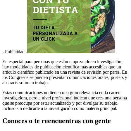
- Publicidad -
En especial para personas que están empezando en investigación,
hay modalidades de publicación científica más accesibles que un
artículo científico publicado en una revista de revisión por pares. En
los Congresos se pueden presentar comunicaciones orales, posters y
abstracts sobre tu trabajo.
Estas comunicaciones no tienen una gran relevancia en la carrera
investigadora, pero a nivel profesional indican que eres una persona
que se preocupa por estar actualizado y por divulgar su trabajo,
incluso sin dedicarte a la investigación como materia principal.
Conoces o te reencuentras con gente