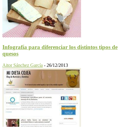
Infografía para diferenciar los distintos tipos de
quesos
Aitor Sánchez García
-
26/12/2013