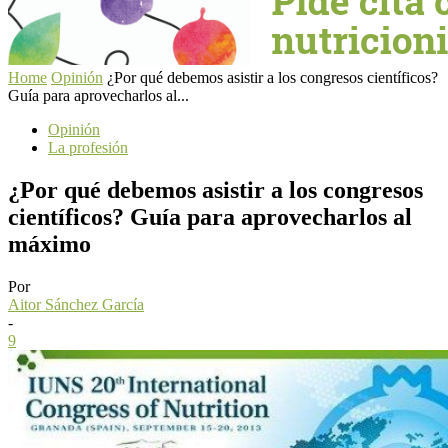
Home
Opinión
¿Por qué debemos asistir a los congresos científicos?
Guía para aprovecharlos al...
Opinión
La profesión
¿Por qué debemos asistir a los congresos
científicos? Guía para aprovecharlos al
máximo
Por
Aitor Sánchez García
-
9