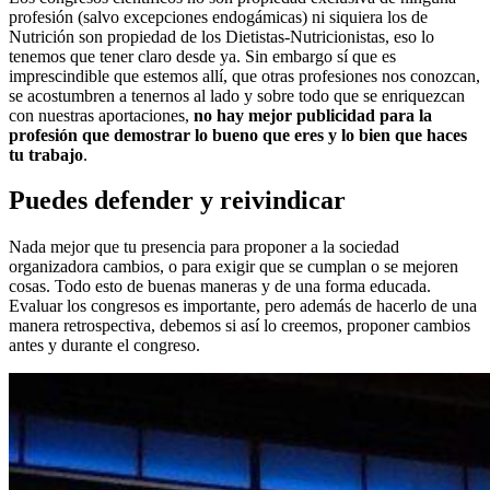
profesión (salvo excepciones endogámicas) ni siquiera los de
Nutrición son propiedad de los Dietistas-Nutricionistas, eso lo
tenemos que tener claro desde ya. Sin embargo sí que es
imprescindible que estemos allí, que otras profesiones nos conozcan,
se acostumbren a tenernos al lado y sobre todo que se enriquezcan
con nuestras aportaciones,
no hay mejor publicidad para la
profesión que demostrar lo bueno que eres y lo bien que haces
tu trabajo
.
Puedes defender y reivindicar
Nada mejor que tu presencia para proponer a la sociedad
organizadora cambios, o para exigir que se cumplan o se mejoren
cosas. Todo esto de buenas maneras y de una forma educada.
Evaluar los congresos es importante, pero además de hacerlo de una
manera retrospectiva, debemos si así lo creemos, proponer cambios
antes y durante el congreso.