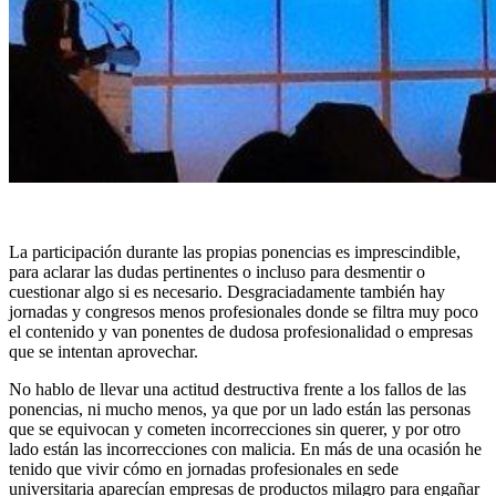
La participación durante las propias ponencias es imprescindible,
para aclarar las dudas pertinentes o incluso para desmentir o
cuestionar algo si es necesario. Desgraciadamente también hay
jornadas y congresos menos profesionales donde se filtra muy poco
el contenido y van ponentes de dudosa profesionalidad o empresas
que se intentan aprovechar.
No hablo de llevar una actitud destructiva frente a los fallos de las
ponencias, ni mucho menos, ya que por un lado están las personas
que se equivocan y cometen incorrecciones sin querer, y por otro
lado están las incorrecciones con malicia. En más de una ocasión he
tenido que vivir cómo en jornadas profesionales en sede
universitaria aparecían empresas de productos milagro para engañar