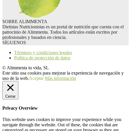
SOBRE ALIMMENTA
Dietistas Nutricionistas es un portal de nutrición que cuenta con el
patrocinio de Alimmenta. Todos los artículos están escritos por
profesionales y basados en ciencia.
SÍGUENOS
Términos y condiciones legales
Política de protección de datos
© Alimmenta tu vida, SL
Este sitio usa cookies para mejorar la experiencia de navegación y
uso de la web.
Aceptar
Más información
Cerrar
Privacy Overview
This website uses cookies to improve your experience while you
navigate through the website. Out of these, the cookies that are
categorized as necessary are stored on your browser as they are