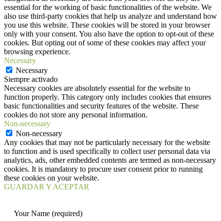
essential for the working of basic functionalities of the website. We
also use third-party cookies that help us analyze and understand how
you use this website. These cookies will be stored in your browser
only with your consent. You also have the option to opt-out of these
cookies. But opting out of some of these cookies may affect your
browsing experience.
Necessary
Necessary
Siempre activado
Necessary cookies are absolutely essential for the website to
function properly. This category only includes cookies that ensures
basic functionalities and security features of the website. These
cookies do not store any personal information.
Non-necessary
Non-necessary
Any cookies that may not be particularly necessary for the website
to function and is used specifically to collect user personal data via
analytics, ads, other embedded contents are termed as non-necessary
cookies. It is mandatory to procure user consent prior to running
these cookies on your website.
GUARDAR Y ACEPTAR
Your Name (required)