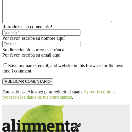
¡Introduzca su comentario!
Por favor, escriba su nombre aquí
Su dirección de correo es errónea
Por favor, escriba su email aquí
Save my name, email, and website in this browser for the next
time I comment.
Este sitio usa Akismet para reducir el spam.
Aprende cómo se
procesan los datos de tus comentarios
.