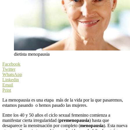
dietista menopausia
Facebook
Twitter
WhatsApp
Linkedin
Email
Print
La menopausia es una etapa más de la vida por la que pasaremos,
estamos pasando o hemos pasado las mujeres.
Entre los 40 y 50 años el ciclo sexual femenino comienza a
manifestar cierta irregularidad (
premenopausia
) hasta que
desaparece la menstruación por completo (
menopausia
). Esta nueva