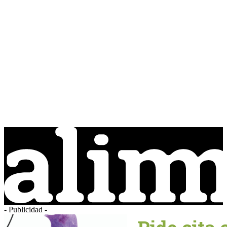
- Publicidad -