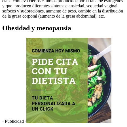
etapa conlleva ciertos cambios producidos por la falta de estrógenos
y que producen diferentes síntomas: ansiedad, sequedad vaginal,
sofocos y sudoraciones, aumento de peso, cambio en la distribución
de la grasa corporal (aumento de la grasa abdominal), etc.
Obesidad y menopausia
- Publicidad -