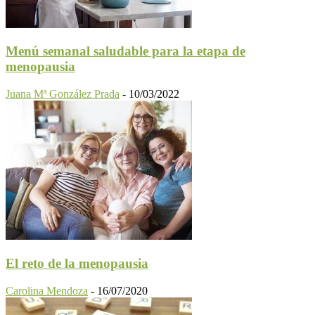
Menú semanal saludable para la etapa de
menopausia
Juana Mª González Prada
-
10/03/2022
El reto de la menopausia
Carolina Mendoza
-
16/07/2020