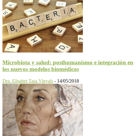
Microbiota y salud: posthumanismo e integración en
los nuevos modelos biomédicos
Dra. Elisabet Tasa Vinyals
-
14/05/2018