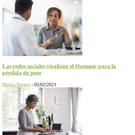
Las redes sociales viralizan el Ozempic para la
pérdida de peso
Marisa Burgos
-
02/02/2023