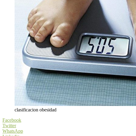
clasificacion obesidad
Facebook
Twitter
WhatsApp