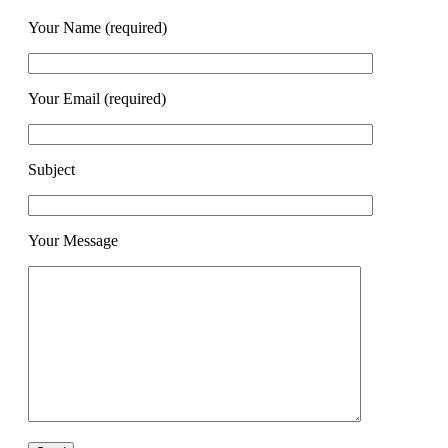
Your Name (required)
Your Email (required)
Subject
Your Message