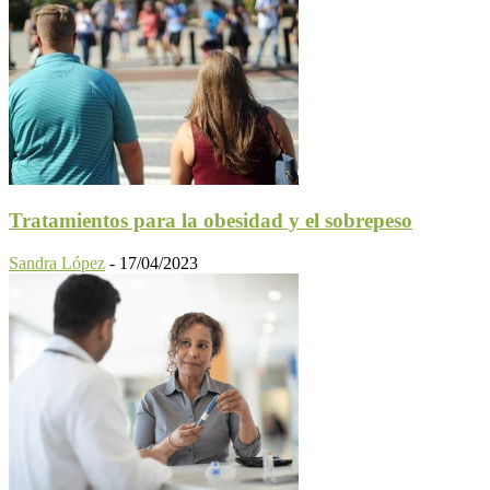
Tratamientos para la obesidad y el sobrepeso
Sandra López
-
17/04/2023