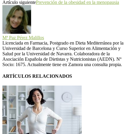
Artículo siguiente
Prevención de la obesidad en la menopausia
Mª Paz Pérez Malillos
Licenciada en Farmacia, Postgrado en Dieta Mediterránea por la
Universidad de Barcelona y Curso Superior en Alimentación y
Salud por la Universidad de Navarra. Colaboradora de la
Asociación Española de Dietistas y Nutricionistas (AEDN). Nº
Socio: 1675. Actualmente tiene en Zamora una consulta propia.
ARTÍCULOS RELACIONADOS