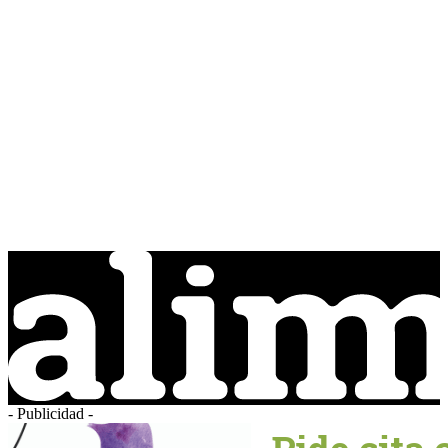
- Publicidad -