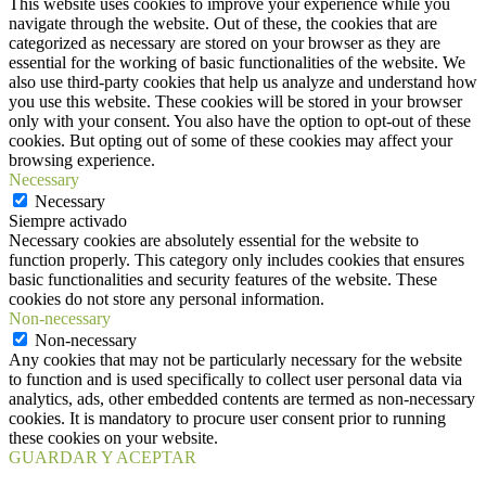
This website uses cookies to improve your experience while you
navigate through the website. Out of these, the cookies that are
categorized as necessary are stored on your browser as they are
essential for the working of basic functionalities of the website. We
also use third-party cookies that help us analyze and understand how
you use this website. These cookies will be stored in your browser
only with your consent. You also have the option to opt-out of these
cookies. But opting out of some of these cookies may affect your
browsing experience.
Necessary
Necessary
Siempre activado
Necessary cookies are absolutely essential for the website to
function properly. This category only includes cookies that ensures
basic functionalities and security features of the website. These
cookies do not store any personal information.
Non-necessary
Non-necessary
Any cookies that may not be particularly necessary for the website
to function and is used specifically to collect user personal data via
analytics, ads, other embedded contents are termed as non-necessary
cookies. It is mandatory to procure user consent prior to running
these cookies on your website.
GUARDAR Y ACEPTAR