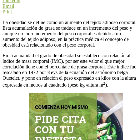
Linkedin
Email
Print
La obesidad se define como un aumento del tejido adiposo corporal.
Esta acumulación de grasa se traduce en un incremento del peso y
aunque no todo incremento del peso corporal es debido a un
aumento del tejido adiposo, en la práctica médica el concepto de
obesidad está relacionado con el peso corporal.
En la actualidad el grado de obesidad se establece con relación al
índice de masa corporal (IMC), por ser este valor el que mejor
correlación tiene con el porcentaje de grasa corporal. Este índice fue
rescatado en 1972 por Keys de la ecuación del astrónomo belga
Quetelet, y pone en relación el peso expresado en kilos con la altura
2
expresada en metros al cuadrado (peso kg /altura m
).