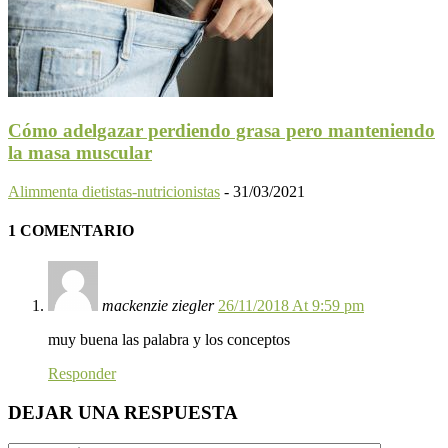
Cómo adelgazar perdiendo grasa pero manteniendo
la masa muscular
Alimmenta dietistas-nutricionistas
-
31/03/2021
1 COMENTARIO
mackenzie ziegler
26/11/2018 At 9:59 pm
muy buena las palabra y los conceptos
Responder
DEJAR UNA RESPUESTA