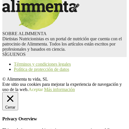
SOBRE ALIMMENTA
Dietistas Nutricionistas es un portal de nutrición que cuenta con el
patrocinio de Alimmenta. Todos los artículos están escritos por
profesionales y basados en ciencia.
SÍGUENOS
Términos y condiciones legales
Política de protección de datos
© Alimmenta tu vida, SL
Este sitio usa cookies para mejorar la experiencia de navegación y
uso de la web.
Aceptar
Más información
Cerrar
Privacy Overview