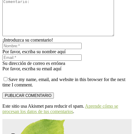
¡Introduzca su comentario!
Por favor, escriba su nombre aquí
Su dirección de correo es errónea
Por favor, escriba su email aquí
Save my name, email, and website in this browser for the next
time I comment.
Este sitio usa Akismet para reducir el spam.
Aprende cómo se
procesan los datos de tus comentarios
.