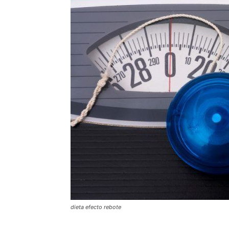
dieta efecto rebote