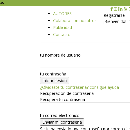
AUTORES
Registrarse
Colabora con nosotros
¡Bienvenido! 
Publicidad
Contacto
tu nombre de usuario
tu contraseña
¿Olvidaste tu contraseña? consigue ayuda
Recuperación de contraseña
Recupera tu contraseña
tu correo electrónico
Se te ha enviado una contraseña por correo ele