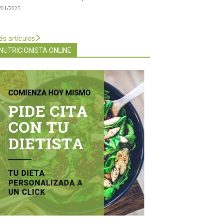
/01/2025
s artículos
NUTRICIONISTA ONLINE