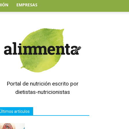
NIÓN
EMPRESAS
Portal de nutrición escrito por
dietistas-nutricionistas
Últimos artículos