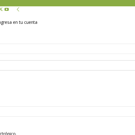
Ingresa en tu cuenta
ctrónico.