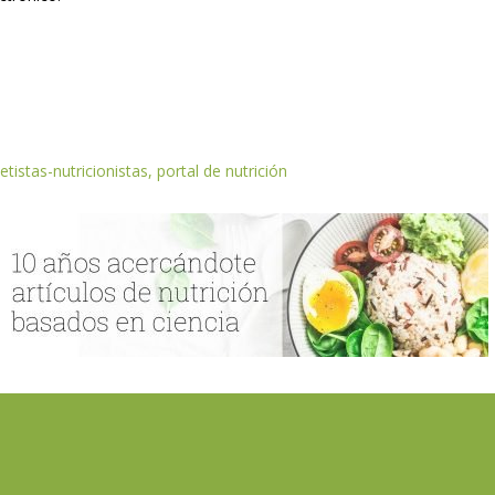
etistas-nutricionistas, portal de nutrición