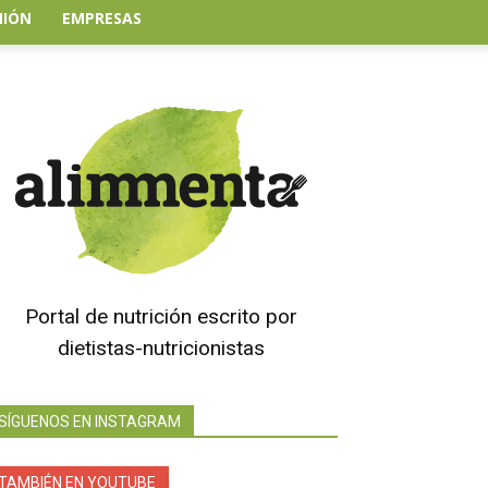
NIÓN
EMPRESAS
Portal de nutrición escrito por
dietistas-nutricionistas
SÍGUENOS EN INSTAGRAM
TAMBIÉN EN YOUTUBE