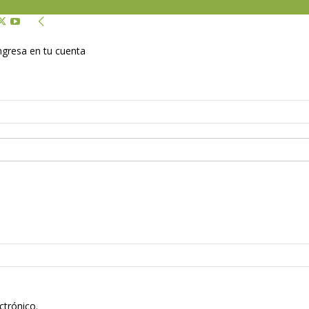
Ingresa en tu cuenta
ctrónico.