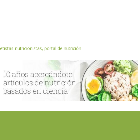
etistas-nutricionistas, portal de nutrición