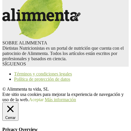
SOBRE ALIMMENTA
Dietistas Nutricionistas es un portal de nutrición que cuenta con el
patrocinio de Alimmenta. Todos los artículos están escritos por
profesionales y basados en ciencia.
SÍGUENOS
Términos y condiciones legales
Política de protección de datos
© Alimmenta tu vida, SL
Este sitio usa cookies para mejorar la experiencia de navegación y
uso de la web.
Aceptar
Más información
Cerrar
Privacy Overview