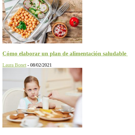
Cómo elaborar un plan de alimentación saludable
Laura Bonet
-
08/02/2021