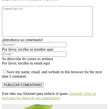
¡Introduzca su comentario!
Por favor, escriba su nombre aquí
Su dirección de correo es errónea
Por favor, escriba su email aquí
Save my name, email, and website in this browser for the next
time I comment.
Este sitio usa Akismet para reducir el spam.
Aprende cómo se
procesan los datos de tus comentarios
.