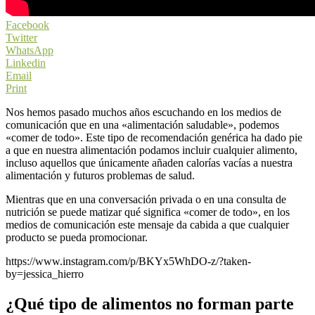
Facebook
Twitter
WhatsApp
Linkedin
Email
Print
Nos hemos pasado muchos años escuchando en los medios de
comunicación que en una «alimentación saludable», podemos
«comer de todo». Este tipo de recomendación genérica ha dado pie
a que en nuestra alimentación podamos incluir cualquier alimento,
incluso aquellos que únicamente añaden calorías vacías a nuestra
alimentación y futuros problemas de salud.
Mientras que en una conversación privada o en una consulta de
nutrición se puede matizar qué significa «comer de todo», en los
medios de comunicación este mensaje da cabida a que cualquier
producto se pueda promocionar.
https://www.instagram.com/p/BKYx5WhDO-z/?taken-
by=jessica_hierro
¿Qué tipo de alimentos no forman parte