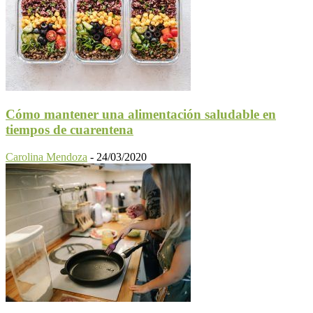
Cómo mantener una alimentación saludable en
tiempos de cuarentena
Carolina Mendoza
-
24/03/2020