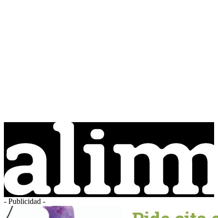
- Publicidad -