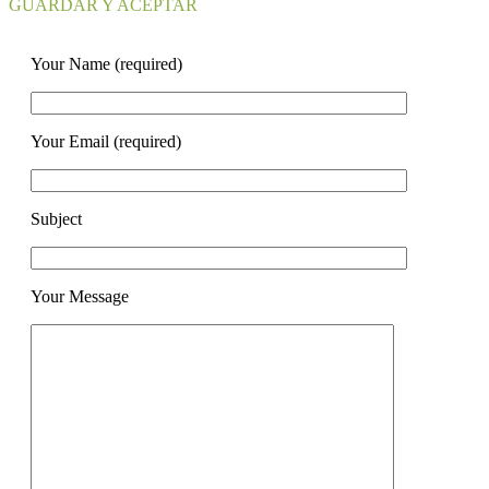
GUARDAR Y ACEPTAR
Your Name (required)
Your Email (required)
Subject
Your Message