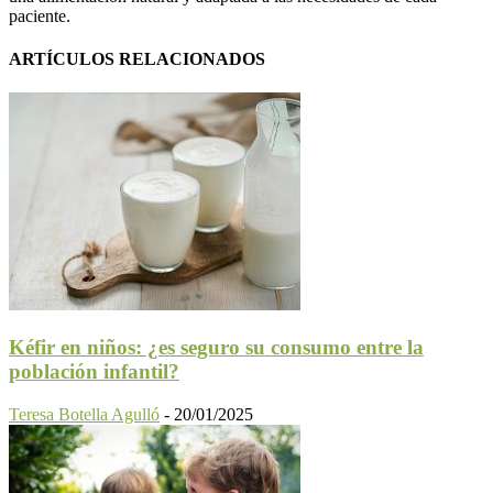
paciente.
ARTÍCULOS RELACIONADOS
Kéfir en niños: ¿es seguro su consumo entre la
población infantil?
Teresa Botella Agulló
-
20/01/2025