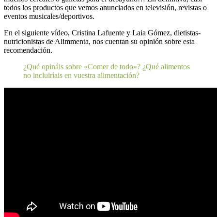
todos los productos que vemos anunciados en televisión, revistas o
eventos musicales/deportivos.
En el siguiente vídeo, Cristina Lafuente y Laia Gómez, dietistas-
nutricionistas de Alimmenta, nos cuentan su opinión sobre esta
recomendación.
¿Qué opináis sobre «Comer de todo»? ¿Qué alimentos
no incluiríais en vuestra alimentación?