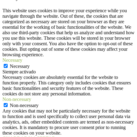
This website uses cookies to improve your experience while you
navigate through the website. Out of these, the cookies that are
categorized as necessary are stored on your browser as they are
essential for the working of basic functionalities of the website. We
also use third-party cookies that help us analyze and understand how
you use this website. These cookies will be stored in your browser
only with your consent. You also have the option to opt-out of these
cookies. But opting out of some of these cookies may affect your
browsing experience.
Necessary
Necessary
Siempre activado
Necessary cookies are absolutely essential for the website to
function properly. This category only includes cookies that ensures
basic functionalities and security features of the website. These
cookies do not store any personal information.
Non-necessary
Non-necessary
Any cookies that may not be particularly necessary for the website
to function and is used specifically to collect user personal data via
analytics, ads, other embedded contents are termed as non-necessary
cookies. It is mandatory to procure user consent prior to running
these cookies on your website.