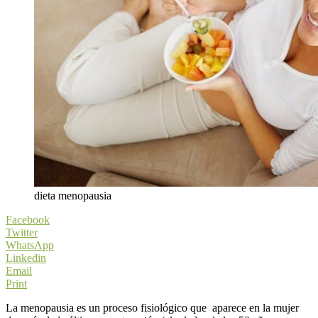
dieta menopausia
Facebook
Twitter
WhatsApp
Linkedin
Email
Print
La menopausia es un proceso fisiológico que aparece en la mujer