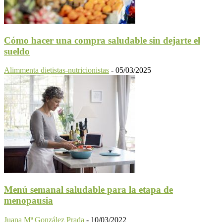
Cómo hacer una compra saludable sin dejarte el
sueldo
Alimmenta dietistas-nutricionistas
-
05/03/2025
Menú semanal saludable para la etapa de
menopausia
Juana Mª González Prada
-
10/03/2022