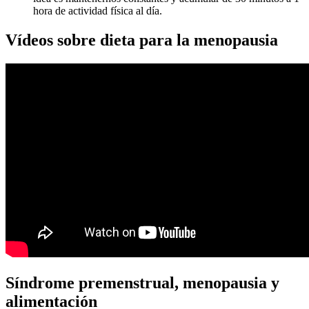
hora de actividad física al día.
Vídeos sobre dieta para la menopausia
Síndrome premenstrual, menopausia y
alimentación