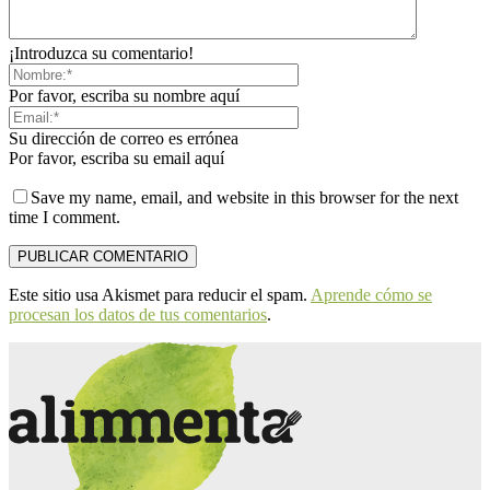
¡Introduzca su comentario!
Por favor, escriba su nombre aquí
Su dirección de correo es errónea
Por favor, escriba su email aquí
Save my name, email, and website in this browser for the next
time I comment.
Este sitio usa Akismet para reducir el spam.
Aprende cómo se
procesan los datos de tus comentarios
.