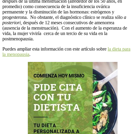
después de la última menstruación (alrededor de los 50 años, en
promedio) como consecuencia de la insuficiencia ovárica
permanente y la disminución de las hormonas: estrógenos y
progesterona. No obstante, el diagnóstico clínico se realiza sólo
a
posteriori,
después de 12 meses consecutivos de amenorrea
(ausencia de la menstruación). Con el aumento de la esperanza de
vida, la mujer viviría cerca de un tercio de su vida en la
postmenopausia.
Puedes ampliar esta información con este artículo sobre
la dieta para
la menopausia
.