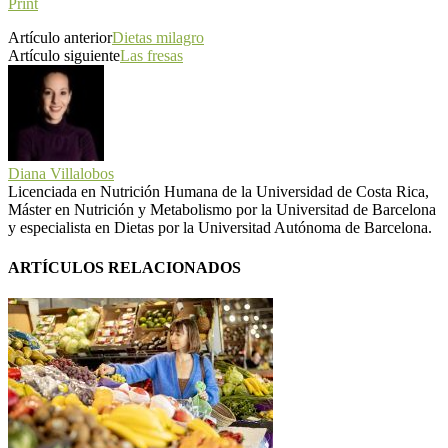
Print
Artículo anterior
Dietas milagro
Artículo siguiente
Las fresas
Diana Villalobos
Licenciada en Nutrición Humana de la Universidad de Costa Rica,
Máster en Nutrición y Metabolismo por la Universitad de Barcelona
y especialista en Dietas por la Universitad Autónoma de Barcelona.
ARTÍCULOS RELACIONADOS