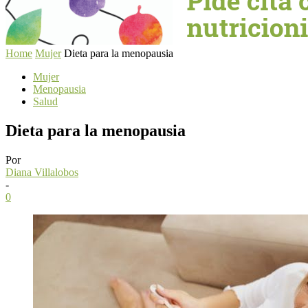
Home
Mujer
Dieta para la menopausia
Mujer
Menopausia
Salud
Dieta para la menopausia
Por
Diana Villalobos
-
0