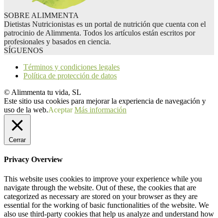
SOBRE ALIMMENTA
Dietistas Nutricionistas es un portal de nutrición que cuenta con el
patrocinio de Alimmenta. Todos los artículos están escritos por
profesionales y basados en ciencia.
SÍGUENOS
Términos y condiciones legales
Política de protección de datos
© Alimmenta tu vida, SL
Este sitio usa cookies para mejorar la experiencia de navegación y
uso de la web.
Aceptar
Más información
Cerrar
Privacy Overview
This website uses cookies to improve your experience while you
navigate through the website. Out of these, the cookies that are
categorized as necessary are stored on your browser as they are
essential for the working of basic functionalities of the website. We
also use third-party cookies that help us analyze and understand how