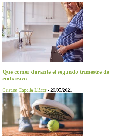
Qué comer durante el segundo trimestre de
embarazo
Cristina Capella Llàcer
-
20/05/2021