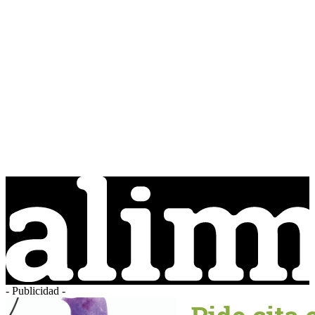
- Publicidad -