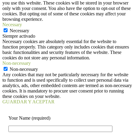
you use this website. These cookies will be stored in your browser
only with your consent. You also have the option to opt-out of these
cookies. But opting out of some of these cookies may affect your
browsing experience.
Necessary
Necessary
Siempre activado
Necessary cookies are absolutely essential for the website to
function properly. This category only includes cookies that ensures
basic functionalities and security features of the website. These
cookies do not store any personal information.
Non-necessary
Non-necessary
Any cookies that may not be particularly necessary for the website
to function and is used specifically to collect user personal data via
analytics, ads, other embedded contents are termed as non-necessary
cookies. It is mandatory to procure user consent prior to running
these cookies on your website.
GUARDAR Y ACEPTAR
Your Name (required)