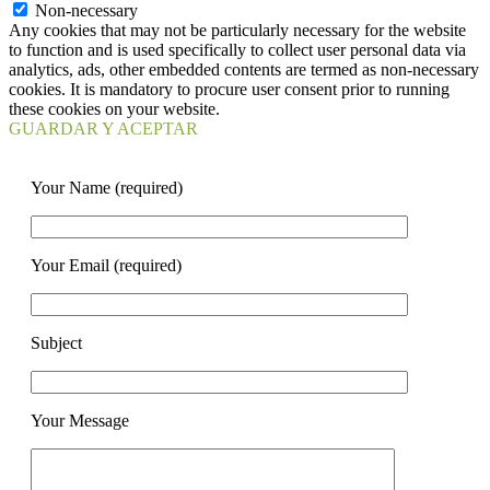
Non-necessary
Any cookies that may not be particularly necessary for the website
to function and is used specifically to collect user personal data via
analytics, ads, other embedded contents are termed as non-necessary
cookies. It is mandatory to procure user consent prior to running
these cookies on your website.
GUARDAR Y ACEPTAR
Your Name (required)
Your Email (required)
Subject
Your Message