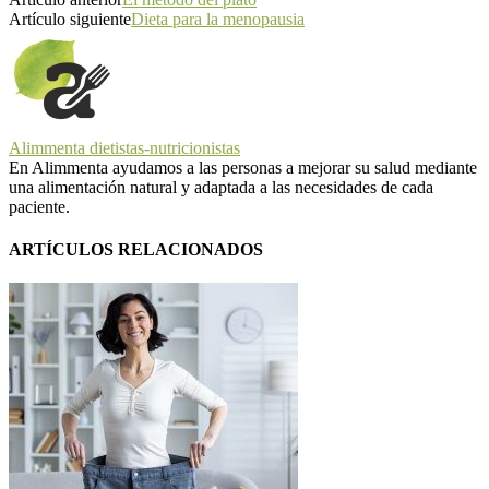
Artículo siguiente
Dieta para la menopausia
Alimmenta dietistas-nutricionistas
En Alimmenta ayudamos a las personas a mejorar su salud mediante
una alimentación natural y adaptada a las necesidades de cada
paciente.
ARTÍCULOS RELACIONADOS