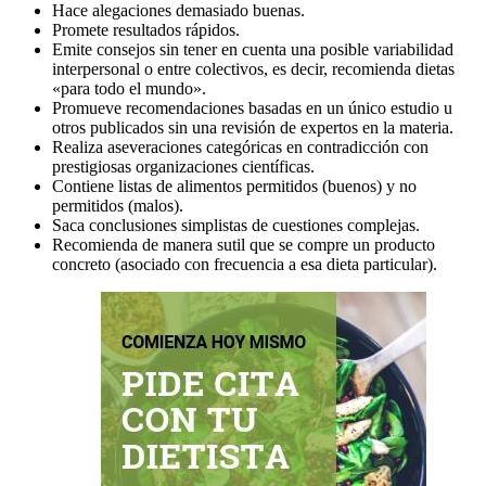
Hace alegaciones demasiado buenas.
Promete resultados rápidos.
Emite consejos sin tener en cuenta una posible variabilidad
interpersonal o entre colectivos, es decir, recomienda dietas
«para todo el mundo».
Promueve recomendaciones basadas en un único estudio u
otros publicados sin una revisión de expertos en la materia.
Realiza aseveraciones categóricas en contradicción con
prestigiosas organizaciones científicas.
Contiene listas de alimentos permitidos (buenos) y no
permitidos (malos).
Saca conclusiones simplistas de cuestiones complejas.
Recomienda de manera sutil que se compre un producto
concreto (asociado con frecuencia a esa dieta particular).