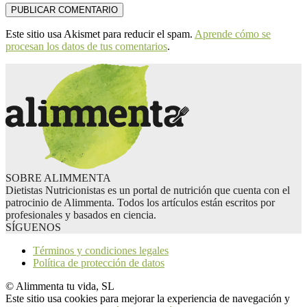
Este sitio usa Akismet para reducir el spam.
Aprende cómo se
procesan los datos de tus comentarios
.
SOBRE ALIMMENTA
Dietistas Nutricionistas es un portal de nutrición que cuenta con el
patrocinio de Alimmenta. Todos los artículos están escritos por
profesionales y basados en ciencia.
SÍGUENOS
Términos y condiciones legales
Política de protección de datos
© Alimmenta tu vida, SL
Este sitio usa cookies para mejorar la experiencia de navegación y