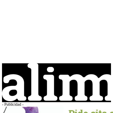
- Publicidad -