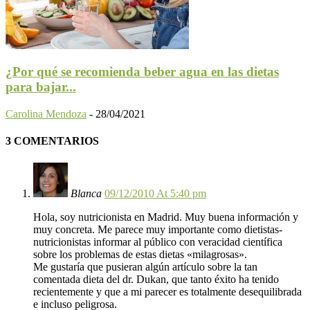
¿Por qué se recomienda beber agua en las dietas
para bajar...
Carolina Mendoza
-
28/04/2021
3 COMENTARIOS
Blanca
09/12/2010 At 5:40 pm
Hola, soy nutricionista en Madrid. Muy buena información y
muy concreta. Me parece muy importante como dietistas-
nutricionistas informar al público con veracidad científica
sobre los problemas de estas dietas «milagrosas».
Me gustaría que pusieran algún artículo sobre la tan
comentada dieta del dr. Dukan, que tanto éxito ha tenido
recientemente y que a mi parecer es totalmente desequilibrada
e incluso peligrosa.