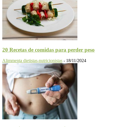
20 Recetas de comidas para perder peso
Alimmenta dietistas-nutricionistas
-
18/11/2024