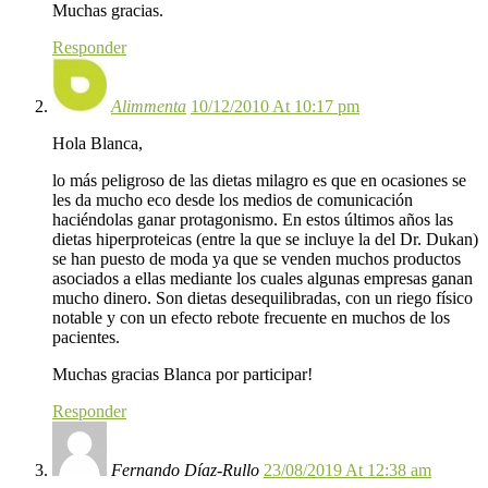
Muchas gracias.
Responder
Alimmenta
10/12/2010 At 10:17 pm
Hola Blanca,
lo más peligroso de las dietas milagro es que en ocasiones se
les da mucho eco desde los medios de comunicación
haciéndolas ganar protagonismo. En estos últimos años las
dietas hiperproteicas (entre la que se incluye la del Dr. Dukan)
se han puesto de moda ya que se venden muchos productos
asociados a ellas mediante los cuales algunas empresas ganan
mucho dinero. Son dietas desequilibradas, con un riego físico
notable y con un efecto rebote frecuente en muchos de los
pacientes.
Muchas gracias Blanca por participar!
Responder
Fernando Díaz-Rullo
23/08/2019 At 12:38 am