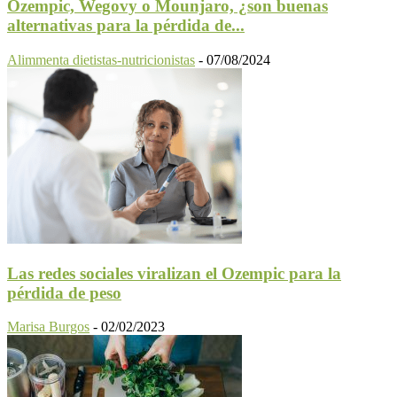
Ozempic, Wegovy o Mounjaro, ¿son buenas
alternativas para la pérdida de...
Alimmenta dietistas-nutricionistas
-
07/08/2024
Las redes sociales viralizan el Ozempic para la
pérdida de peso
Marisa Burgos
-
02/02/2023