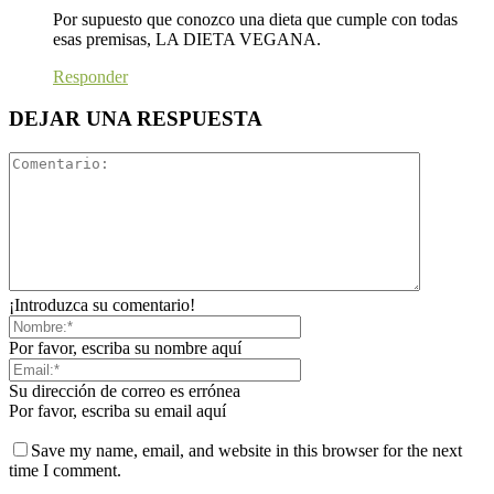
Por supuesto que conozco una dieta que cumple con todas
esas premisas, LA DIETA VEGANA.
Responder
DEJAR UNA RESPUESTA
¡Introduzca su comentario!
Por favor, escriba su nombre aquí
Su dirección de correo es errónea
Por favor, escriba su email aquí
Save my name, email, and website in this browser for the next
time I comment.