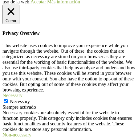
uso de la web.
Aceptar
Más información
Cerrar
Privacy Overview
This website uses cookies to improve your experience while you
navigate through the website. Out of these, the cookies that are
categorized as necessary are stored on your browser as they are
essential for the working of basic functionalities of the website. We
also use third-party cookies that help us analyze and understand how
you use this website. These cookies will be stored in your browser
only with your consent. You also have the option to opt-out of these
cookies. But opting out of some of these cookies may affect your
browsing experience.
Necessary
Necessary
Siempre activado
Necessary cookies are absolutely essential for the website to
function properly. This category only includes cookies that ensures
basic functionalities and security features of the website. These
cookies do not store any personal information.
Non-necessary