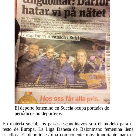
El deporte femenino en Suecia ocupa portadas de
periódicos no deportivos
En materia social, los países escandinavos son el modelo para el
resto de Europa. La Liga Danesa de Balonmano femenina llena
estadios. El deporte es una componente muy importante para el