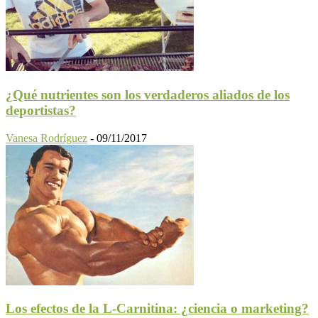
¿Qué nutrientes son los verdaderos aliados de los
deportistas?
Vanesa Rodríguez
-
09/11/2017
Los efectos de la L-Carnitina: ¿ciencia o marketing?