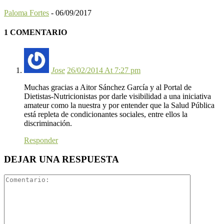
Paloma Fortes
-
06/09/2017
1 COMENTARIO
Jose
26/02/2014 At 7:27 pm
Muchas gracias a Aitor Sánchez García y al Portal de
Dietistas-Nutricionistas por darle visibilidad a una iniciativa
amateur como la nuestra y por entender que la Salud Pública
está repleta de condicionantes sociales, entre ellos la
discriminación.
Responder
DEJAR UNA RESPUESTA