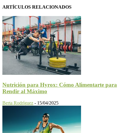
ARTÍCULOS RELACIONADOS
Nutrición para Hyrox: Cómo Alimentarte para
Rendir al Máximo
Berta Rodríguez
-
15/04/2025