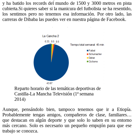
y ha batido los records del mundo de 1500 y 3000 metros en pista
cubierta.Si quieres saber si la manicura del futbolista se ha resentido,
los sentimos pero no tenemos esa información. Por otro lado, las
carreras de Dibaba las puedes ver en nuestra página de Facebook.
Reparto horario de las temáticas deportivas de
Castilla-La Mancha Televisión (1ª semana
2014)
Aunque, pensándolo bien, tampoco tenemos que ir a Etiopía.
Probablemente tengas amigos, compañeros de clase, familiares…
que destacan en algún deporte y que solo lo saben en su entorno
más cercano. Solo es necesario un pequeño empujón para que ese
trabajo se conozca.