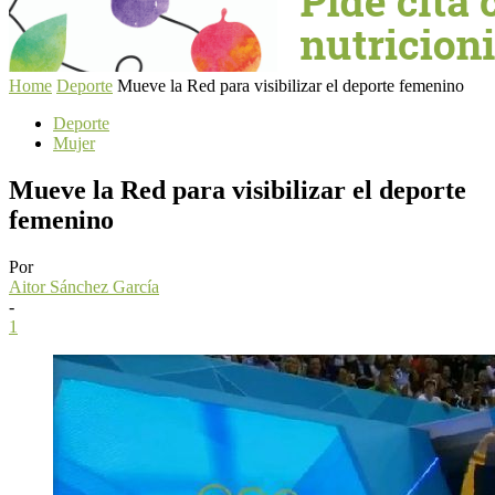
Home
Deporte
Mueve la Red para visibilizar el deporte femenino
Deporte
Mujer
Mueve la Red para visibilizar el deporte
femenino
Por
Aitor Sánchez García
-
1