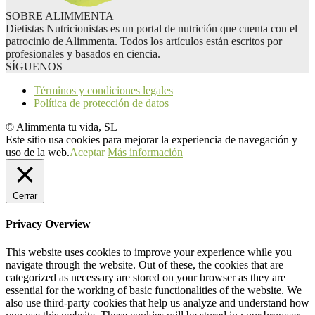
SOBRE ALIMMENTA
Dietistas Nutricionistas es un portal de nutrición que cuenta con el
patrocinio de Alimmenta. Todos los artículos están escritos por
profesionales y basados en ciencia.
SÍGUENOS
Términos y condiciones legales
Política de protección de datos
© Alimmenta tu vida, SL
Este sitio usa cookies para mejorar la experiencia de navegación y
uso de la web.
Aceptar
Más información
Cerrar
Privacy Overview
This website uses cookies to improve your experience while you
navigate through the website. Out of these, the cookies that are
categorized as necessary are stored on your browser as they are
essential for the working of basic functionalities of the website. We
also use third-party cookies that help us analyze and understand how