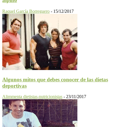
alpino
Raquel García Borreguero
-
15/12/2017
Algunos mitos que debes conocer de las dietas
deportivas
Alimmenta dietistas-nutricionistas
-
23/11/2017