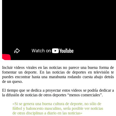
Incluir videos virales en las noticias no parece una buena forma de
fomentar un deporte. En las noticias de deportes en televisión te
puedes encontrar hasta una marabunta rodando cuesta abajo detrás
de un queso.
El tiempo que se dedica a proyectar estos videos se podría dedicar a
la difusión de noticias de otros deportes “menos comerciales”.
«Si se genera una buena cultura de deporte, no sólo de
fútbol y baloncesto masculino, sería posible ver noticias
de otras disciplinas a diario en las noticias»