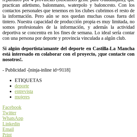
practican atletismo, balonmano, waterpolo y baloncesto. Con los
contactos personales que tenemos en los clubes cubrimos el resto de
la información. Pero aún se nos quedan muchas cosas fuera del
tintero. Nuestra capacidad de producción propia es muy limitada, no
somos profesionales de la información, y además la actividad
deportiva se concentra en los fines de semana. Lo ideal sería contar
con una persona por deporte y provincia vinculada a algún club.
Si algún deportista/amante del deporte en Castilla-La Mancha
está interesado en colaborar con el proyecto, ¡que contacte con
nosotros!.
- Publicidad -
[ninja-inline id=9118]
ETIQUETAS
deporte
entrevista
mujeres
Facebook
Twitter
WhatsApp
Linkedin
Email
Print