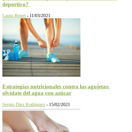
deportivo?
Laura Bonet
-
11/03/2021
Estrategias nutricionales contra las agujetas:
olvídate del agua con azúcar
Sergio Díez Rodríguez
-
15/02/2021