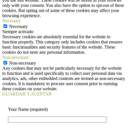
you use this website. These cookies will be stored in your browser
only with your consent. You also have the option to opt-out of these
cookies. But opting out of some of these cookies may affect your
browsing experience.
Necessary
Necessary
Siempre activado
Necessary cookies are absolutely essential for the website to
function properly. This category only includes cookies that ensures
basic functionalities and security features of the website. These
cookies do not store any personal information.
Non-necessary
Non-necessary
Any cookies that may not be particularly necessary for the website
to function and is used specifically to collect user personal data via
analytics, ads, other embedded contents are termed as non-necessary
cookies. It is mandatory to procure user consent prior to running
these cookies on your website.
GUARDAR Y ACEPTAR
Your Name (required)