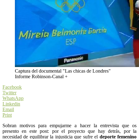
Captura del documental "Las chicas de Londres"
Informe Robinson-Canal +
Facebook
Twitter
WhatsApp
Linkedin
Email
Print
Sobran motivos para empujarme a hacer la entrevista que os
presento en este post: por el proyecto que hay detrás, por la
necesidad de equilibrar la injusticia que sufre el
deporte femenino