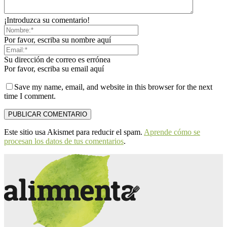
¡Introduzca su comentario!
Por favor, escriba su nombre aquí
Su dirección de correo es errónea
Por favor, escriba su email aquí
Save my name, email, and website in this browser for the next
time I comment.
Este sitio usa Akismet para reducir el spam.
Aprende cómo se
procesan los datos de tus comentarios
.