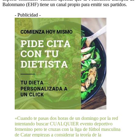
Balonmano (EHF) tiene un canal propio para emitir sus partidos.
- Publicidad -
«Cuando te pasas dos horas de un domingo por la red
intentando buscar CUALQUIER evento deportivo
femenino pero te cruzas con la liga de fútbol masculina
de Catar empiezas a considerar la teoría de la