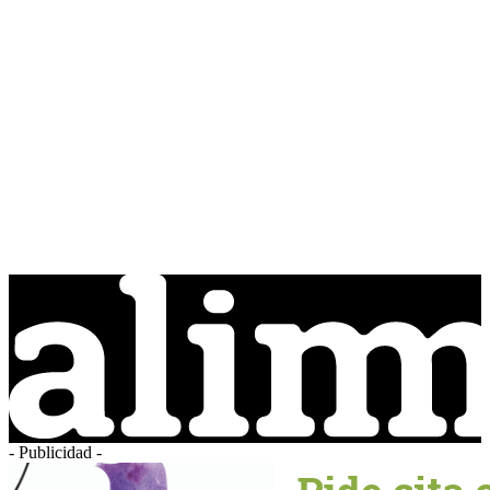
- Publicidad -