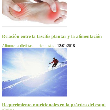
Relación entre la fascitis plantar y la alimentación
Alimmenta dietistas-nutricionistas
-
12/01/2018
Requerimiento nutricionales en la práctica del esquí