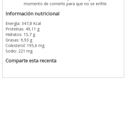
momento de comerlo para que no se enfríe.
Información nutricional
Energía: 347,8 Kcal
Proteínas: 49,11 g
Hidratos: 15,7 g
Grasas: 9,93 g
Colesterol: 195,6 mg
Sodio: 221 mg
Comparte esta recenta