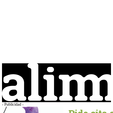
- Publicidad -