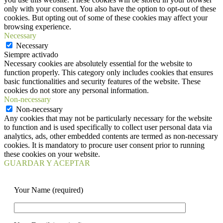
only with your consent. You also have the option to opt-out of these
cookies. But opting out of some of these cookies may affect your
browsing experience.
Necessary
Necessary
Siempre activado
Necessary cookies are absolutely essential for the website to
function properly. This category only includes cookies that ensures
basic functionalities and security features of the website. These
cookies do not store any personal information.
Non-necessary
Non-necessary
Any cookies that may not be particularly necessary for the website
to function and is used specifically to collect user personal data via
analytics, ads, other embedded contents are termed as non-necessary
cookies. It is mandatory to procure user consent prior to running
these cookies on your website.
GUARDAR Y ACEPTAR
Your Name (required)