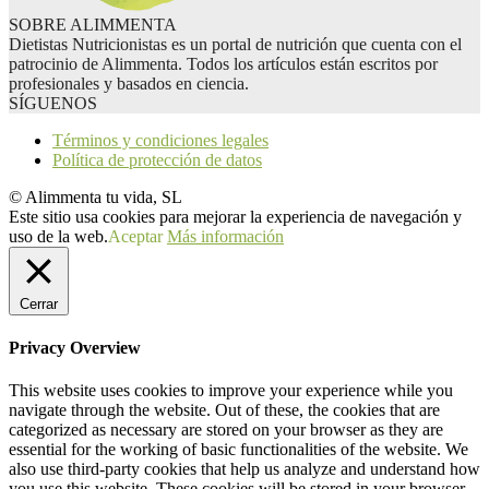
SOBRE ALIMMENTA
Dietistas Nutricionistas es un portal de nutrición que cuenta con el
patrocinio de Alimmenta. Todos los artículos están escritos por
profesionales y basados en ciencia.
SÍGUENOS
Términos y condiciones legales
Política de protección de datos
© Alimmenta tu vida, SL
Este sitio usa cookies para mejorar la experiencia de navegación y
uso de la web.
Aceptar
Más información
Cerrar
Privacy Overview
This website uses cookies to improve your experience while you
navigate through the website. Out of these, the cookies that are
categorized as necessary are stored on your browser as they are
essential for the working of basic functionalities of the website. We
also use third-party cookies that help us analyze and understand how
you use this website. These cookies will be stored in your browser