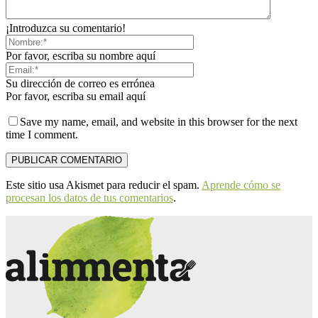
¡Introduzca su comentario!
Por favor, escriba su nombre aquí
Su dirección de correo es errónea
Por favor, escriba su email aquí
Save my name, email, and website in this browser for the next
time I comment.
Este sitio usa Akismet para reducir el spam.
Aprende cómo se
procesan los datos de tus comentarios
.