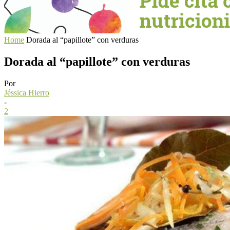
Home
Dorada al “papillote” con verduras
Dorada al “papillote” con verduras
Por
Jéssica Hierro
-
2