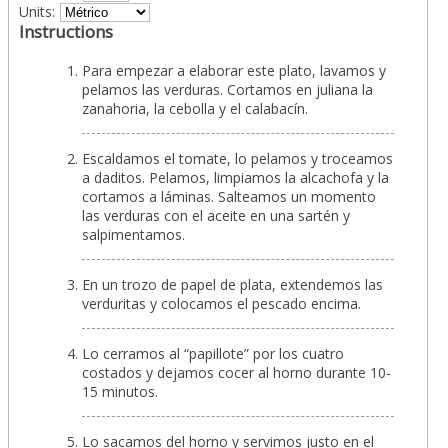
Units:
Instructions
Para empezar a elaborar este plato, lavamos y
pelamos las verduras. Cortamos en juliana la
zanahoria, la cebolla y el calabacín.
Escaldamos el tomate, lo pelamos y troceamos
a daditos. Pelamos, limpiamos la alcachofa y la
cortamos a láminas. Salteamos un momento
las verduras con el aceite en una sartén y
salpimentamos.
En un trozo de papel de plata, extendemos las
verduritas y colocamos el pescado encima.
Lo cerramos al “papillote” por los cuatro
costados y dejamos cocer al horno durante 10-
15 minutos.
Lo sacamos del horno y servimos justo en el