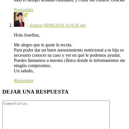
Responder
Jessica
09/09/2016 At 9:56 am
Hola Josefina,
Me alegro que te guste la receta.
Para poder dar un buen asesoramiento nutricional a tu hija es
necesario conocer su caso y ver en qué le podemos ayudar.
Puedes llamarnos a nuestra clínica donde te informaremos sin
ningún compromiso.
Un saludo,
Responder
DEJAR UNA RESPUESTA