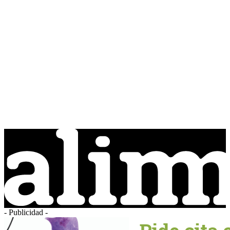
- Publicidad -