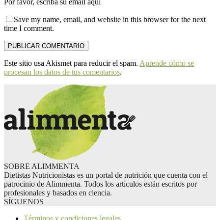
Por favor, escriba su email aquí
Save my name, email, and website in this browser for the next
time I comment.
Este sitio usa Akismet para reducir el spam.
Aprende cómo se
procesan los datos de tus comentarios
.
SOBRE ALIMMENTA
Dietistas Nutricionistas es un portal de nutrición que cuenta con el
patrocinio de Alimmenta. Todos los artículos están escritos por
profesionales y basados en ciencia.
SÍGUENOS
Términos y condiciones legales