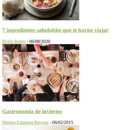
7 ingredientes saludables que te harán viajar
Belén Rubio
-
06/08/2020
Gastronomía de invierno
Marina Espinosa Bayona
-
06/02/2015