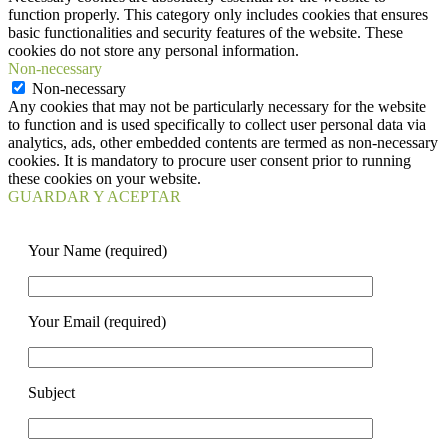
function properly. This category only includes cookies that ensures
basic functionalities and security features of the website. These
cookies do not store any personal information.
Non-necessary
Non-necessary
Any cookies that may not be particularly necessary for the website
to function and is used specifically to collect user personal data via
analytics, ads, other embedded contents are termed as non-necessary
cookies. It is mandatory to procure user consent prior to running
these cookies on your website.
GUARDAR Y ACEPTAR
Your Name (required)
Your Email (required)
Subject