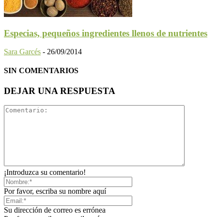
Especias, pequeños ingredientes llenos de nutrientes
Sara Garcés
-
26/09/2014
SIN COMENTARIOS
DEJAR UNA RESPUESTA
¡Introduzca su comentario!
Por favor, escriba su nombre aquí
Su dirección de correo es errónea