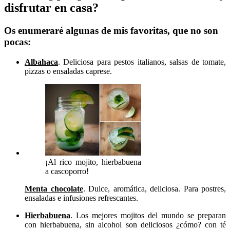
disfrutar en casa?
Os enumeraré algunas de mis favoritas, que no son
pocas:
Albahaca
. Deliciosa para pestos italianos, salsas de tomate,
pizzas o ensaladas caprese.
¡Al rico mojito, hierbabuena
a cascoporro!
Menta chocolate
. Dulce, aromática, deliciosa. Para postres,
ensaladas e infusiones refrescantes.
Hierbabuena
. Los mejores mojitos del mundo se preparan
con hierbabuena, sin alcohol son deliciosos ¿cómo? con té