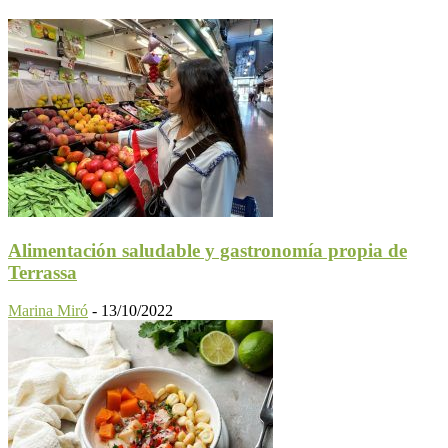
Alimentación saludable y gastronomía propia de
Terrassa
Marina Miró
-
13/10/2022