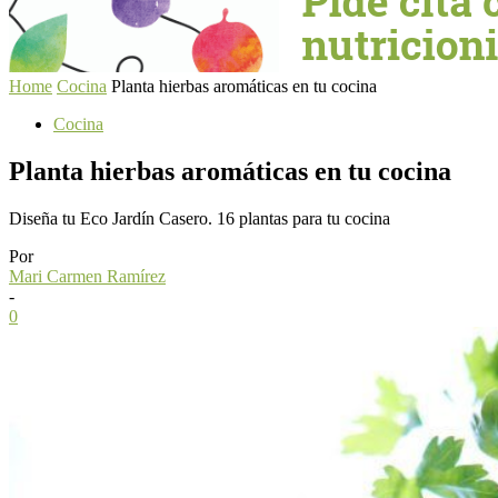
Home
Cocina
Planta hierbas aromáticas en tu cocina
Cocina
Planta hierbas aromáticas en tu cocina
Diseña tu Eco Jardín Casero. 16 plantas para tu cocina
Por
Mari Carmen Ramírez
-
0