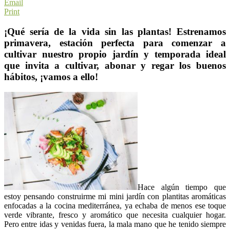
Email
Print
¡Qué sería de la vida sin las plantas! Estrenamos
primavera, estación perfecta para comenzar a
cultivar nuestro propio jardín y temporada ideal
que invita a cultivar, abonar y regar los buenos
hábitos, ¡vamos a ello!
Hace algún tiempo que
estoy pensando construirme mi mini jardín con plantitas aromáticas
enfocadas a la cocina mediterránea, ya echaba de menos ese toque
verde vibrante, fresco y aromático que necesita cualquier hogar.
Pero entre idas y venidas fuera, la mala mano que he tenido siempre