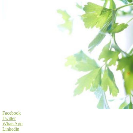
Facebook
Twitter
WhatsApp
Linkedin