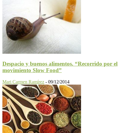
Despacio y buenos alimentos. “Recorrido por el
movimiento Slow Food”
Mari Carmen Ramírez
-
09/12/2014