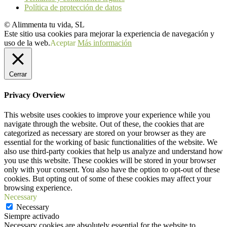
Política de protección de datos
© Alimmenta tu vida, SL
Este sitio usa cookies para mejorar la experiencia de navegación y
uso de la web.
Aceptar
Más información
Cerrar
Privacy Overview
This website uses cookies to improve your experience while you
navigate through the website. Out of these, the cookies that are
categorized as necessary are stored on your browser as they are
essential for the working of basic functionalities of the website. We
also use third-party cookies that help us analyze and understand how
you use this website. These cookies will be stored in your browser
only with your consent. You also have the option to opt-out of these
cookies. But opting out of some of these cookies may affect your
browsing experience.
Necessary
Necessary
Siempre activado
Necessary cookies are absolutely essential for the website to