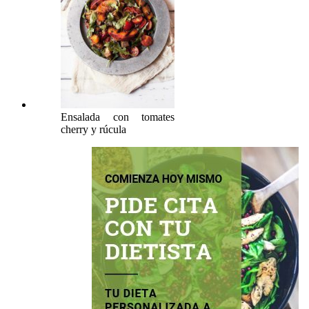
Ensalada con tomates
cherry y rúcula