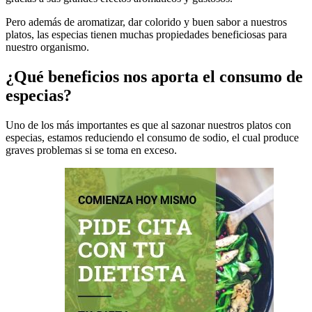
Pero además de aromatizar, dar colorido y buen sabor a nuestros
platos, las especias tienen muchas propiedades beneficiosas para
nuestro organismo.
¿Qué beneficios nos aporta el consumo de
especias?
Uno de los más importantes es que al sazonar nuestros platos con
especias, estamos reduciendo el consumo de sodio, el cual produce
graves problemas si se toma en exceso.