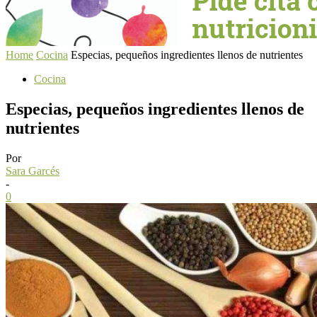
Home
Cocina
Especias, pequeños ingredientes llenos de nutrientes
Cocina
Especias, pequeños ingredientes llenos de
nutrientes
Por
Sara Garcés
-
0