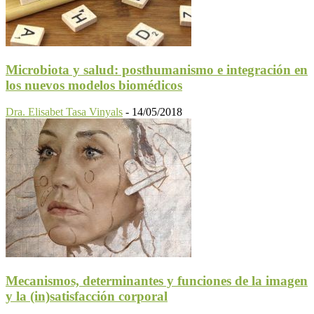
Microbiota y salud: posthumanismo e integración en
los nuevos modelos biomédicos
Dra. Elisabet Tasa Vinyals
-
14/05/2018
Mecanismos, determinantes y funciones de la imagen
y la (in)satisfacción corporal