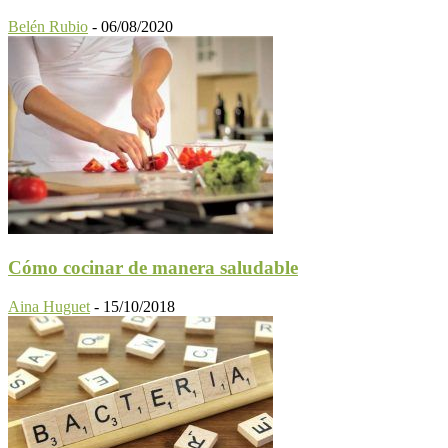
Belén Rubio
-
06/08/2020
Cómo cocinar de manera saludable
Aina Huguet
-
15/10/2018