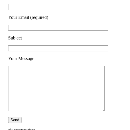
Your Email (required)
Subject
Your Message