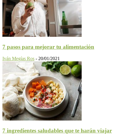
7 pasos para mejorar tu alimentación
Iván Megías Ros
-
20/01/2021
7 ingredientes saludables que te harán viajar