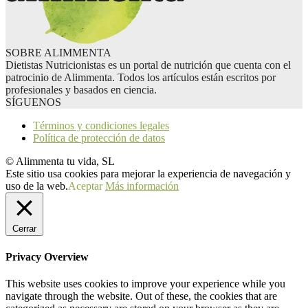
SOBRE ALIMMENTA
Dietistas Nutricionistas es un portal de nutrición que cuenta con el
patrocinio de Alimmenta. Todos los artículos están escritos por
profesionales y basados en ciencia.
SÍGUENOS
Términos y condiciones legales
Política de protección de datos
© Alimmenta tu vida, SL
Este sitio usa cookies para mejorar la experiencia de navegación y
uso de la web.
Aceptar
Más información
Cerrar
Privacy Overview
This website uses cookies to improve your experience while you
navigate through the website. Out of these, the cookies that are