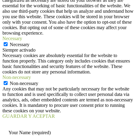
categorized as necessary are stored on your browser as they are
essential for the working of basic functionalities of the website. We
also use third-party cookies that help us analyze and understand how
you use this website. These cookies will be stored in your browser
only with your consent. You also have the option to opt-out of these
cookies. But opting out of some of these cookies may affect your
browsing experience.
Necessary
Necessary
Siempre activado
Necessary cookies are absolutely essential for the website to
function properly. This category only includes cookies that ensures
basic functionalities and security features of the website. These
cookies do not store any personal information.
Non-necessary
Non-necessary
Any cookies that may not be particularly necessary for the website
to function and is used specifically to collect user personal data via
analytics, ads, other embedded contents are termed as non-necessary
cookies. It is mandatory to procure user consent prior to running
these cookies on your website.
GUARDAR Y ACEPTAR
Your Name (required)