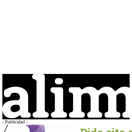
- Publicidad -