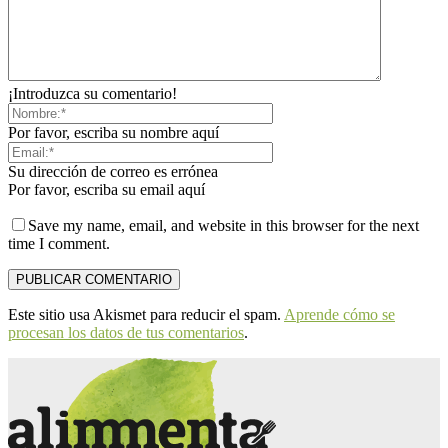
¡Introduzca su comentario!
Por favor, escriba su nombre aquí
Su dirección de correo es errónea
Por favor, escriba su email aquí
Save my name, email, and website in this browser for the next
time I comment.
Este sitio usa Akismet para reducir el spam.
Aprende cómo se
procesan los datos de tus comentarios
.