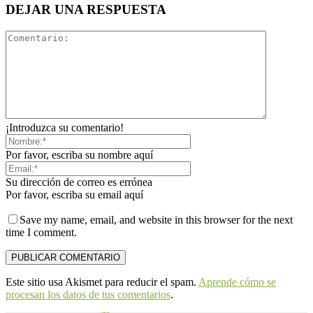
DEJAR UNA RESPUESTA
¡Introduzca su comentario!
Por favor, escriba su nombre aquí
Su dirección de correo es errónea
Por favor, escriba su email aquí
Save my name, email, and website in this browser for the next
time I comment.
Este sitio usa Akismet para reducir el spam.
Aprende cómo se
procesan los datos de tus comentarios
.