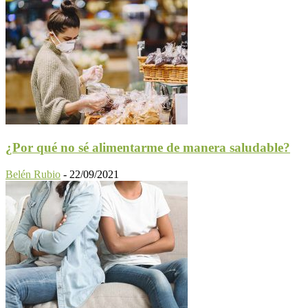
¿Por qué no sé alimentarme de manera saludable?
Belén Rubio
-
22/09/2021