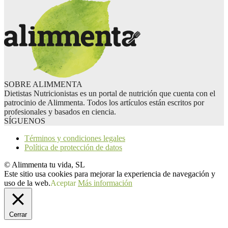
SOBRE ALIMMENTA
Dietistas Nutricionistas es un portal de nutrición que cuenta con el
patrocinio de Alimmenta. Todos los artículos están escritos por
profesionales y basados en ciencia.
SÍGUENOS
Términos y condiciones legales
Política de protección de datos
© Alimmenta tu vida, SL
Este sitio usa cookies para mejorar la experiencia de navegación y
uso de la web.
Aceptar
Más información
Cerrar