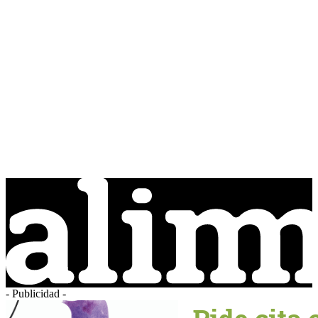
- Publicidad -