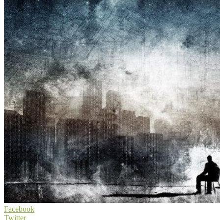
Facebook
Twitter