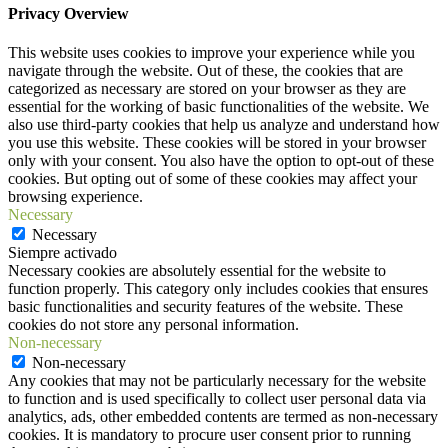
Privacy Overview
This website uses cookies to improve your experience while you
navigate through the website. Out of these, the cookies that are
categorized as necessary are stored on your browser as they are
essential for the working of basic functionalities of the website. We
also use third-party cookies that help us analyze and understand how
you use this website. These cookies will be stored in your browser
only with your consent. You also have the option to opt-out of these
cookies. But opting out of some of these cookies may affect your
browsing experience.
Necessary
Necessary
Siempre activado
Necessary cookies are absolutely essential for the website to
function properly. This category only includes cookies that ensures
basic functionalities and security features of the website. These
cookies do not store any personal information.
Non-necessary
Non-necessary
Any cookies that may not be particularly necessary for the website
to function and is used specifically to collect user personal data via
analytics, ads, other embedded contents are termed as non-necessary
cookies. It is mandatory to procure user consent prior to running