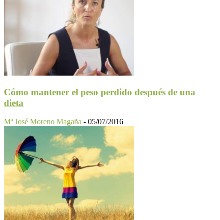
Cómo mantener el peso perdido después de una
dieta
Mª José Moreno Magaña
-
05/07/2016