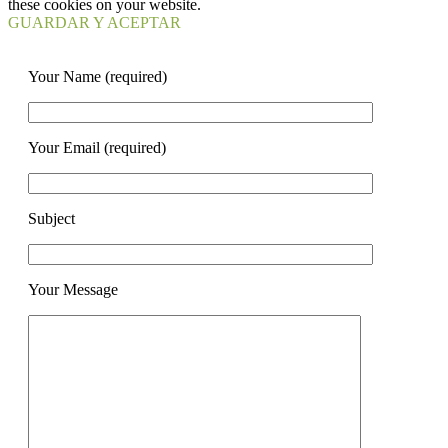
these cookies on your website.
GUARDAR Y ACEPTAR
Your Name (required)
Your Email (required)
Subject
Your Message