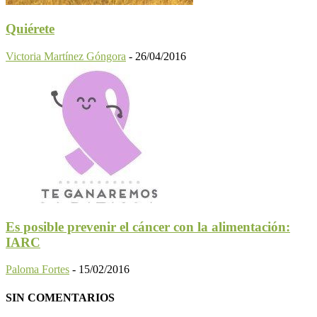
Quiérete
Victoria Martínez Góngora
-
26/04/2016
Es posible prevenir el cáncer con la alimentación:
IARC
Paloma Fortes
-
15/02/2016
SIN COMENTARIOS