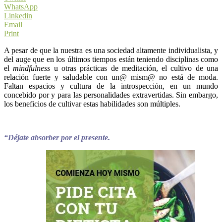
WhatsApp
Linkedin
Email
Print
A pesar de que la nuestra es una sociedad altamente individualista, y
del auge que en los últimos tiempos están teniendo disciplinas como
el
mindfulness
u otras prácticas de meditación, el cultivo de una
relación fuerte y saludable con un@ mism@ no está de moda.
Faltan espacios y cultura de la introspección, en un mundo
concebido por y para las personalidades extravertidas. Sin embargo,
los beneficios de cultivar estas habilidades son múltiples.
“Déjate absorber por el presente.