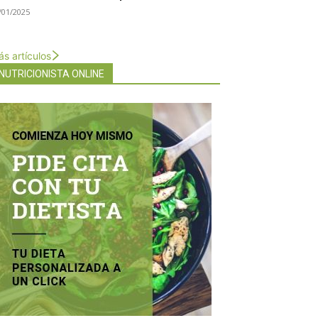
/01/2025
s artículos
NUTRICIONISTA ONLINE