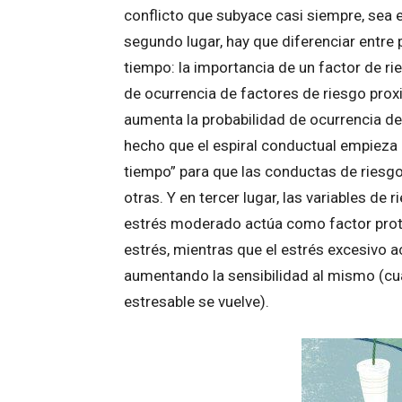
conflicto que subyace casi siempre, sea
segundo lugar, hay que diferenciar entre 
tiempo: la importancia de un factor de ri
de ocurrencia de factores de riesgo prox
aumenta la probabilidad de ocurrencia de
hecho que el espiral conductual empieza
tiempo” para que las conductas de ries
otras. Y en tercer lugar, las variables de
estrés moderado actúa como factor prote
estrés, mientras que el estrés excesivo 
aumentando la sensibilidad al mismo (c
estresable se vuelve).