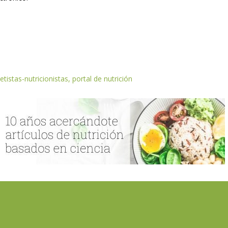
etistas-nutricionistas, portal de nutrición