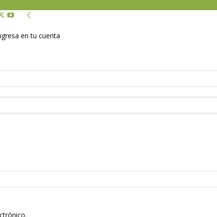
Ingresa en tu cuenta
ctrónico.