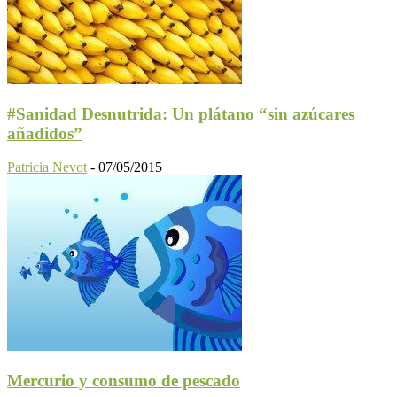
#Sanidad Desnutrida: Un plátano “sin azúcares
añadidos”
Patricia Nevot
-
07/05/2015
Mercurio y consumo de pescado