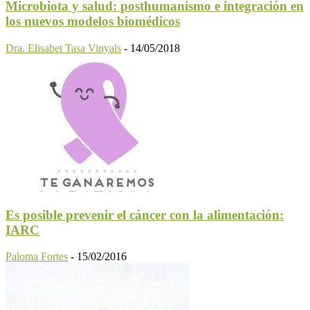
Microbiota y salud: posthumanismo e integración en
los nuevos modelos biomédicos
Dra. Elisabet Tasa Vinyals
-
14/05/2018
Es posible prevenir el cáncer con la alimentación:
IARC
Paloma Fortes
-
15/02/2016