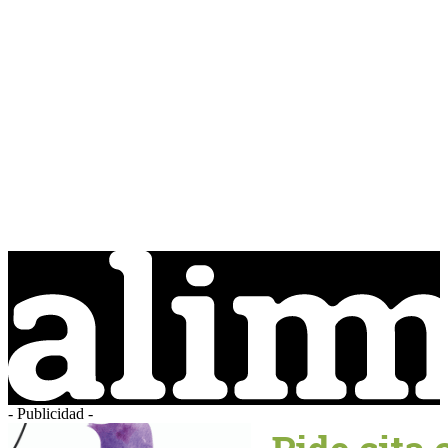
- Publicidad -