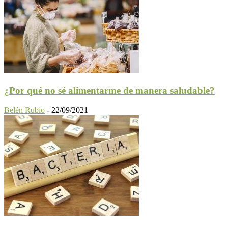
¿Por qué no sé alimentarme de manera saludable?
Belén Rubio
-
22/09/2021