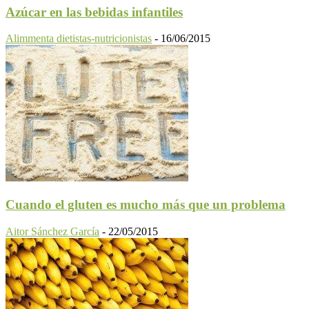
Azúcar en las bebidas infantiles
Alimmenta dietistas-nutricionistas
-
16/06/2015
Cuando el gluten es mucho más que un problema
Aitor Sánchez García
-
22/05/2015