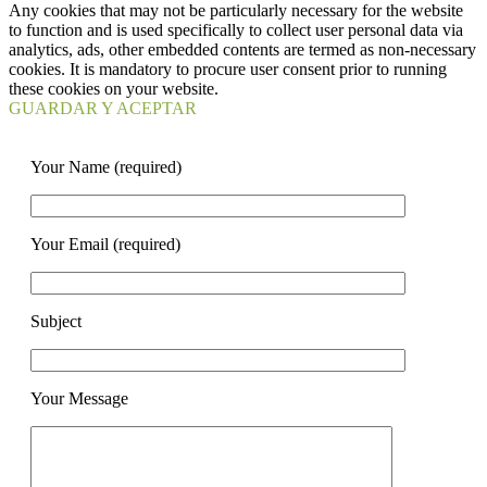
Any cookies that may not be particularly necessary for the website
to function and is used specifically to collect user personal data via
analytics, ads, other embedded contents are termed as non-necessary
cookies. It is mandatory to procure user consent prior to running
these cookies on your website.
GUARDAR Y ACEPTAR
Your Name (required)
Your Email (required)
Subject
Your Message