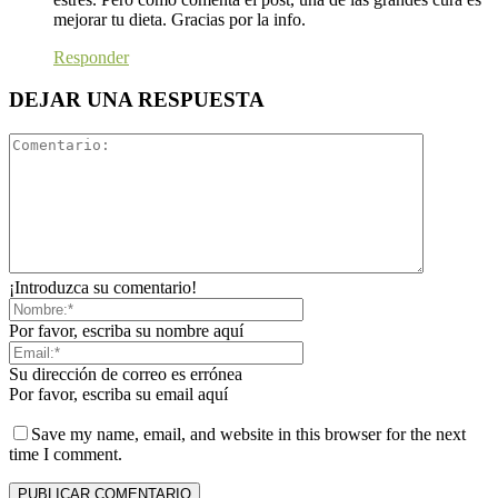
mejorar tu dieta. Gracias por la info.
Responder
DEJAR UNA RESPUESTA
¡Introduzca su comentario!
Por favor, escriba su nombre aquí
Su dirección de correo es errónea
Por favor, escriba su email aquí
Save my name, email, and website in this browser for the next
time I comment.