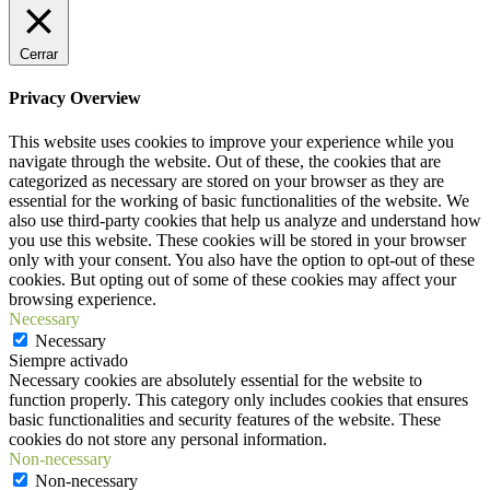
Cerrar
Privacy Overview
This website uses cookies to improve your experience while you
navigate through the website. Out of these, the cookies that are
categorized as necessary are stored on your browser as they are
essential for the working of basic functionalities of the website. We
also use third-party cookies that help us analyze and understand how
you use this website. These cookies will be stored in your browser
only with your consent. You also have the option to opt-out of these
cookies. But opting out of some of these cookies may affect your
browsing experience.
Necessary
Necessary
Siempre activado
Necessary cookies are absolutely essential for the website to
function properly. This category only includes cookies that ensures
basic functionalities and security features of the website. These
cookies do not store any personal information.
Non-necessary
Non-necessary