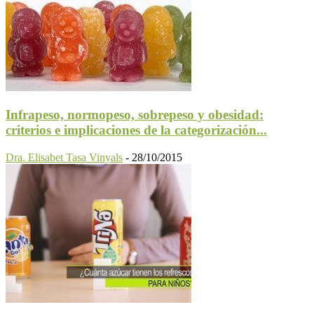
Infrapeso, normopeso, sobrepeso y obesidad:
criterios e implicaciones de la categorización...
Dra. Elisabet Tasa Vinyals
-
28/10/2015