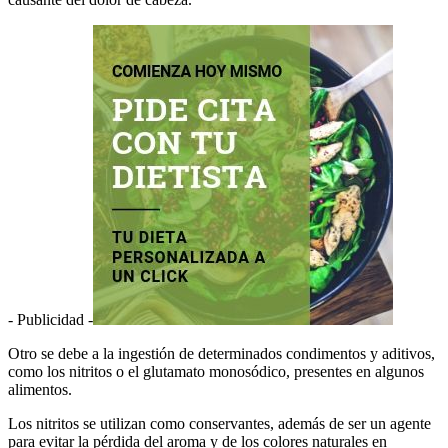
- Publicidad -
Otro se debe a la ingestión de determinados condimentos y aditivos,
como los nitritos o el glutamato monosódico, presentes en algunos
alimentos.
Los nitritos se utilizan como conservantes, además de ser un agente
para evitar la pérdida del aroma y de los colores naturales en