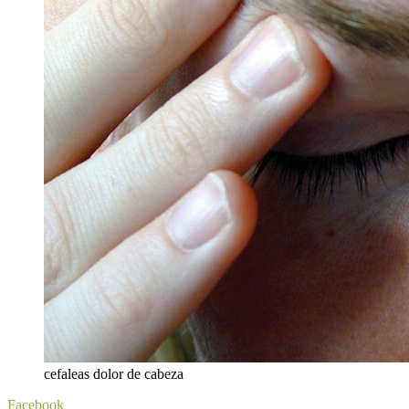
cefaleas dolor de cabeza
Facebook