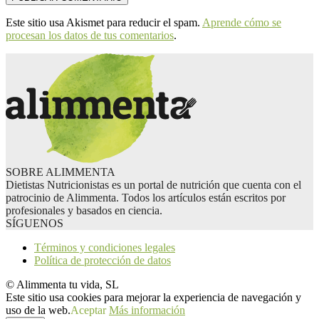
Este sitio usa Akismet para reducir el spam.
Aprende cómo se
procesan los datos de tus comentarios
.
SOBRE ALIMMENTA
Dietistas Nutricionistas es un portal de nutrición que cuenta con el
patrocinio de Alimmenta. Todos los artículos están escritos por
profesionales y basados en ciencia.
SÍGUENOS
Términos y condiciones legales
Política de protección de datos
© Alimmenta tu vida, SL
Este sitio usa cookies para mejorar la experiencia de navegación y
uso de la web.
Aceptar
Más información