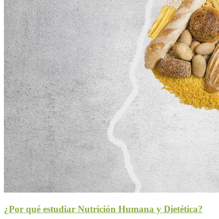
¿Por qué estudiar Nutrición Humana y Dietética?