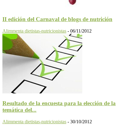
II edición del Carnaval de blogs de nutrición
Alimmenta dietistas-nutricionistas
-
06/11/2012
Resultado de la encuesta para la elección de la
temática del...
Alimmenta dietistas-nutricionistas
-
30/10/2012