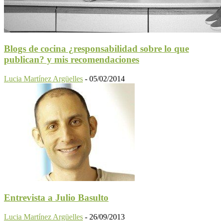
Blogs de cocina ¿responsabilidad sobre lo que
publican? y mis recomendaciones
Lucia Martínez Argüelles
-
05/02/2014
Entrevista a Julio Basulto
Lucia Martínez Argüelles
-
26/09/2013