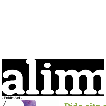
- Publicidad -