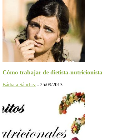
Cómo trabajar de dietista-nutricionista
Bárbara Sánchez
-
25/09/2013