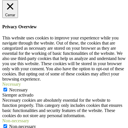
Cerrar
Privacy Overview
This website uses cookies to improve your experience while you
navigate through the website. Out of these, the cookies that are
categorized as necessary are stored on your browser as they are
essential for the working of basic functionalities of the website. We
also use third-party cookies that help us analyze and understand how
you use this website. These cookies will be stored in your browser
only with your consent. You also have the option to opt-out of these
cookies. But opting out of some of these cookies may affect your
browsing experience.
Necessary
Necessary
Siempre activado
Necessary cookies are absolutely essential for the website to
function properly. This category only includes cookies that ensures
basic functionalities and security features of the website. These
cookies do not store any personal information.
Non-necessary
Non-necessary