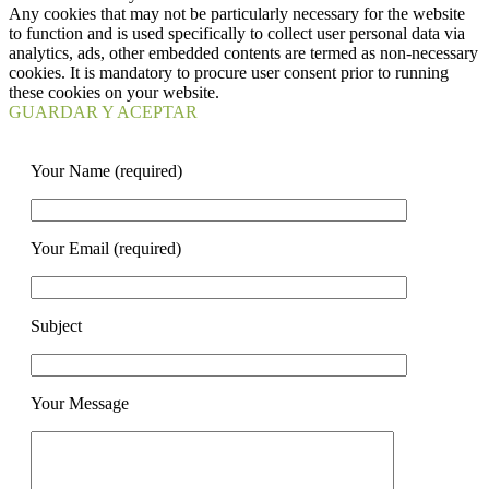
Any cookies that may not be particularly necessary for the website
to function and is used specifically to collect user personal data via
analytics, ads, other embedded contents are termed as non-necessary
cookies. It is mandatory to procure user consent prior to running
these cookies on your website.
GUARDAR Y ACEPTAR
Your Name (required)
Your Email (required)
Subject
Your Message