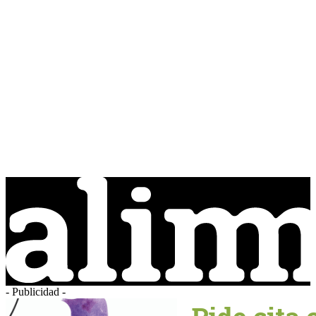
- Publicidad -