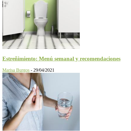
Estreñimiento: Menú semanal y recomendaciones
Marisa Burgos
-
29/04/2021