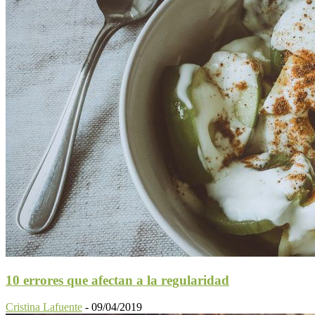
10 errores que afectan a la regularidad
Cristina Lafuente
-
09/04/2019