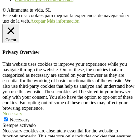
© Alimmenta tu vida, SL
Este sitio usa cookies para mejorar la experiencia de navegación y
uso de la web.
Aceptar
Más información
Cerrar
Privacy Overview
This website uses cookies to improve your experience while you
navigate through the website. Out of these, the cookies that are
categorized as necessary are stored on your browser as they are
essential for the working of basic functionalities of the website. We
also use third-party cookies that help us analyze and understand how
you use this website. These cookies will be stored in your browser
only with your consent. You also have the option to opt-out of these
cookies. But opting out of some of these cookies may affect your
browsing experience.
Necessary
Necessary
Siempre activado
Necessary cookies are absolutely essential for the website to
function properly. This category only includes cookies that ensures