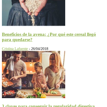
Beneficios de la avena: ¿Por qué este cereal llegó
para quedarse?
Cristina Lafuente
-
26/04/2018
3 claves para conseguir la regularidad digestiva