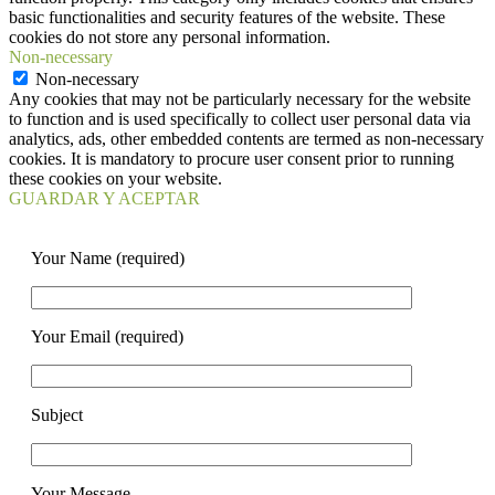
basic functionalities and security features of the website. These
cookies do not store any personal information.
Non-necessary
Non-necessary
Any cookies that may not be particularly necessary for the website
to function and is used specifically to collect user personal data via
analytics, ads, other embedded contents are termed as non-necessary
cookies. It is mandatory to procure user consent prior to running
these cookies on your website.
GUARDAR Y ACEPTAR
Your Name (required)
Your Email (required)
Subject
Your Message