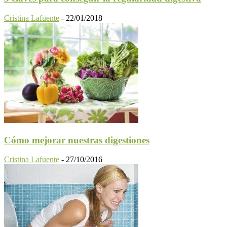
Cristina Lafuente
-
22/01/2018
Cómo mejorar nuestras digestiones
Cristina Lafuente
-
27/10/2016