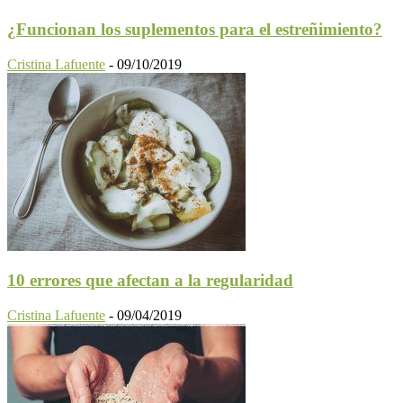
¿Funcionan los suplementos para el estreñimiento?
Cristina Lafuente
-
09/10/2019
10 errores que afectan a la regularidad
Cristina Lafuente
-
09/04/2019