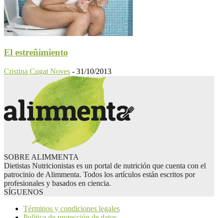
El estreñimiento
Cristina Cugat Noves
-
31/10/2013
SOBRE ALIMMENTA
Dietistas Nutricionistas es un portal de nutrición que cuenta con el
patrocinio de Alimmenta. Todos los artículos están escritos por
profesionales y basados en ciencia.
SÍGUENOS
Términos y condiciones legales
Política de protección de datos