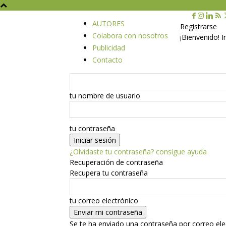
AUTORES
Registrarse
Colabora con nosotros
¡Bienvenido! 
Publicidad
Contacto
tu nombre de usuario
tu contraseña
¿Olvidaste tu contraseña? consigue ayuda
Recuperación de contraseña
Recupera tu contraseña
tu correo electrónico
Se te ha enviado una contraseña por correo ele