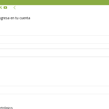
Ingresa en tu cuenta
ctrónico.