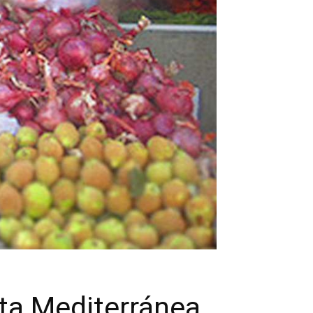
ta Mediterránea