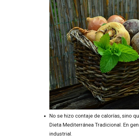
No se hizo contaje de calorías, sino q
Dieta Mediterránea Tradicional. En gen
industrial.