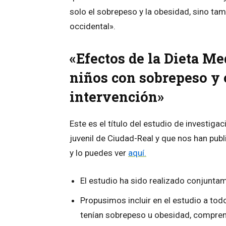
solo el sobrepeso y la obesidad, sino tam
occidental».
«Efectos de la Dieta Me
niños con sobrepeso y 
intervención»
Este es el título del estudio de investiga
juvenil de Ciudad-Real y que nos han publi
y lo puedes ver
aquí.
El estudio ha sido realizado conjuntam
Propusimos incluir en el estudio a tod
tenían sobrepeso u obesidad, comprend