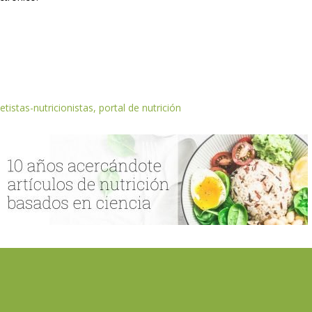
etistas-nutricionistas, portal de nutrición