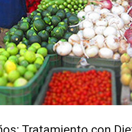
os: Tratamiento con Die