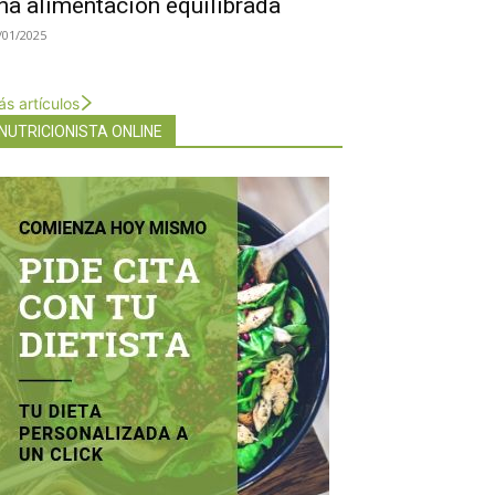
na alimentación equilibrada
/01/2025
s artículos
NUTRICIONISTA ONLINE