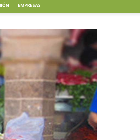
NIÓN
EMPRESAS