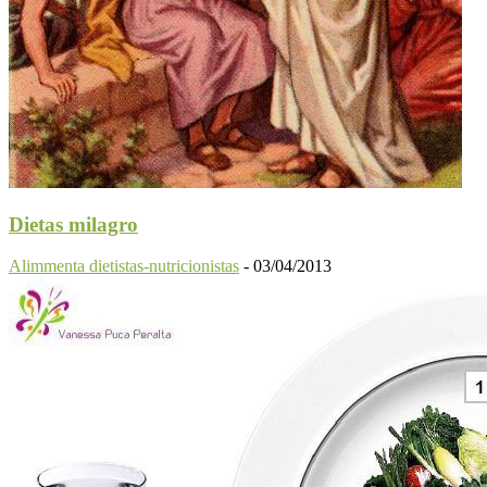
Dietas milagro
Alimmenta dietistas-nutricionistas
-
03/04/2013