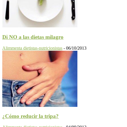
Di NO a las dietas milagro
Alimmenta dietistas-nutricionistas
-
06/10/2013
¿Cómo reducir la tripa?