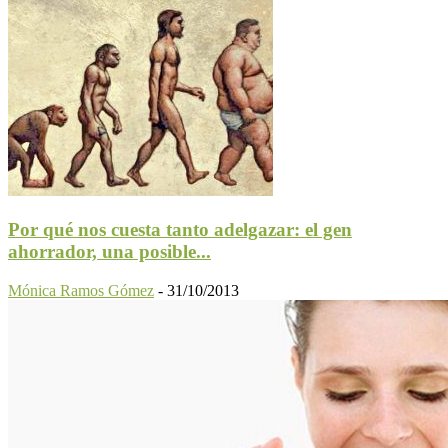
Por qué nos cuesta tanto adelgazar: el gen
ahorrador, una posible...
Mónica Ramos Gómez
-
31/10/2013