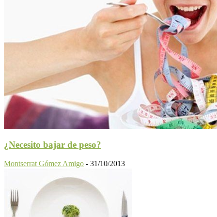
¿Necesito bajar de peso?
Montserrat Gómez Amigo
-
31/10/2013