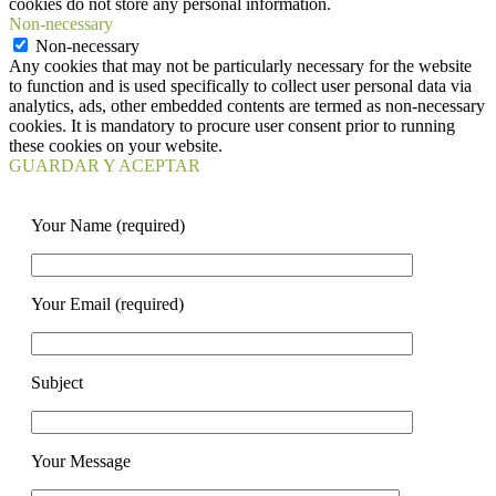
cookies do not store any personal information.
Non-necessary
Non-necessary
Any cookies that may not be particularly necessary for the website
to function and is used specifically to collect user personal data via
analytics, ads, other embedded contents are termed as non-necessary
cookies. It is mandatory to procure user consent prior to running
these cookies on your website.
GUARDAR Y ACEPTAR
Your Name (required)
Your Email (required)
Subject
Your Message