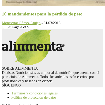
10 mandamientos para la pérdida de peso
Montserrat Gómez Amigo
-
31/03/2013
1
...
3
4
5
Page 4 of 5
SOBRE ALIMMENTA
Dietistas Nutricionistas es un portal de nutrición que cuenta con el
patrocinio de Alimmenta. Todos los artículos están escritos por
profesionales y basados en ciencia.
SÍGUENOS
Términos y condiciones legales
Política de protección de datos