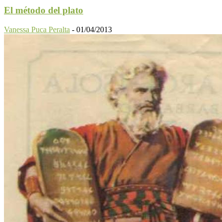
El método del plato
Vanessa Puca Peralta
-
01/04/2013