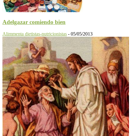
Adelgazar comiendo bien
Alimmenta dietistas-nutricionistas
-
05/05/2013