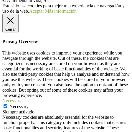
© Alimmenta tu vida, SL
Este sitio usa cookies para mejorar la experiencia de navegación y
uso de la web.
Aceptar
Más información
Cerrar
Privacy Overview
This website uses cookies to improve your experience while you
navigate through the website. Out of these, the cookies that are
categorized as necessary are stored on your browser as they are
essential for the working of basic functionalities of the website. We
also use third-party cookies that help us analyze and understand how
you use this website. These cookies will be stored in your browser
only with your consent. You also have the option to opt-out of these
cookies. But opting out of some of these cookies may affect your
browsing experience.
Necessary
Necessary
Siempre activado
Necessary cookies are absolutely essential for the website to
function properly. This category only includes cookies that ensures
basic functionalities and security features of the website. These