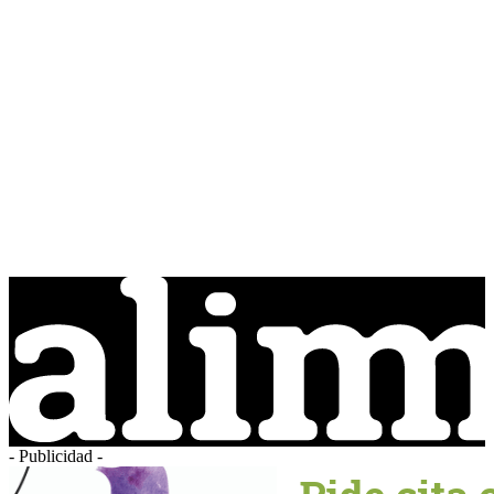
- Publicidad -