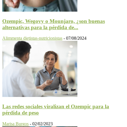
Ozempic, Wegovy o Mounjaro, ¿son buenas
alternativas para la pérdida de...
Alimmenta dietistas-nutricionistas
-
07/08/2024
Las redes sociales viralizan el Ozempic para la
pérdida de peso
Marisa Burgos
-
02/02/2023