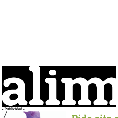
- Publicidad -