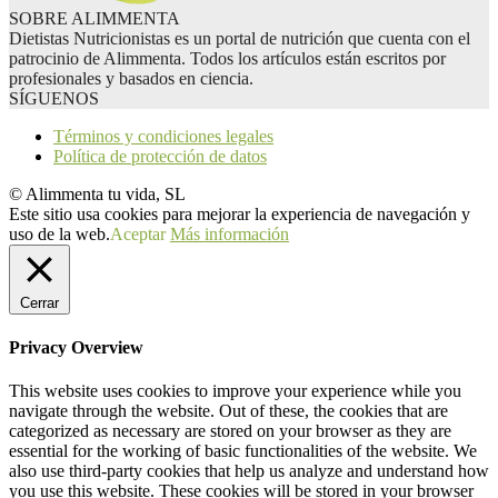
SOBRE ALIMMENTA
Dietistas Nutricionistas es un portal de nutrición que cuenta con el
patrocinio de Alimmenta. Todos los artículos están escritos por
profesionales y basados en ciencia.
SÍGUENOS
Términos y condiciones legales
Política de protección de datos
© Alimmenta tu vida, SL
Este sitio usa cookies para mejorar la experiencia de navegación y
uso de la web.
Aceptar
Más información
Cerrar
Privacy Overview
This website uses cookies to improve your experience while you
navigate through the website. Out of these, the cookies that are
categorized as necessary are stored on your browser as they are
essential for the working of basic functionalities of the website. We
also use third-party cookies that help us analyze and understand how
you use this website. These cookies will be stored in your browser