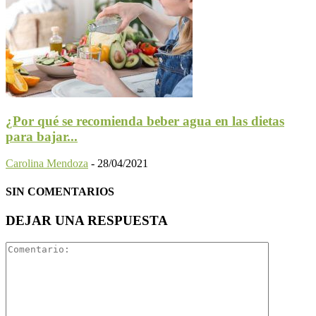
¿Por qué se recomienda beber agua en las dietas
para bajar...
Carolina Mendoza
-
28/04/2021
SIN COMENTARIOS
DEJAR UNA RESPUESTA