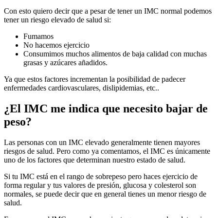
Con esto quiero decir que a pesar de tener un IMC normal podemos
tener un riesgo elevado de salud si:
Fumamos
No hacemos ejercicio
Consumimos muchos alimentos de baja calidad con muchas
grasas y azúcares añadidos.
Ya que estos factores incrementan la posibilidad de padecer
enfermedades cardiovasculares, dislipidemias, etc..
¿El IMC me indica que necesito bajar de
peso?
Las personas con un IMC elevado generalmente tienen mayores
riesgos de salud. Pero como ya comentamos, el IMC es únicamente
uno de los factores que determinan nuestro estado de salud.
Si tu IMC está en el rango de sobrepeso pero haces ejercicio de
forma regular y tus valores de presión, glucosa y colesterol son
normales, se puede decir que en general tienes un menor riesgo de
salud.