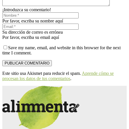
¡Introduzca su comentario!
Por favor, escriba su nombre aquí
Su dirección de correo es errónea
Por favor, escriba su email aquí
Save my name, email, and website in this browser for the next
time I comment.
Este sitio usa Akismet para reducir el spam.
Aprende cómo se
procesan los datos de tus comentarios
.