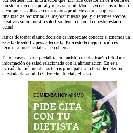
bombardean con información que nos hace cuestionarnos a cerca de
nuestra imagen corporal y nuestra salud. Muchas veces nos inducen
a comprar pastillas, cremas u otros productos con la supuesta
finalidad de reducir tallas, mejorar nuestra piel y diferentes efectos
positivos sobre nuestra salud, sin tener en cuenta nuestro estado
actual.
Antes de tomar alguna decisión es importante conocer si tenemos un
estado de salud y peso adecuado. Para esto la mejor opción es
recurrir a un especialistas en el tema.
En mi caso al ser especialista en nutrición me dedicaré a brindarles
información de salud relacionada con la alimentación. En esta
ocasión trataré uno de los temas principales a la hora de determinar
el estado de salud: la valoración inicial del peso.