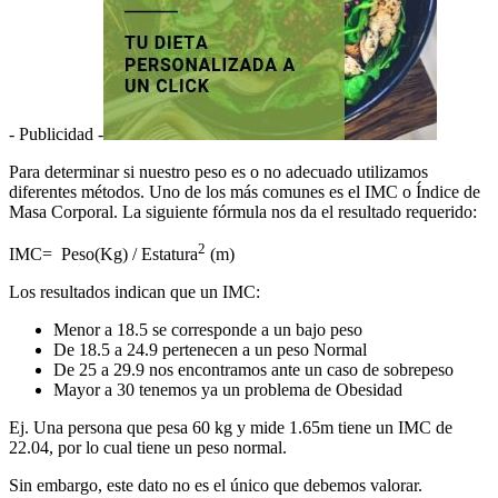
- Publicidad -
Para determinar si nuestro peso es o no adecuado utilizamos
diferentes métodos. Uno de los más comunes es el IMC o Índice de
Masa Corporal. La siguiente fórmula nos da el resultado requerido:
2
IMC= Peso(Kg) / Estatura
(m)
Los resultados indican que un IMC:
Menor a 18.5 se corresponde a un bajo peso
De 18.5 a 24.9 pertenecen a un peso Normal
De 25 a 29.9 nos encontramos ante un caso de sobrepeso
Mayor a 30 tenemos ya un problema de Obesidad
Ej. Una persona que pesa 60 kg y mide 1.65m tiene un IMC de
22.04, por lo cual tiene un peso normal.
Sin embargo, este dato no es el único que debemos valorar.