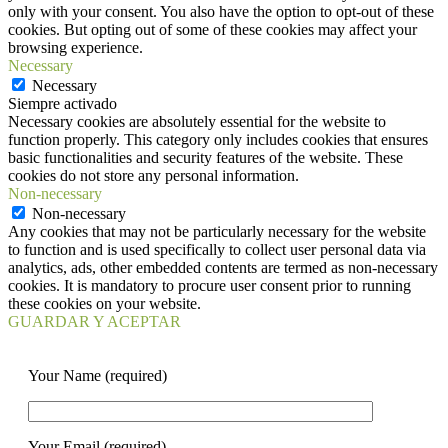
only with your consent. You also have the option to opt-out of these
cookies. But opting out of some of these cookies may affect your
browsing experience.
Necessary
Necessary
Siempre activado
Necessary cookies are absolutely essential for the website to
function properly. This category only includes cookies that ensures
basic functionalities and security features of the website. These
cookies do not store any personal information.
Non-necessary
Non-necessary
Any cookies that may not be particularly necessary for the website
to function and is used specifically to collect user personal data via
analytics, ads, other embedded contents are termed as non-necessary
cookies. It is mandatory to procure user consent prior to running
these cookies on your website.
GUARDAR Y ACEPTAR
Your Name (required)
Your Email (required)