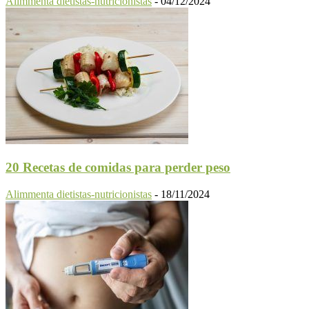
Alimmenta dietistas-nutricionistas
-
04/12/2024
20 Recetas de comidas para perder peso
Alimmenta dietistas-nutricionistas
-
18/11/2024