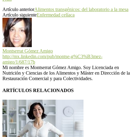
Artículo anterior
Alimentos transgénicos: del laboratorio a la mesa
Artículo siguiente
Enfermedad celíaca
Montserrat Gómez Amigo
http://mx.linkedin.com/pub/montse-g%C3%B3mez-
amigo/1/687/17b
Mi nombre es Montserrat Gómez Amigo. Soy Licenciada en
Nutrición y Ciencias de los Alimentos y Máster en Dirección de la
Restauración Comercial y para Colectividades.
ARTÍCULOS RELACIONADOS